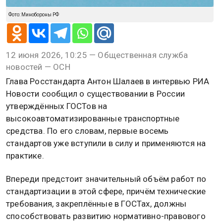
Фото: Минобороны РФ
12 июня 2026, 10:25 — Общественная служба
новостей — ОСН
Глава Росстандарта Антон Шалаев в интервью РИА
Новости сообщил о существовании в России
утверждённых ГОСТов на
высокоавтоматизированные транспортные
средства. По его словам, первые восемь
стандартов уже вступили в силу и применяются на
практике.
Впереди предстоит значительный объём работ по
стандартизации в этой сфере, причём технические
требования, закреплённые в ГОСТах, должны
способствовать развитию нормативно-правового