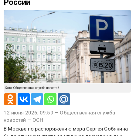
России
Фото: Общественная служба новостей
12 июня 2026, 09:59 — Общественная служба
новостей — ОСН
В Москве по распоряжению мэра Сергея Собянина