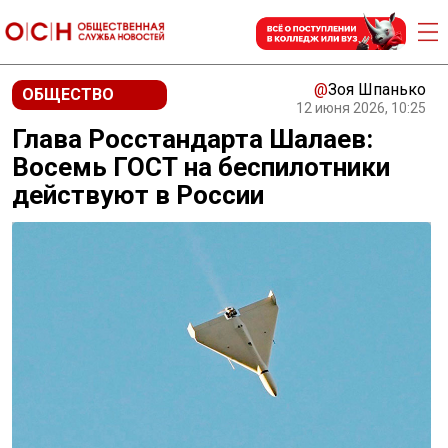
@
Зоя Шпанько
ОБЩЕСТВО
12 июня 2026, 10:25
Глава Росстандарта Шалаев:
Восемь ГОСТ на беспилотники
действуют в России