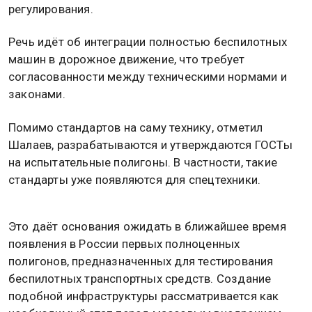
регулирования.
Речь идёт об интеграции полностью беспилотных
машин в дорожное движение, что требует
согласованности между техническими нормами и
законами.
Помимо стандартов на саму технику, отметил
Шалаев, разрабатываются и утверждаются ГОСТы
на испытательные полигоны. В частности, такие
стандарты уже появляются для спецтехники.
Это даёт основания ожидать в ближайшее время
появления в России первых полноценных
полигонов, предназначенных для тестирования
беспилотных транспортных средств. Создание
подобной инфраструктуры рассматривается как