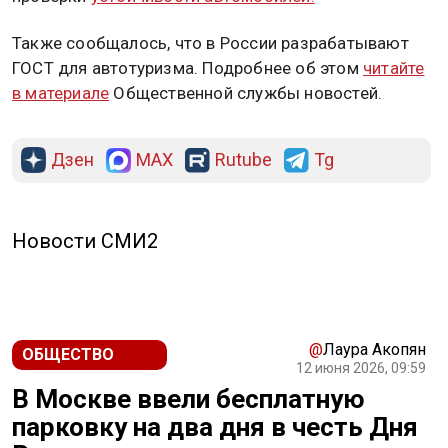
Также сообщалось, что в России разрабатывают
ГОСТ для автотуризма. Подробнее об этом
читайте
в материале
Общественной службы новостей.
Дзен
MAX
Rutube
Tg
Новости СМИ2
@
Лаура Акопян
ОБЩЕСТВО
12 июня 2026, 09:59
В Москве ввели бесплатную
парковку на два дня в честь Дня