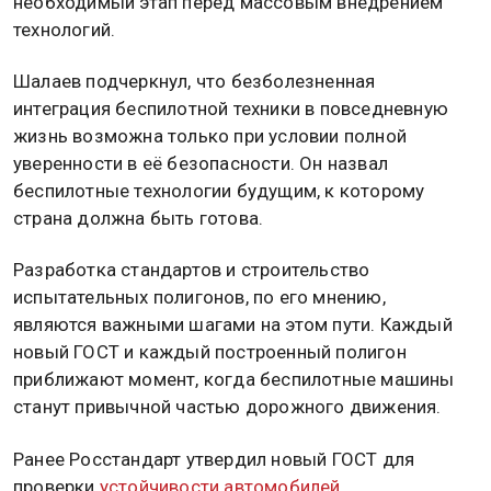
необходимый этап перед массовым внедрением
технологий.
Шалаев подчеркнул, что безболезненная
интеграция беспилотной техники в повседневную
жизнь возможна только при условии полной
уверенности в её безопасности. Он назвал
беспилотные технологии будущим, к которому
страна должна быть готова.
Разработка стандартов и строительство
испытательных полигонов, по его мнению,
являются важными шагами на этом пути. Каждый
новый ГОСТ и каждый построенный полигон
приближают момент, когда беспилотные машины
станут привычной частью дорожного движения.
Ранее Росстандарт утвердил новый ГОСТ для
проверки
устойчивости автомобилей.