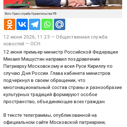
Фото: Пресс-служба Правительства РФ
12 июня 2026, 11:23 — Общественная служба
новостей — ОСН
12 июня премьер-министр Российской Федерации
Михаил Мишустин направил поздравление
Патриарху Московскому и всея Руси Кириллу по
случаю Дня России. Глава кабинета министров
подчеркнул в своем обращении, что
многонациональный состав страны и разнообразие
культурных традиций формируют особое
пространство, объединяющее всех граждан.
В тексте телеграммы, опубликованной на
официальном сайте Московской патриархии,