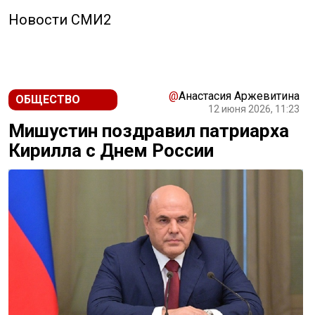
Новости СМИ2
@
Анастасия Аржевитина
ОБЩЕСТВО
12 июня 2026, 11:23
Мишустин поздравил патриарха
Кирилла с Днем России