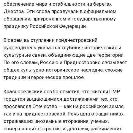
обеспечение мира и стабильности на берегах
Днестра. Эти слова прозвучали в официальном
обращении, приуроченном к государственному
празднику Российской Федерации.
В своем выступлении приднестровский
руководитель указал на глубокие исторические и
культурные связи, объединяющие две территории.
По его словам, Россию и Приднестровье связывает
общее культурно-историческое наследие, схожие
традиции и героическое прошлое.
Красносельский особо отметил, что жители ПМР
гордятся выдающимися достижениями тех, кто
прославлял Отечество — как на российской земле,
так и на приднестровской. Речь шла о защитниках,
отражавших иноземные вторжения, ученых,
совершавших открытия, и деятелях, развивавших