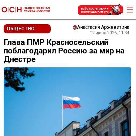
@
Анастасия Аржевитина
ОБЩЕСТВО
12 июня 2026, 11:34
Глава ПМР Красносельский
поблагодарил Россию за мир на
Днестре