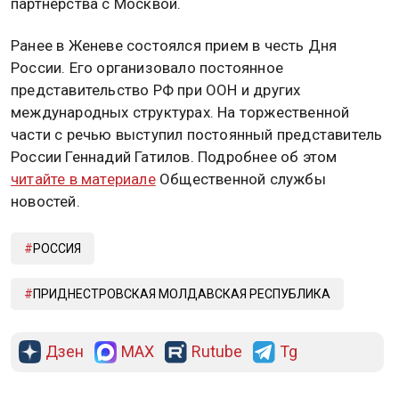
партнерства с Москвой.
Ранее в Женеве состоялся прием в честь Дня
России. Его организовало постоянное
представительство РФ при ООН и других
международных структурах. На торжественной
части с речью выступил постоянный представитель
России Геннадий Гатилов. Подробнее об этом
читайте в материале
Общественной службы
новостей.
РОССИЯ
ПРИДНЕСТРОВСКАЯ МОЛДАВСКАЯ РЕСПУБЛИКА
Дзен
MAX
Rutube
Tg