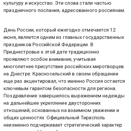
культуру и искусство. Эти слова стали частью
праздничного послания, адресованного россиянам.
День России, который ежегодно отмечается 12
июня, является одним из главных государственных
праздников Российской Федерации. В
Приднестровье к этой дате традиционно
проявляют особое внимание, учитывая
многолетнее присутствие российских миротворцев
на Днестре. Красносельский в своем обращении
еще раз акцентировал, что именно Россия остается
ключевым гарантом безопасности для региона.
Поздравление завершилось выражением надежды
на дальнейшее укрепление двусторонних
отношений, основанных на взаимном уважении и
общих ценностях. Официальный Тирасполь
неизменно подчеркивает стратегический характер