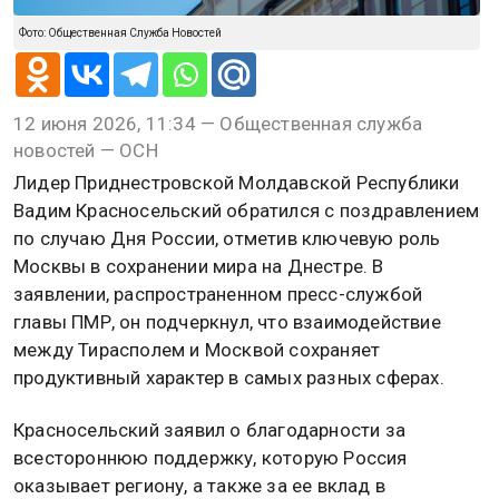
Фото: Общественная Служба Новостей
12 июня 2026, 11:34 — Общественная служба
новостей — ОСН
Лидер Приднестровской Молдавской Республики
Вадим Красносельский обратился с поздравлением
по случаю Дня России, отметив ключевую роль
Москвы в сохранении мира на Днестре. В
заявлении, распространенном пресс-службой
главы ПМР, он подчеркнул, что взаимодействие
между Тирасполем и Москвой сохраняет
продуктивный характер в самых разных сферах.
Красносельский заявил о благодарности за
всестороннюю поддержку, которую Россия
оказывает региону, а также за ее вклад в