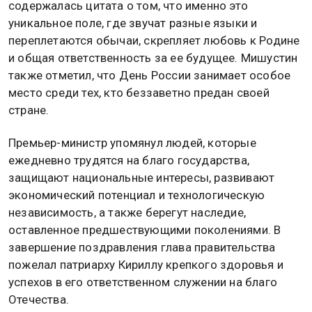
содержалась цитата о том, что именно это
уникальное поле, где звучат разные языки и
переплетаются обычаи, скрепляет любовь к Родине
и общая ответственность за ее будущее. Мишустин
также отметил, что День России занимает особое
место среди тех, кто беззаветно предан своей
стране.
Премьер-министр упомянул людей, которые
ежедневно трудятся на благо государства,
защищают национальные интересы, развивают
экономический потенциал и технологическую
независимость, а также берегут наследие,
оставленное предшествующими поколениями. В
завершение поздравления глава правительства
пожелал патриарху Кириллу крепкого здоровья и
успехов в его ответственном служении на благо
Отечества.