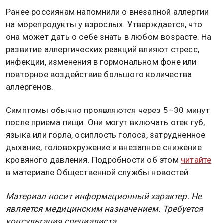
Ранее россиянам напомнили о внезапной аллергии
на морепродукты у взрослых. Утверждается, что
она может дать о себе знать в любом возрасте. На
развитие аллергических реакций влияют стресс,
инфекции, изменения в гормональном фоне или
повторное воздействие большого количества
аллергенов.
Симптомы обычно проявляются через 5–30 минут
после приема пищи. Они могут включать отек губ,
языка или горла, осиплость голоса, затрудненное
дыхание, головокружение и внезапное снижение
кровяного давления. Подробности об этом
читайте
в материале Общественной службы новостей.
Материал носит информационный характер. Не
является медицинским назначением. Требуется
консультация специалиста.