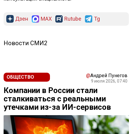
Дзен
MAX
Rutube
Tg
Новости СМИ2
@
Андрей Пунегов
ОБЩЕСТВО
9 июля 2026, 07:40
Компании в России стали
сталкиваться с реальными
утечками из-за ИИ-сервисов