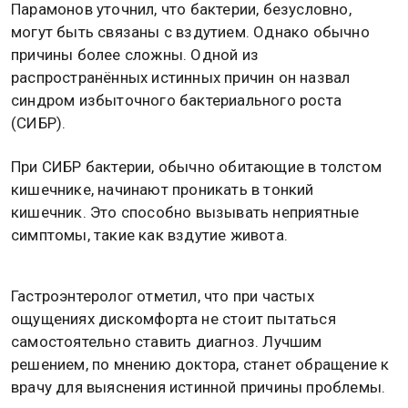
Парамонов уточнил, что бактерии, безусловно,
могут быть связаны с вздутием. Однако обычно
причины более сложны. Одной из
распространённых истинных причин он назвал
синдром избыточного бактериального роста
(СИБР).
При СИБР бактерии, обычно обитающие в толстом
кишечнике, начинают проникать в тонкий
кишечник. Это способно вызывать неприятные
симптомы, такие как вздутие живота.
Гастроэнтеролог отметил, что при частых
ощущениях дискомфорта не стоит пытаться
самостоятельно ставить диагноз. Лучшим
решением, по мнению доктора, станет обращение к
врачу для выяснения истинной причины проблемы.