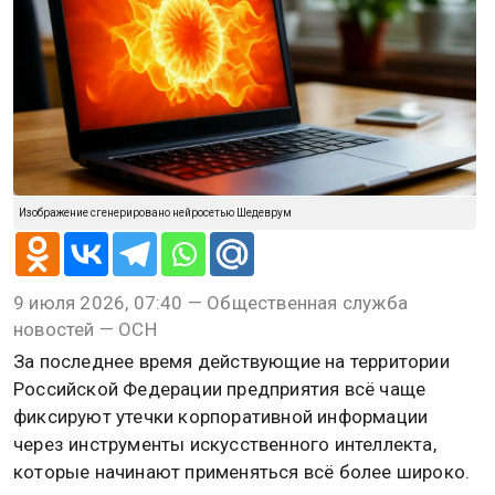
Изображение сгенерировано нейросетью Шедеврум
9 июля 2026, 07:40 — Общественная служба
новостей — ОСН
За последнее время действующие на территории
Российской Федерации предприятия всё чаще
фиксируют утечки корпоративной информации
через инструменты искусственного интеллекта,
которые начинают применяться всё более широко.