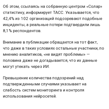
Об этом, ссылаясь на собранную центром «Солар»
статистику, информирует ТАСС. Указывается, что
42,4% из 102 организаций подозревают подобные
инциденты, а реальные потери подтвердили лишь
8,1% респондентов.
Внимание в публикации обращается на тот факт,
что даже в таких условиях остальные участники, по
мнению аналитиков, «не видят проблемы» —
половина даже не догадывается, что их данные
могут утекать через ИИ.
Превышение количества подозрений над
подтвержденными случаями указывает на
слабость систем мониторинга и контроля
использования нейросетей.