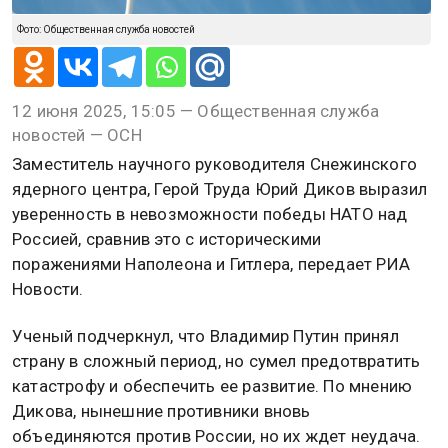
Фото: Общественная служба новостей
12 июня 2025, 15:05 — Общественная служба
новостей — ОСН
Заместитель научного руководителя Снежинского
ядерного центра, Герой Труда Юрий Диков выразил
уверенность в невозможности победы НАТО над
Россией, сравнив это с историческими
поражениями Наполеона и Гитлера, передает РИА
Новости.
Ученый подчеркнул, что Владимир Путин принял
страну в сложный период, но сумел предотвратить
катастрофу и обеспечить ее развитие. По мнению
Дикова, нынешние противники вновь
объединяются против России, но их ждет неудача.