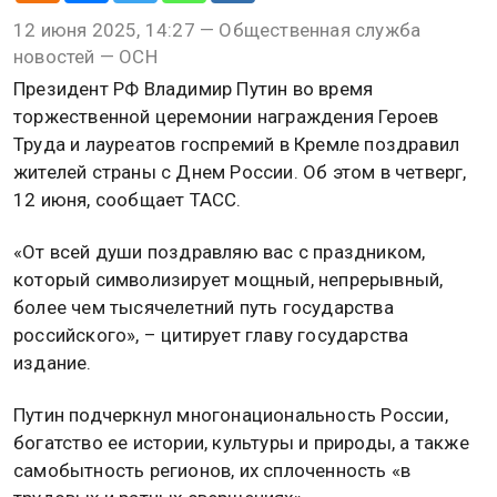
12 июня 2025, 14:27 — Общественная служба
новостей — ОСН
Президент РФ Владимир Путин во время
торжественной церемонии награждения Героев
Труда и лауреатов госпремий в Кремле поздравил
жителей страны с Днем России. Об этом в четверг,
12 июня, сообщает ТАСС.
«От всей души поздравляю вас с праздником,
который символизирует мощный, непрерывный,
более чем тысячелетний путь государства
российского», – цитирует главу государства
издание.
Путин подчеркнул многонациональность России,
богатство ее истории, культуры и природы, а также
самобытность регионов, их сплоченность «в