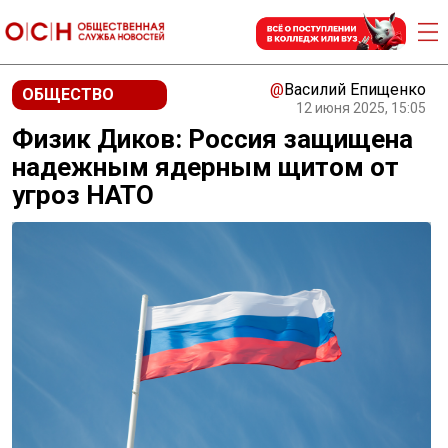
@
Василий Епищенко
ОБЩЕСТВО
12 июня 2025, 15:05
Физик Диков: Россия защищена
надежным ядерным щитом от
угроз НАТО