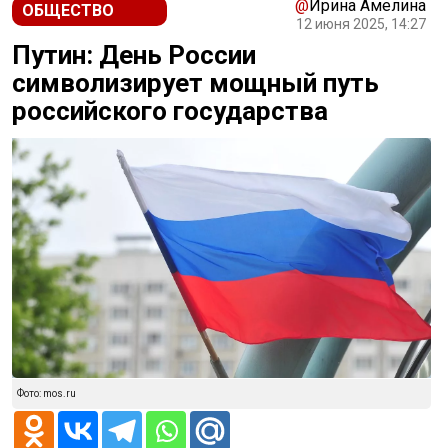
@
Ирина Амелина
ОБЩЕСТВО
12 июня 2025, 14:27
Путин: День России
символизирует мощный путь
российского государства
Фото: mos.ru