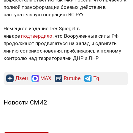
полной трансформации боевых действий в
наступательную операцию ВС РФ.
Немецкое издание Der Spiegel в
январе
подтвердило
, что Вооруженные силы РФ
продолжают продвигаться на запад и сдвигать
линию соприкосновения, приближаясь к полному
контролю над территориями ДНР и ЛНР.
Дзен
MAX
Rutube
Tg
Новости СМИ2