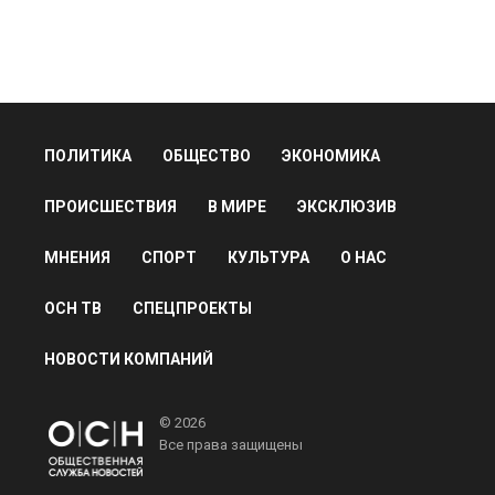
ПОЛИТИКА
ОБЩЕСТВО
ЭКОНОМИКА
ПРОИСШЕСТВИЯ
В МИРЕ
ЭКСКЛЮЗИВ
МНЕНИЯ
СПОРТ
КУЛЬТУРА
О НАС
ОСН ТВ
СПЕЦПРОЕКТЫ
НОВОСТИ КОМПАНИЙ
© 2026
Все права защищены