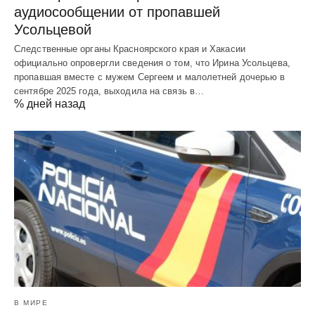
аудиосообщении от пропавшей
Усольцевой
Следственные органы Красноярского края и Хакасии
официально опровергли сведения о том, что Ирина Усольцева,
пропавшая вместе с мужем Сергеем и малолетней дочерью в
сентябре 2025 года, выходила на связь в…
% дней назад
В МИРЕ