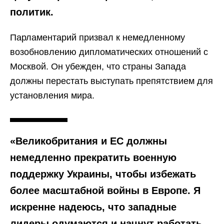
политик.
Парламентарий призвал к немедленному
возобновлению дипломатических отношений с
Москвой. Он убежден, что страны Запада
должны перестать выступать препятствием для
установления мира.
«Великобритания и ЕС должны
немедленно прекратить военную
поддержку Украины, чтобы избежать
более масштабной войны в Европе. Я
искренне надеюсь, что западные
лидеры одумаются и начнут работать