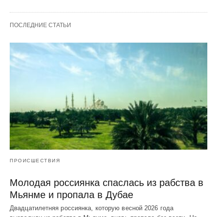
ПОСЛЕДНИЕ СТАТЬИ
ПРОИСШЕСТВИЯ
Молодая россиянка спаслась из рабства в
Мьянме и пропала в Дубае
Двадцатилетняя россиянка, которую весной 2026 года