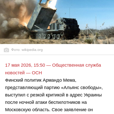
Фото: wikipedia.org
17 мая 2026, 15:50 — Общественная служба
новостей — ОСН
Финский политик Армандо Мема,
представляющий партию «Альянс свободы»,
выступил с резкой критикой в адрес Украины
после ночной атаки беспилотников на
Московскую область. Свое заявление он