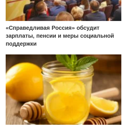
«Справедливая Россия» обсудит
зарплаты, пенсии и меры социальной
поддержки