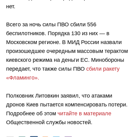
нет.
Всего за ночь силы ПВО сбили 556
беспилотников. Порядка 130 из них — в
Московском регионе. В МИД России назвали
произошедшее очередным массовым терактом
киевского режима на деньги ЕС. Минобороны
передает, что также силы ПВО
сбили ракету
«Фламинго».
Полковник Литовкин заявил, что атаками
дронов Киев пытается компенсировать потери.
Подробнее об этом
читайте в материале
Общественной службы новостей.