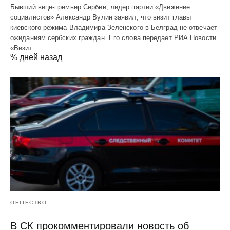
Бывший вице-премьер Сербии, лидер партии «Движение
социалистов» Александр Вулин заявил, что визит главы
киевского режима Владимира Зеленского в Белград не отвечает
ожиданиям сербских граждан. Его слова передает РИА Новости.
«Визит…
% дней назад
ОБЩЕСТВО
В СК прокомментировали новость об