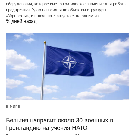
оборудования, которое имело критическое значение для работы
предприятия. Удар наносился по объектам структуры
«Укрнафты», и в ночь на 7 августа стал одним из…
% дней назад
В МИРЕ
Бельгия направит около 30 военных в
Гренландию на учения НАТО