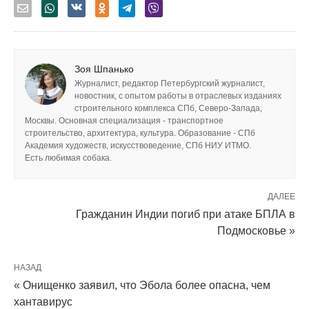
Зоя Шпанько
Журналист, редактор Петербургский журналист,
новостник, с опытом работы в отраслевых изданиях
строительного комплекса СПб, Северо-Запада,
Москвы. Основная специализация - транспортное
строительство, архитектура, культура. Образование - СПб
Академия художеств, искусствоведение, СПб НИУ ИТМО.
Есть любимая собака.
ДАЛЕЕ
Гражданин Индии погиб при атаке БПЛА в
Подмосковье »
НАЗАД
« Онищенко заявил, что Эбола более опасна, чем
хантавирус