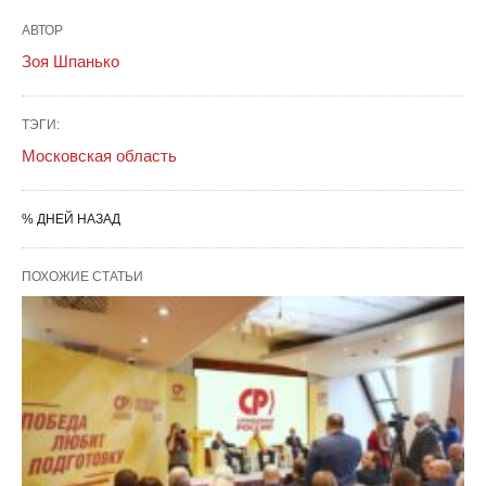
АВТОР
Зоя Шпанько
ТЭГИ:
Московская область
% ДНЕЙ НАЗАД
ПОХОЖИЕ СТАТЬИ