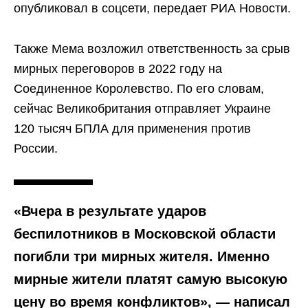
опубликовал в соцсети, передает РИА Новости.
Также Мема возложил ответственность за срыв
мирных переговоров в 2022 году на
Соединенное Королевство. По его словам,
сейчас Великобритания отправляет Украине
120 тысяч БПЛА для применения против
России.
«Вчера в результате ударов
беспилотников в Московской области
погибли три мирных жителя. Именно
мирные жители платят самую высокую
цену во время конфликтов», — написал