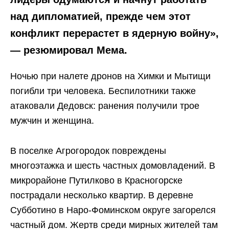
над дипломатией, прежде чем этот
конфликт перерастет в ядерную войну»,
— резюмировал Мема.
Ночью при налете дронов на Химки и Мытищи
погибли три человека. Беспилотники также
атаковали Дедовск: ранения получили трое
мужчин и женщина.
В поселке Агрогородок повреждены
многоэтажка и шесть частных домовладений. В
микрорайоне Путилково в Красногорске
пострадали несколько квартир. В деревне
Субботино в Наро-Фоминском округе загорелся
частный дом. Жертв среди мирных жителей там