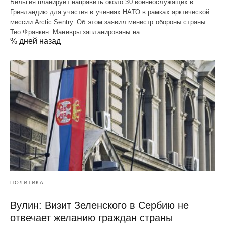
Бельгия планирует направить около 30 военнослужащих в
Гренландию для участия в учениях НАТО в рамках арктической
миссии Arctic Sentry. Об этом заявил министр обороны страны
Тео Франкен. Маневры запланированы на…
% дней назад
ПОЛИТИКА
Вулин: Визит Зеленского в Сербию не
отвечает желанию граждан страны