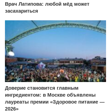
Врач Латипова: любой мёд может
засахариться
Доверие становится главным
ингредиентом: в Москве объявлены
лауреаты премии «Здоровое питание —
2026»