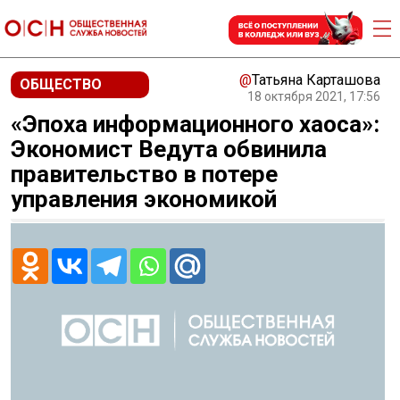
@
Татьяна Карташова
ОБЩЕСТВО
18 октября 2021, 17:56
«Эпоха информационного хаоса»:
Экономист Ведута обвинила
правительство в потере
управления экономикой