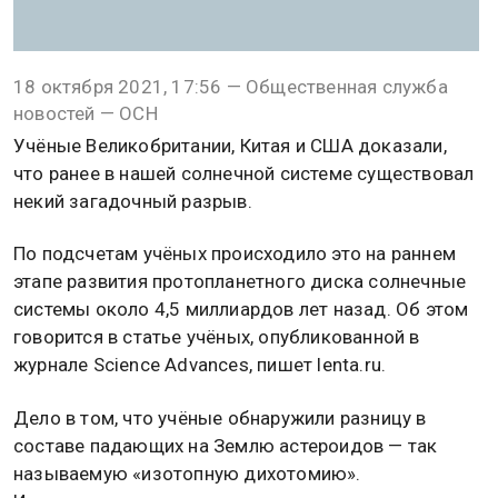
18 октября 2021, 17:56 — Общественная служба
новостей — ОСН
Учёные Великобритании, Китая и США доказали,
что ранее в нашей солнечной системе существовал
некий загадочный разрыв.
По подсчетам учёных происходило это на раннем
этапе развития протопланетного диска солнечные
системы около 4,5 миллиардов лет назад. Об этом
говорится в статье учёных, опубликованной в
журнале Science Advances, пишет lenta.ru.
Дело в том, что учёные обнаружили разницу в
составе падающих на Землю астероидов — так
называемую «изотопную дихотомию».