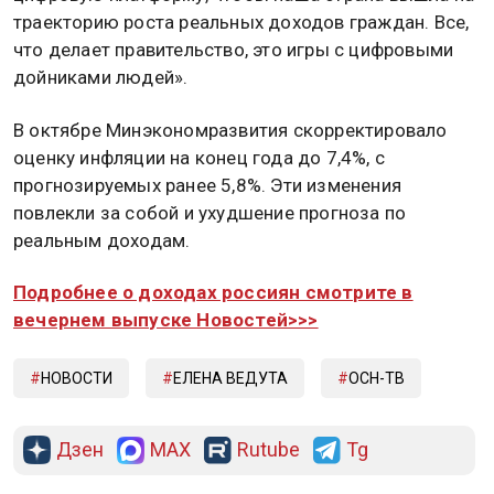
траекторию роста реальных доходов граждан. Все,
что делает правительство, это игры с цифровыми
дойниками людей».
В октябре Минэкономразвития скорректировало
оценку инфляции на конец года до 7,4%, с
прогнозируемых ранее 5,8%. Эти изменения
повлекли за собой и ухудшение прогноза по
реальным доходам.
Подробнее о доходах россиян смотрите в
вечернем выпуске Новостей>>>
НОВОСТИ
ЕЛЕНА ВЕДУТА
ОСН-ТВ
Дзен
MAX
Rutube
Tg