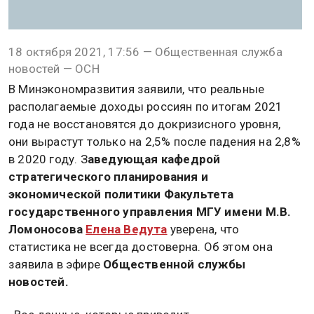
18 октября 2021, 17:56 — Общественная служба
новостей — ОСН
В Минэкономразвития заявили, что реальные
располагаемые доходы россиян по итогам 2021
года не восстановятся до докризисного уровня,
они вырастут только на 2,5% после падения на 2,8%
в 2020 году. З
аведующая кафедрой
стратегического планирования и
экономической политики Факультета
государственного управления МГУ имени М.В.
Ломоносова
Елена Ведута
уверена, что
статистика не всегда достоверна. Об этом она
заявила в эфире
Общественной службы
новостей.