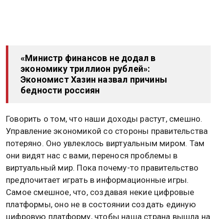
«Министр финансов не додал в
экономику триллион рублей»:
Экономист Хазин назвал причины
бедности россиян
Говорить о том, что наши доходы растут, смешно.
Управление экономикой со стороны правительства
потеряно. Оно увлеклось виртуальным миром. Там
они видят нас с вами, перенося проблемы в
виртуальный мир. Пока почему-то правительство
предпочитает играть в информационные игры.
Самое смешное, что, создавая некие цифровые
платформы, оно не в состоянии создать единую
цифровую платформу, чтобы наша страна вышла на