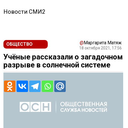
Новости СМИ2
@
Маргарита Матяж
ОБЩЕСТВО
18 октября 2021, 17:56
Учёные рассказали о загадочном
разрыве в солнечной системе