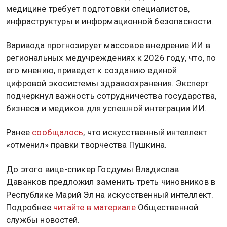
медицине требует подготовки специалистов,
инфраструктуры и информационной безопасности.
Варивода прогнозирует массовое внедрение ИИ в
региональных медучреждениях к 2026 году, что, по
его мнению, приведет к созданию единой
цифровой экосистемы здравоохранения. Эксперт
подчеркнул важность сотрудничества государства,
бизнеса и медиков для успешной интеграции ИИ.
Ранее
сообщалось
, что искусственный интеллект
«отменил» правки творчества Пушкина.
До этого вице-спикер Госдумы Владислав
Даванков предложил заменить треть чиновников в
Республике Марий Эл на искусственный интеллект.
Подробнее
читайте в материале
Общественной
службы новостей.