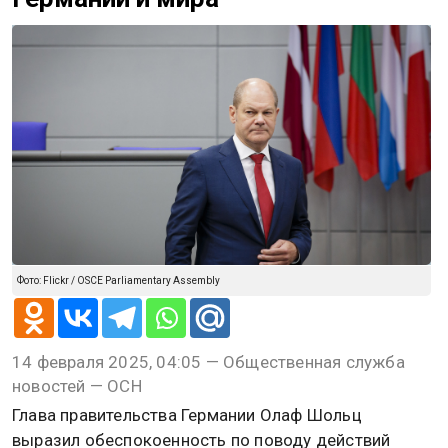
Фото: Flickr / OSCE Parliamentary Assembly
14 февраля 2025, 04:05 — Общественная служба
новостей — ОСН
Глава правительства Германии Олаф Шольц
выразил обеспокоенность по поводу действий