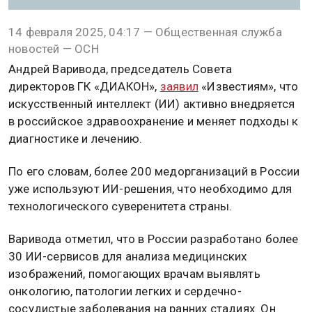
14 февраля 2025, 04:17 — Общественная служба
новостей — ОСН
Андрей Варивода, председатель Совета
директоров ГК «ДИАКОН»,
заявил
«Известиям», что
искусственный интеллект (ИИ) активно внедряется
в российское здравоохранение и меняет подходы к
диагностике и лечению.
По его словам, более 200 медорганизаций в России
уже используют ИИ-решения, что необходимо для
технологического суверенитета страны.
Варивода отметил, что в России разработано более
30 ИИ-сервисов для анализа медицинских
изображений, помогающих врачам выявлять
онкологию, патологии легких и сердечно-
сосудистые заболевания на ранних стадиях. Он