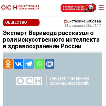
@
Екатерина Забоева
ОБЩЕСТВО
14 февраля 2025, 04:17
Эксперт Варивода рассказал о
роли искусственного интеллекта
в здравоохранении России