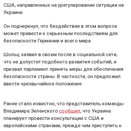
США, направленных на урегулирование ситуации на
Украине.
Он подчеркнул, что бездействие в этом вопросе
может привести к серьезным последствиям для
безопасности Германии и всего мира.
Шольц заявил в своем после в социальной сети,
что не допустит подобного развития событий, и
призвал парламент принять меры для обеспечения
безопасности страны. В частности, он предложил
ввести чрезвычайное положение.
Ранее стало известно, что представитель команды
Владимира Зеленского
сообщил
, что Украина
планирует провести консультации с США и
европейскими странами, прежде чем приступить к