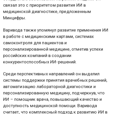
связал это с приоритетом развития ИИ в
медицинской диагностике, предложенным
Минцифры.
Варивода также упомянул развитие применения ИИ
в работе с медицинскими картами, системах
самоконтроля для пациентов и
персонализированной медицине, отметив успехи
российских компаний в создании
конкурентоспособных ИИ-решений.
Среди перспективных направлений он выделил
системы поддержки принятия врачебных решений,
автоматизацию лабораторной диагностики и
персонализированную медицину, подчеркнув, что
ИИ – помощник врача, повышающий качество и
доступность медицинской помощи. Варивода
считает, что комплексный подход к развитию ИИ в