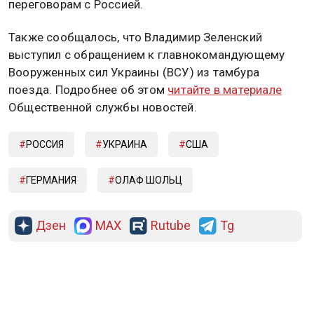
переговорам с Россией.
Также сообщалось, что Владимир Зеленский
выступил с обращением к главнокомандующему
Вооруженных сил Украины (ВСУ) из тамбура
поезда. Подробнее об этом
читайте в материале
Общественной службы новостей.
РОССИЯ
УКРАИНА
США
ГЕРМАНИЯ
ОЛАФ ШОЛЬЦ
Дзен
MAX
Rutube
Tg
Новости СМИ2