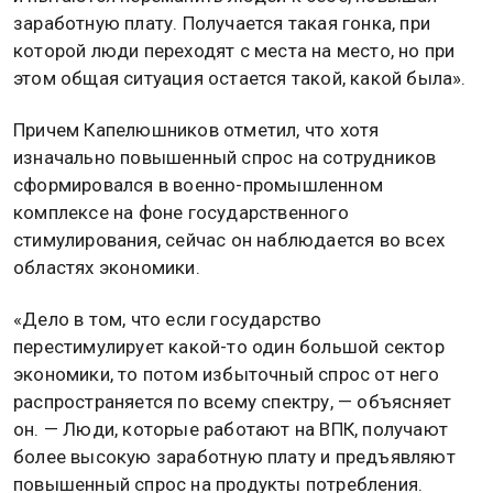
заработную плату. Получается такая гонка, при
которой люди переходят с места на место, но при
этом общая ситуация остается такой, какой была».
Причем Капелюшников отметил, что хотя
изначально повышенный спрос на сотрудников
сформировался в военно-промышленном
комплексе на фоне государственного
стимулирования, сейчас он наблюдается во всех
областях экономики.
«Дело в том, что если государство
перестимулирует какой-то один большой сектор
экономики, то потом избыточный спрос от него
распространяется по всему спектру, — объясняет
он. — Люди, которые работают на ВПК, получают
более высокую заработную плату и предъявляют
повышенный спрос на продукты потребления.