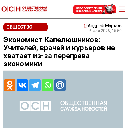
@
Андрей Марков
ОБЩЕСТВО
6 мая 2025, 15:50
Экономист Капелюшников:
Учителей, врачей и курьеров не
хватает из-за перегрева
экономики