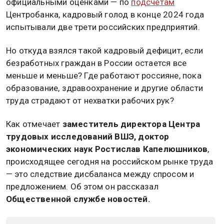
официальными оценками — по
подсчетам
Центробанка, кадровый голод в конце 2024 года
испытывали две трети российских предприятий.
Но откуда взялся такой кадровый дефицит, если
безработных граждан в России остается все
меньше и меньше? Где работают россияне, пока
образование, здравоохранение и другие области
труда страдают от нехватки рабочих рук?
Как отмечает
заместитель директора Центра
трудовых исследований ВШЭ, доктор
экономических наук Ростислав Капелюшников
,
происходящее сегодня на российском рынке труда
— это следствие дисбаланса между спросом и
предложением. Об этом он рассказал
Общественной службе новостей.