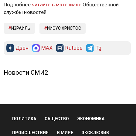
Подробнее
читайте в материале
Общественной
службы новостей.
ИЗРАИЛЬ
ИИСУС ХРИСТОС
Дзен
MAX
Rutube
Tg
Новости СМИ2
ПОЛИТИКА
ОБЩЕСТВО
ЭКОНОМИКА
ПРОИСШЕСТВИЯ
В МИРЕ
ЭКСКЛЮЗИВ