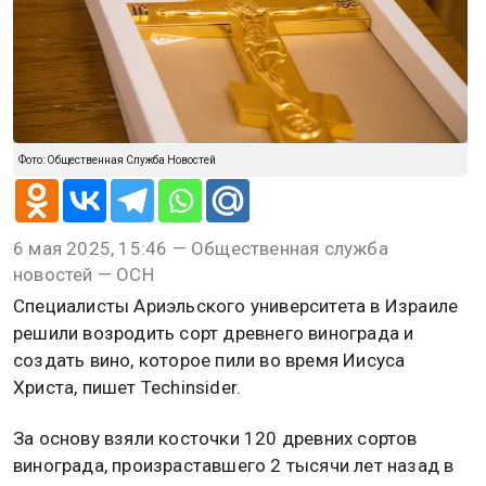
Фото: Общественная Служба Новостей
6 мая 2025, 15:46 — Общественная служба
новостей — ОСН
Специалисты Ариэльского университета в Израиле
решили возродить сорт древнего винограда и
создать вино, которое пили во время Иисуса
Христа, пишет Techinsider.
За основу взяли косточки 120 древних сортов
винограда, произраставшего 2 тысячи лет назад в