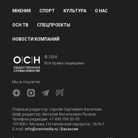
МНЕНИЯ
СПОРТ
КУЛЬТУРА
О НАС
ОСН ТВ
СПЕЦПРОЕКТЫ
НОВОСТИ КОМПАНИЙ
© 2026
Все права защищены
Мы в соцсетях
Главный редактор: Сергей Сергеевич Касаткин
Шеф-редактор: Виталий Витальевич Рыжов.
Телефон редакции: +7 495 795-53-05
101000 г. Москва, Потаповский переулок, 16/5с1
E-mail:
info@osnmedia.ru
|
Вакансии