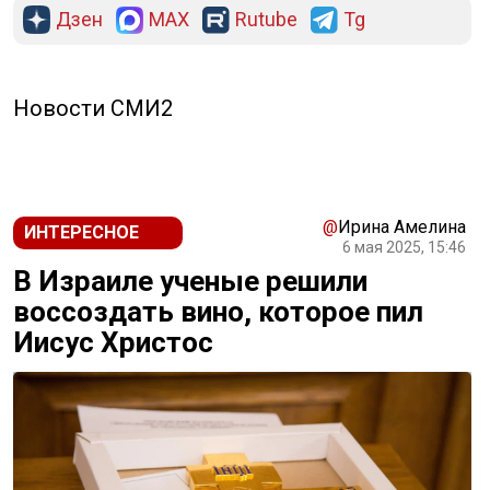
Дзен
MAX
Rutube
Tg
Новости СМИ2
@
Ирина Амелина
ИНТЕРЕСНОЕ
6 мая 2025, 15:46
В Израиле ученые решили
воссоздать вино, которое пил
Иисус Христос