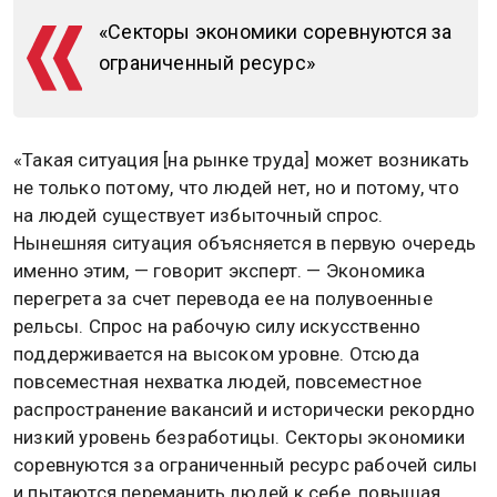
«Секторы экономики соревнуются за
ограниченный ресурс»
«Такая ситуация [на рынке труда] может возникать
не только потому, что людей нет, но и потому, что
на людей существует избыточный спрос.
Нынешняя ситуация объясняется в первую очередь
именно этим, — говорит эксперт. — Экономика
перегрета за счет перевода ее на полувоенные
рельсы. Спрос на рабочую силу искусственно
поддерживается на высоком уровне. Отсюда
повсеместная нехватка людей, повсеместное
распространение вакансий и исторически рекордно
низкий уровень безработицы. Секторы экономики
соревнуются за ограниченный ресурс рабочей силы
и пытаются переманить людей к себе, повышая