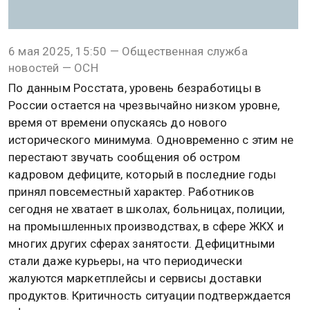
6 мая 2025, 15:50 — Общественная служба
новостей — ОСН
По данным Росстата, уровень безработицы в
России остается на чрезвычайно низком уровне,
время от времени опускаясь до нового
исторического минимума. Одновременно с этим не
перестают звучать сообщения об остром
кадровом дефиците, который в последние годы
принял повсеместный характер. Работников
сегодня не хватает в школах, больницах, полиции,
на промышленных производствах, в сфере ЖКХ и
многих других сферах занятости. Дефицитными
стали даже курьеры, на что периодически
жалуются маркетплейсы и сервисы доставки
продуктов. Критичность ситуации подтверждается