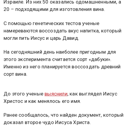
Израиле. Из них 50 оказались одомашненными, а
20 – подходящими для изготовления вина.
С помощью генетических тестов ученые
намереваются воссоздать вкус напитка, который
могли пить Иисус и царь Давид.
На сегодняшний день наиболее пригодным для
этого эксперимента считается сорт «дабуки».
Именно из него планируется воссоздать древний
сорт вина.
До этого ученые
выяснили
, как выглядел Иисус
Христос и как менялось его имя.
Ранее сообщалось, что найден документ, который
доказал второе чудо Иисуса Христа.