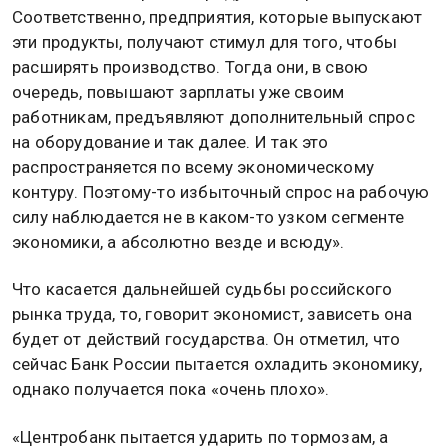
Соответственно, предприятия, которые выпускают
эти продукты, получают стимул для того, чтобы
расширять производство. Тогда они, в свою
очередь, повышают зарплаты уже своим
работникам, предъявляют дополнительный спрос
на оборудование и так далее. И так это
распространяется по всему экономическому
контуру. Поэтому-то избыточный спрос на рабочую
силу наблюдается не в каком-то узком сегменте
экономики, а абсолютно везде и всюду».
Что касается дальнейшей судьбы российского
рынка труда, то, говорит экономист, зависеть она
будет от действий государства. Он отметил, что
сейчас Банк России пытается охладить экономику,
однако получается пока «очень плохо».
«Центробанк пытается ударить по тормозам, а