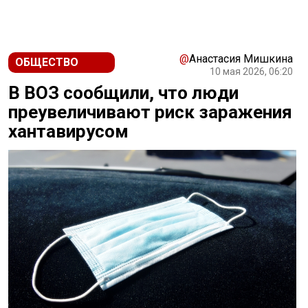
@
Анастасия Мишкина
ОБЩЕСТВО
10 мая 2026, 06:20
В ВОЗ сообщили, что люди
преувеличивают риск заражения
хантавирусом