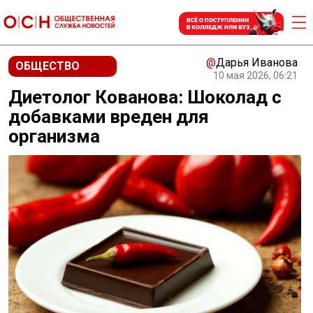
@
Дарья Иванова
ОБЩЕСТВО
10 мая 2026, 06:21
Диетолог Кованова: Шоколад с
добавками вреден для
организма