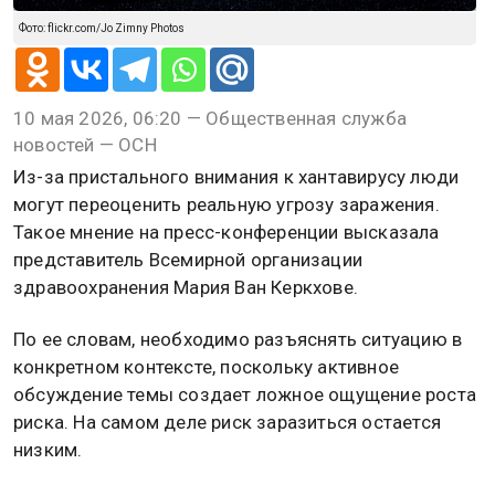
Фото: flickr.com/Jo Zimny Photos
10 мая 2026, 06:20 — Общественная служба
новостей — ОСН
Из-за пристального внимания к хантавирусу люди
могут переоценить реальную угрозу заражения.
Такое мнение на пресс-конференции высказала
представитель Всемирной организации
здравоохранения Мария Ван Керкхове.
По ее словам, необходимо разъяснять ситуацию в
конкретном контексте, поскольку активное
обсуждение темы создает ложное ощущение роста
риска. На самом деле риск заразиться остается
низким.