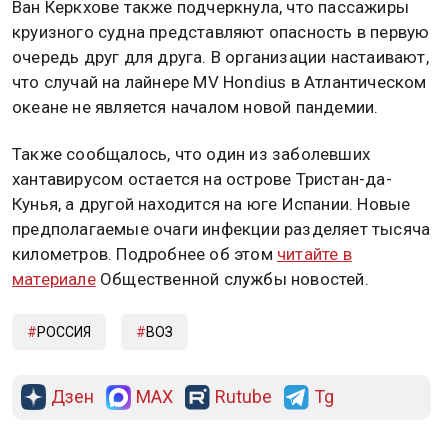
Ван Керкхове также подчеркнула, что пассажиры
круизного судна представляют опасность в первую
очередь друг для друга. В организации настаивают,
что случай на лайнере MV Hondius в Атлантическом
океане не является началом новой пандемии.
Также сообщалось, что один из заболевших
хантавирусом остается на острове Тристан-да-
Кунья, а другой находится на юге Испании. Новые
предполагаемые очаги инфекции разделяет тысяча
километров. Подробнее об этом
читайте в
материале
Общественной службы новостей.
РОССИЯ
ВОЗ
Дзен
MAX
Rutube
Tg