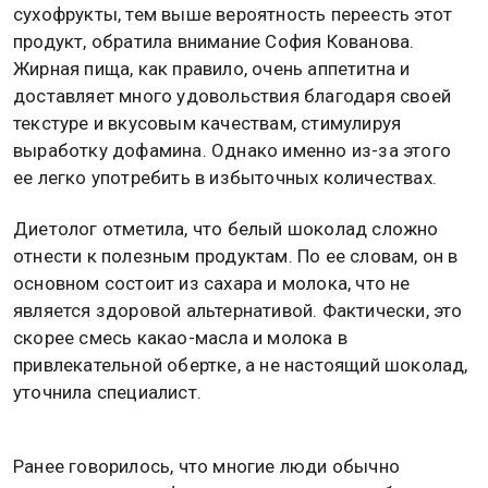
сухофрукты, тем выше вероятность переесть этот
продукт, обратила внимание София Кованова.
Жирная пища, как правило, очень аппетитна и
доставляет много удовольствия благодаря своей
текстуре и вкусовым качествам, стимулируя
выработку дофамина. Однако именно из-за этого
ее легко употребить в избыточных количествах.
Диетолог отметила, что белый шоколад сложно
отнести к полезным продуктам. По ее словам, он в
основном состоит из сахара и молока, что не
является здоровой альтернативой. Фактически, это
скорее смесь какао-масла и молока в
привлекательной обертке, а не настоящий шоколад,
уточнила специалист.
Ранее говорилось, что многие люди обычно