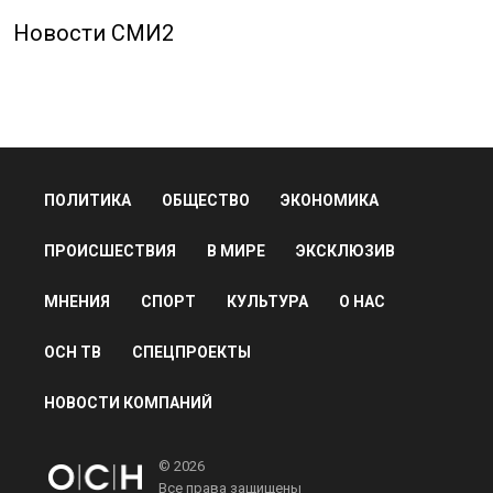
Новости СМИ2
ПОЛИТИКА
ОБЩЕСТВО
ЭКОНОМИКА
ПРОИСШЕСТВИЯ
В МИРЕ
ЭКСКЛЮЗИВ
МНЕНИЯ
СПОРТ
КУЛЬТУРА
О НАС
ОСН ТВ
СПЕЦПРОЕКТЫ
НОВОСТИ КОМПАНИЙ
© 2026
Все права защищены