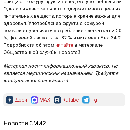
очищают кожуру фрукта перед его употреблением.
Однако именно эта часть содержит много ценных
питательных веществ, которые крайне важны для
здоровья. Употребление фрукта с кожурой
позволяет увеличить потребление клетчатки на 50
%, фолиевой кислоты на 32 % и витамина Е на 34 %.
Подробности об этом
читайте
в материале
Общественной службы новостей.
Материал носит информационный характер. Не
является медицинским назначением. Требуется
консультация специалиста.
Дзен
MAX
Rutube
Tg
Новости СМИ2