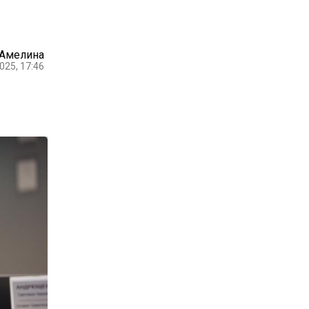
 Амелина
025, 17:46