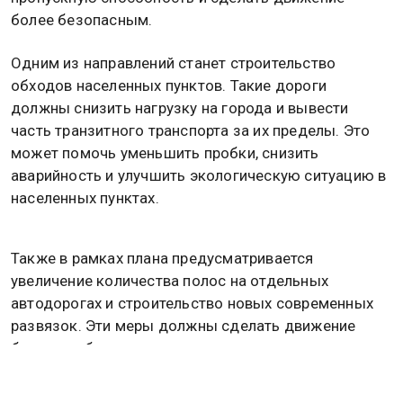
более безопасным.
Одним из направлений станет строительство
обходов населенных пунктов. Такие дороги
должны снизить нагрузку на города и вывести
часть транзитного транспорта за их пределы. Это
может помочь уменьшить пробки, снизить
аварийность и улучшить экологическую ситуацию в
населенных пунктах.
Также в рамках плана предусматривается
увеличение количества полос на отдельных
автодорогах и строительство новых современных
развязок. Эти меры должны сделать движение
более удобным и сократить количество опасных
участков.