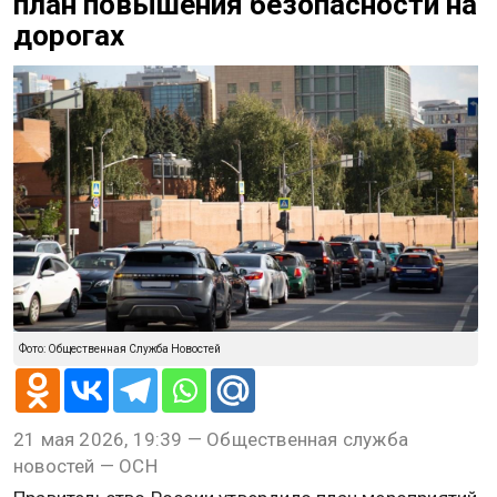
план повышения безопасности на
дорогах
Фото: Общественная Служба Новостей
21 мая 2026, 19:39 — Общественная служба
новостей — ОСН