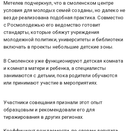
Метелев подчеркнул, что в смоленском центре
условия для молодых семей созданы, но далеко не
везде реализована подобная практика. Совместно
с Росмолодежью его ведомство готовит
стандарты, которые обяжут учреждения
молодежной политики, университеты и библиотеки
включать в проекты небольшие детские зоны.
В Смоленске уже функционируют детская комната
и комната матери и ребенка, а специалисты
занимаются с детьми, пока родители обучаются
или принимают участие в мероприятиях.
Участники совещания признали этот опыт
образцовым и рекомендовали его для
тиражирования в других регионах.
Коэффициент рождаемости, по словам депутата,