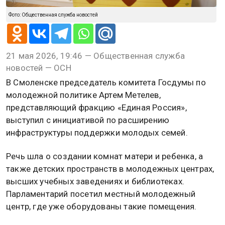
Фото: Общественная служба новостей
21 мая 2026, 19:46 — Общественная служба
новостей — ОСН
В Смоленске председатель комитета Госдумы по
молодежной политике Артем Метелев,
представляющий фракцию «Единая Россия»,
выступил с инициативой по расширению
инфраструктуры поддержки молодых семей.
Речь шла о создании комнат матери и ребенка, а
также детских пространств в молодежных центрах,
высших учебных заведениях и библиотеках.
Парламентарий посетил местный молодежный
центр, где уже оборудованы такие помещения.