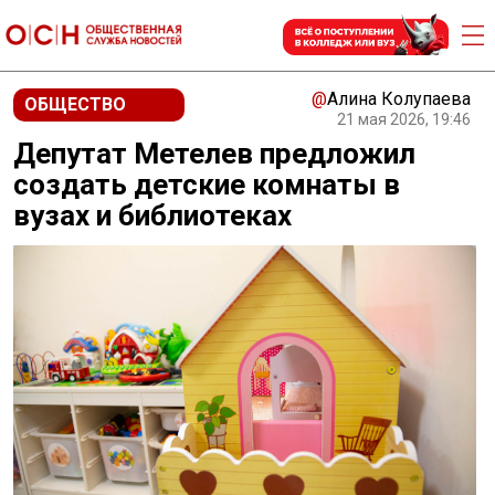
@
Алина Колупаева
ОБЩЕСТВО
21 мая 2026, 19:46
Депутат Метелев предложил
создать детские комнаты в
вузах и библиотеках