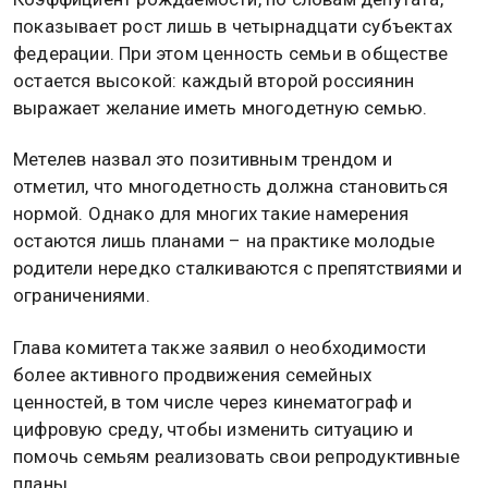
показывает рост лишь в четырнадцати субъектах
федерации. При этом ценность семьи в обществе
остается высокой: каждый второй россиянин
выражает желание иметь многодетную семью.
Метелев назвал это позитивным трендом и
отметил, что многодетность должна становиться
нормой. Однако для многих такие намерения
остаются лишь планами – на практике молодые
родители нередко сталкиваются с препятствиями и
ограничениями.
Глава комитета также заявил о необходимости
более активного продвижения семейных
ценностей, в том числе через кинематограф и
цифровую среду, чтобы изменить ситуацию и
помочь семьям реализовать свои репродуктивные
планы.