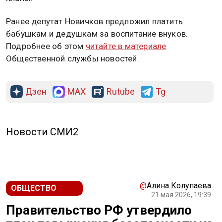
Ранее депутат Новичков предложил платить
бабушкам и дедушкам за воспитание внуков.
Подробнее об этом
читайте в материале
Общественной службы новостей.
Дзен
MAX
Rutube
Tg
Новости СМИ2
@
Алина Колупаева
ОБЩЕСТВО
21 мая 2026, 19:39
Правительство РФ утвердило