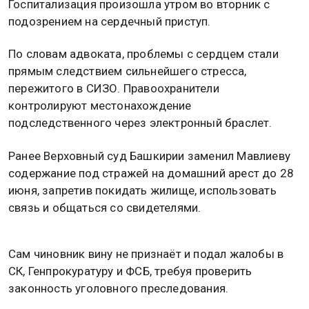
Госпитализация произошла утром во вторник с
подозрением на сердечный приступ.
По словам адвоката, проблемы с сердцем стали
прямым следствием сильнейшего стресса,
пережитого в СИЗО. Правоохранители
контролируют местонахождение
подследственного через электронный браслет.
Ранее Верховный суд Башкирии заменил Мавлиеву
содержание под стражей на домашний арест до 28
июня, запретив покидать жилище, использовать
связь и общаться со свидетелями.
Сам чиновник вину не признаёт и подал жалобы в
СК, Генпрокуратуру и ФСБ, требуя проверить
законность уголовного преследования.