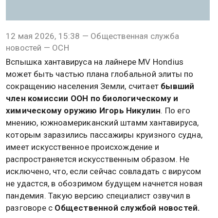
12 мая 2026, 15:38 — Общественная служба
новостей — ОСН
Вспышка хантавируса на лайнере MV Hondius
может быть частью плана глобальной элиты по
сокращению населения Земли, считает
бывший
член комиссии ООН по биологическому и
химическому оружию Игорь Никулин
. По его
мнению, южноамериканский штамм хантавируса,
которым заразились пассажиры круизного судна,
имеет искусственное происхождение и
распространяется искусственным образом. Не
исключено, что, если сейчас совладать с вирусом
не удастся, в обозримом будущем начнется новая
пандемия. Такую версию специалист озвучил в
разговоре с
Общественной службой новостей.