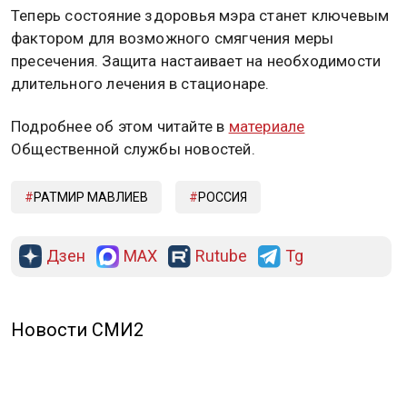
Теперь состояние здоровья мэра станет ключевым
фактором для возможного смягчения меры
пресечения. Защита настаивает на необходимости
длительного лечения в стационаре.
Подробнее об этом читайте в
материале
Общественной службы новостей.
РАТМИР МАВЛИЕВ
РОССИЯ
Дзен
MAX
Rutube
Tg
Новости СМИ2