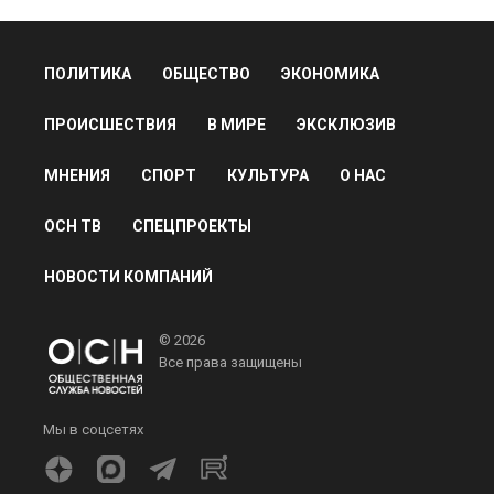
ПОЛИТИКА
ОБЩЕСТВО
ЭКОНОМИКА
ПРОИСШЕСТВИЯ
В МИРЕ
ЭКСКЛЮЗИВ
МНЕНИЯ
СПОРТ
КУЛЬТУРА
О НАС
ОСН ТВ
СПЕЦПРОЕКТЫ
НОВОСТИ КОМПАНИЙ
© 2026
Все права защищены
Мы в соцсетях