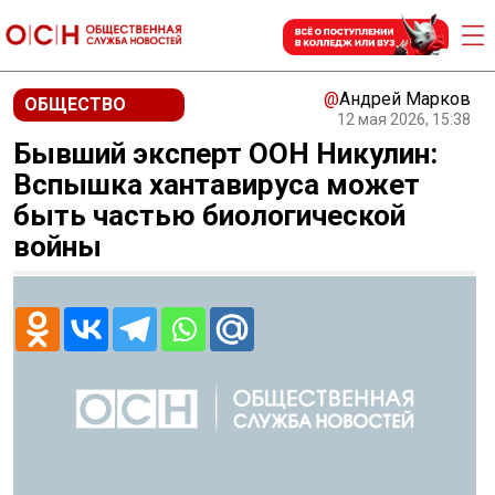
@
Андрей Марков
ОБЩЕСТВО
12 мая 2026, 15:38
Бывший эксперт ООН Никулин:
Вспышка хантавируса может
быть частью биологической
войны