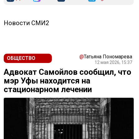
Новости СМИ2
@
Татьяна Пономарева
ОБЩЕСТВО
12 мая 2026, 15:37
Адвокат Самойлов сообщил, что
мэр Уфы находится на
стационарном лечении