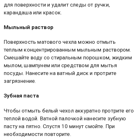
для поверхности и удалит следы от ручки,
карандаша или красок.
Мыльный раствор
Поверхность матового чехла можно отмыть
теплым концентрированным мыльным раствором.
Смешайте воду со стиральным порошком, жидким
мылом, шампунем или средством для мытья
посуды. Нанесите на ватный диск и протрите
загрязнение.
Зубная паста
Чтобы отмыть белый чехол аккуратно протрите его
теплой водой. Ватной палочкой нанесите зубную
пасту на пятно. Спустя 10 минут смойте. При
необходимости повторите.