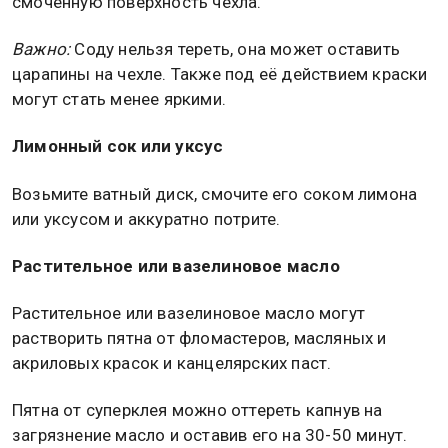
смоченную поверхность чехла.
Важно:
Соду нельзя тереть, она может оставить
царапины на чехле. Также под её действием краски
могут стать менее яркими.
Лимонный сок или уксус
Возьмите ватный диск, смочите его соком лимона
или уксусом и аккуратно потрите.
Растительное или вазелиновое масло
Растительное или вазелиновое масло могут
растворить пятна от фломастеров, масляных и
акриловых красок и канцелярских паст.
Пятна от суперклея можно оттереть капнув на
загрязнение масло и оставив его на 30-50 минут.