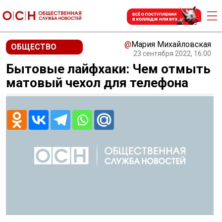
@
Мария Михайловская
ОБЩЕСТВО
23 сентября 2022, 16:00
Бытовые лайфхаки: Чем отмыть
матовый чехол для телефона