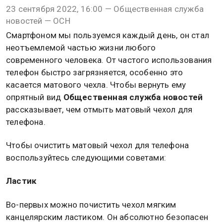
23 сентября 2022, 16:00 — Общественная служба
новостей — ОСН
Смартфоном мы пользуемся каждый день, он стал
неотъемлемой частью жизни любого
современного человека. От частого использования
телефон быстро загрязняется, особенно это
касается матового чехла. Чтобы вернуть ему
опрятный вид
Общественная служба новостей
рассказывает, чем отмыть матовый чехол для
телефона.
Чтобы очистить матовый чехол для телефона
воспользуйтесь следующими советами:
Ластик
Во-первых можно почистить чехол мягким
канцелярским ластиком. Он абсолютно безопасен