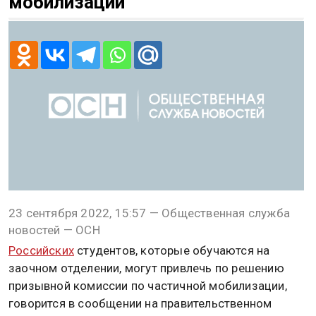
мобилизации
23 сентября 2022, 15:57 — Общественная служба
новостей — ОСН
Российских
студентов, которые обучаются на
заочном отделении, могут привлечь по решению
призывной комиссии по частичной мобилизации,
говорится в сообщении на правительственном