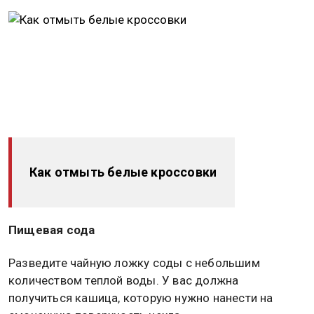
Как отмыть белые кроссовки
Пищевая сода
Разведите чайную ложку соды с небольшим
количеством теплой воды. У вас должна
получиться кашица, которую нужно нанести на