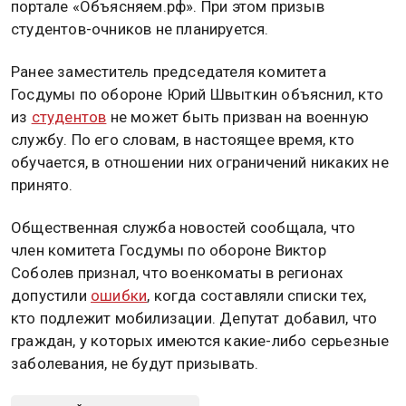
портале «Объясняем.рф». При этом призыв
студентов-очников не планируется.
Ранее заместитель председателя комитета
Госдумы по обороне Юрий Швыткин объяснил, кто
из
студентов
не может быть призван на военную
службу. По его словам, в настоящее время, кто
обучается, в отношении них ограничений никаких не
принято.
Общественная служба новостей сообщала, что
член комитета Госдумы по обороне Виктор
Соболев признал, что военкоматы в регионах
допустили
ошибки
, когда составляли списки тех,
кто подлежит мобилизации. Депутат добавил, что
граждан, у которых имеются какие-либо серьезные
заболевания, не будут призывать.