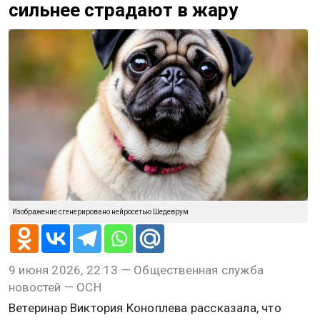
сильнее страдают в жару
Изображение сгенерировано нейросетью Шедеврум
9 июня 2026, 22:13 — Общественная служба
новостей — ОСН
Ветеринар Виктория Коноплева рассказала, что