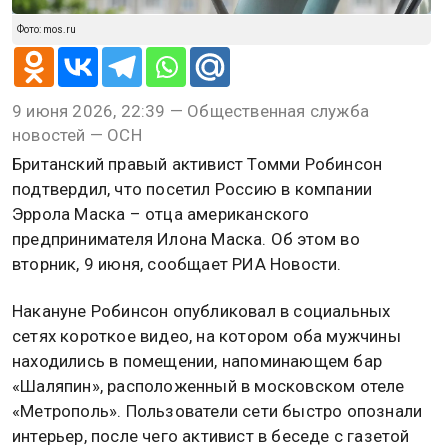
Фото: mos.ru
9 июня 2026, 22:39 — Общественная служба
новостей — ОСН
Британский правый активист Томми Робинсон
подтвердил, что посетил Россию в компании
Эррола Маска – отца американского
предпринимателя Илона Маска. Об этом во
вторник, 9 июня, сообщает РИА Новости.
Накануне Робинсон опубликовал в социальных
сетях короткое видео, на котором оба мужчины
находились в помещении, напоминающем бар
«Шаляпин», расположенный в московском отеле
«Метрополь». Пользователи сети быстро опознали
интерьер, после чего активист в беседе с газетой