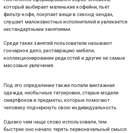
который выбирает маленькие кофейни, пьёт
фильтр-кофе, покупает вещи в секонд-хендах,
слушает малоизвестных исполнителей и увлекается
нестандартными занятиями.
Среди таких занятий пользователи называют
гончарное дело, реставрацию мебели,
коллекционирование редкостей и другие не самые
массовые увлечения.
Под это определение также попали винтажная
одежда, необычные татуировки, старые модели
смартфонов и предметы, которые помогают
человеку подчеркнуть свою индивидуальность.
Однако чем чаще слово использовали, тем
быстрее оно начало терять первоначальный смысл.