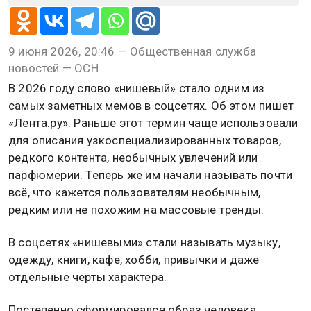
9 июня 2026, 20:46 — Общественная служба
новостей — ОСН
В 2026 году слово «нишевый» стало одним из
самых заметных мемов в соцсетях. Об этом пишет
«Лента.ру». Раньше этот термин чаще использовали
для описания узкоспециализированных товаров,
редкого контента, необычных увлечений или
парфюмерии. Теперь же им начали называть почти
всё, что кажется пользователям необычным,
редким или не похожим на массовые тренды.
В соцсетях «нишевыми» стали называть музыку,
одежду, книги, кафе, хобби, привычки и даже
отдельные черты характера.
Постепенно сформировался образ человека,