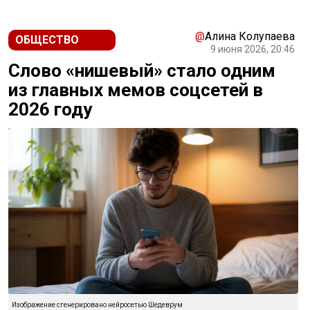
@
Алина Колупаева
ОБЩЕСТВО
9 июня 2026, 20:46
Слово «нишевый» стало одним
из главных мемов соцсетей в
2026 году
Изображение сгенерировано нейросетью Шедеврум