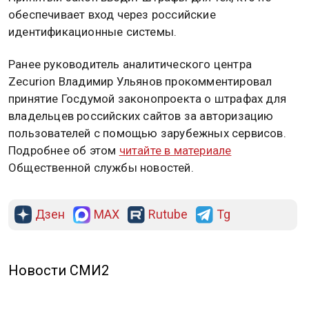
обеспечивает вход через российские
идентификационные системы.
Ранее руководитель аналитического центра
Zecurion Владимир Ульянов прокомментировал
принятие Госдумой законопроекта о штрафах для
владельцев российских сайтов за авторизацию
пользователей с помощью зарубежных сервисов.
Подробнее об этом
читайте в материале
Общественной службы новостей.
Дзен
MAX
Rutube
Tg
Новости СМИ2