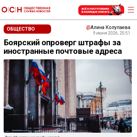
@
Алина Колупаева
ОБЩЕСТВО
9 июня 2026, 20:51
Боярский опроверг штрафы за
иностранные почтовые адреса