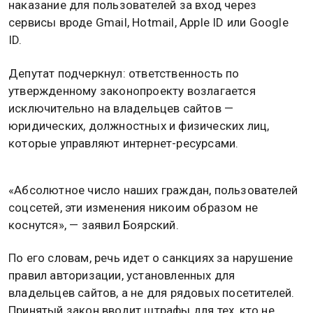
наказание для пользователей за вход через
сервисы вроде Gmail, Hotmail, Apple ID или Google
ID.
Депутат подчеркнул: ответственность по
утвержденному законопроекту возлагается
исключительно на владельцев сайтов —
юридических, должностных и физических лиц,
которые управляют интернет-ресурсами.
«Абсолютное число наших граждан, пользователей
соцсетей, эти изменения никоим образом не
коснутся», — заявил Боярский.
По его словам, речь идет о санкциях за нарушение
правил авторизации, установленных для
владельцев сайтов, а не для рядовых посетителей.
Принятый закон вводит штрафы для тех, кто не