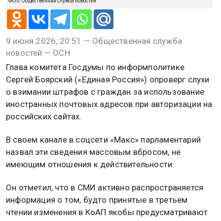
Фото: Общественная служба новостей
9 июня 2026, 20:51 — Общественная служба
новостей — ОСН
Глава комитета Госдумы по информполитике
Сергей Боярский («Единая Россия») опроверг слухи
о взимании штрафов с граждан за использование
иностранных почтовых адресов при авторизации на
российских сайтах.
В своем канале в соцсети «Макс» парламентарий
назвал эти сведения массовым вбросом, не
имеющим отношения к действительности.
Он отметил, что в СМИ активно распространяется
информация о том, будто принятые в третьем
чтении изменения в КоАП якобы предусматривают