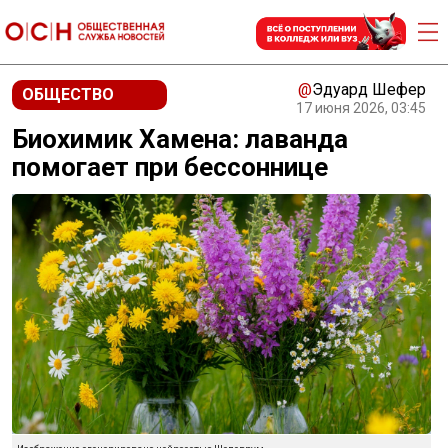
@
Эдуард Шефер
ОБЩЕСТВО
17 июня 2026, 03:45
Биохимик Хамена: лаванда
помогает при бессоннице