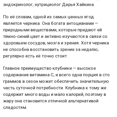
эндокринолог, нутрициолог Дарья Хайкина.
По её словам, одной из самых ценных ягод
является черника. Она богата антоцианами —
природными веществами, которые придают ей
тёмно-синий цвет и активно изучаются в связи со
здоровьем сосудов, мозга и зрения. Хотя черника
не способна восстановить зрение за неделю,
регулярно есть её точно стоит.
Главное преимущество клубники — высокое
содержание витамина С, и всего одна порция в сто
граммов в сезон может обеспечить значительную
часть суточной потребности. Клубника к тому же
содержит много воды и мало калорий, поэтому в
жару она становится отличной альтернативой
сладостям.