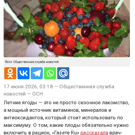
Фото: Общественная служба новостей
17 июня 2026, 03:18 — Общественная служба
новостей — ОСН
Летние ягоды — это не просто сезонное лакомство,
а мощный источник витаминов, минералов и
антиоксидантов, который стоит использовать по
максимуму. О том, какие плоды обязательно нужно
включить в рацион, «Газете.Ru»
рассказала
врач-