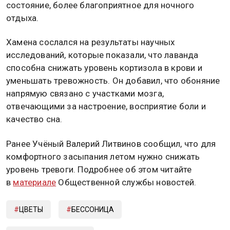
состояние, более благоприятное для ночного
отдыха.
Хамена сослался на результаты научных
исследований, которые показали, что лаванда
способна снижать уровень кортизола в крови и
уменьшать тревожность. Он добавил, что обоняние
напрямую связано с участками мозга,
отвечающими за настроение, восприятие боли и
качество сна.
Ранее Учёный Валерий Литвинов сообщил, что для
комфортного засыпания летом нужно снижать
уровень тревоги. Подробнее об этом читайте
в
материале
Общественной службы новостей.
ЦВЕТЫ
БЕССОНИЦА