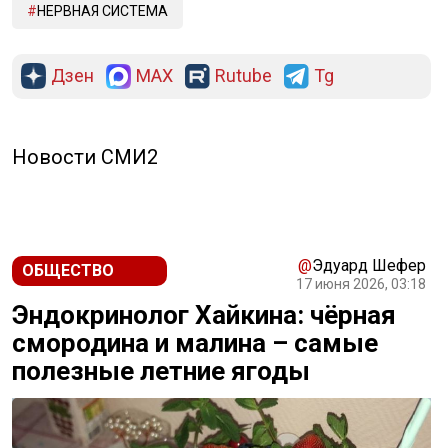
НЕРВНАЯ СИСТЕМА
Дзен
MAX
Rutube
Tg
Новости СМИ2
@
Эдуард Шефер
ОБЩЕСТВО
17 июня 2026, 03:18
Эндокринолог Хайкина: чёрная
смородина и малина – самые
полезные летние ягоды