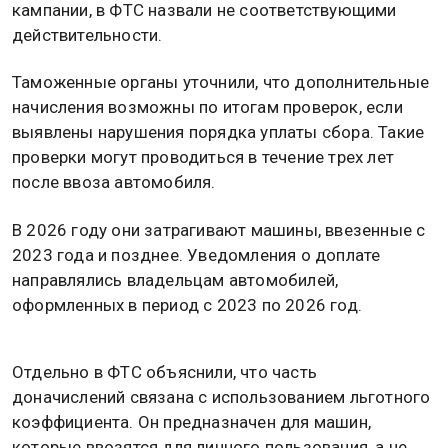
кампании, в ФТС назвали не соответствующими
действительности.
Таможенные органы уточнили, что дополнительные
начисления возможны по итогам проверок, если
выявлены нарушения порядка уплаты сбора. Такие
проверки могут проводиться в течение трех лет
после ввоза автомобиля.
В 2026 году они затрагивают машины, ввезенные с
2023 года и позднее. Уведомления о доплате
направлялись владельцам автомобилей,
оформленных в период с 2023 по 2026 год.
Отдельно в ФТС объяснили, что часть
доначислений связана с использованием льготного
коэффициента. Он предназначен для машин,
которые ввозятся для личного пользования, а не