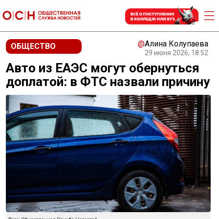
@
Алина Колупаева
ОБЩЕСТВО
29 июня 2026, 18:52
Авто из ЕАЭС могут обернуться
доплатой: в ФТС назвали причину