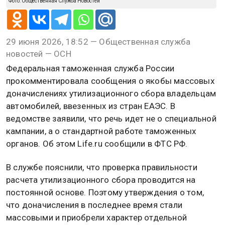
Фото: Общественная Служба Новостей
29 июня 2026, 18:52 — Общественная служба
новостей — ОСН
Федеральная таможенная служба России
прокомментировала сообщения о якобы массовых
доначислениях утилизационного сбора владельцам
автомобилей, ввезенных из стран ЕАЭС. В
ведомстве заявили, что речь идет не о специальной
кампании, а о стандартной работе таможенных
органов. Об этом Life.ru сообщили в ФТС РФ.
В службе пояснили, что проверка правильности
расчета утилизационного сбора проводится на
постоянной основе. Поэтому утверждения о том,
что доначисления в последнее время стали
массовыми и приобрели характер отдельной