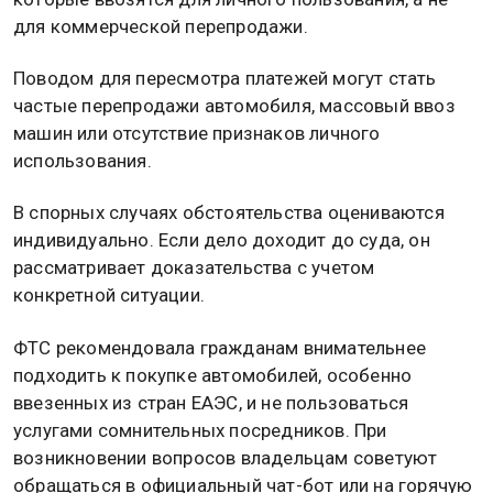
для коммерческой перепродажи.
Поводом для пересмотра платежей могут стать
частые перепродажи автомобиля, массовый ввоз
машин или отсутствие признаков личного
использования.
В спорных случаях обстоятельства оцениваются
индивидуально. Если дело доходит до суда, он
рассматривает доказательства с учетом
конкретной ситуации.
ФТС рекомендовала гражданам внимательнее
подходить к покупке автомобилей, особенно
ввезенных из стран ЕАЭС, и не пользоваться
услугами сомнительных посредников. При
возникновении вопросов владельцам советуют
обращаться в официальный чат-бот или на горячую