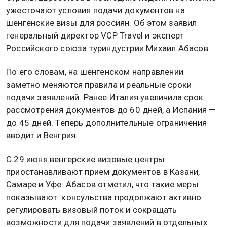
ужесточают условия подачи документов на
шенгенские визы для россиян. Об этом заявил
генеральный директор VCP Travel и эксперт
Российского союза туриндустрии Михаил Абасов.
По его словам, на шенгенском направлении
заметно меняются правила и реальные сроки
подачи заявлений. Ранее Италия увеличила срок
рассмотрения документов до 60 дней, а Испания —
до 45 дней. Теперь дополнительные ограничения
вводит и Венгрия.
С 29 июня венгерские визовые центры
приостанавливают прием документов в Казани,
Самаре и Уфе. Абасов отметил, что такие меры
показывают: консульства продолжают активно
регулировать визовый поток и сокращать
возможности для подачи заявлений в отдельных