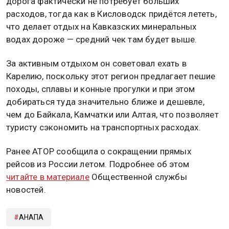
дорога фактически не потребует больших
расходов, тогда как в Кисловодск придётся лететь,
что делает отдых на Кавказских минеральных
водах дороже — средний чек там будет выше.
За активным отдыхом он советовал ехать в
Карелию, поскольку этот регион предлагает пешие
походы, сплавы и конные прогулки и при этом
добираться туда значительно ближе и дешевле,
чем до Байкала, Камчатки или Алтая, что позволяет
туристу сэкономить на транспортных расходах.
Ранее АТОР сообщила о сокращении прямых
рейсов из России летом. Подробнее об этом
читайте в материале
Общественной службы
новостей.
АНАПА