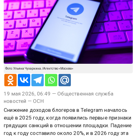
Фото: Ульяна Чухаркина./Агентство «Москва»
19 мая 2026, 06:49 — Общественная служба
новостей — ОСН
Снижение доходов блогеров в Telegram началось
ещё в 2025 году, когда появились первые признаки
грядущих санкций в отношении площадки. Падение
год к году составило около 20%, и в 2026 году эта