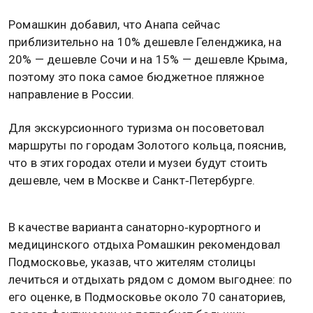
Ромашкин добавил, что Анапа сейчас
приблизительно на 10% дешевле Геленджика, на
20% — дешевле Сочи и на 15% — дешевле Крыма,
поэтому это пока самое бюджетное пляжное
направление в России.
Для экскурсионного туризма он посоветовал
маршруты по городам Золотого кольца, пояснив,
что в этих городах отели и музеи будут стоить
дешевле, чем в Москве и Санкт‑Петербурге.
В качестве варианта санаторно‑курортного и
медицинского отдыха Ромашкин рекомендовал
Подмосковье, указав, что жителям столицы
лечиться и отдыхать рядом с домом выгоднее: по
его оценке, в Подмосковье около 70 санаториев,