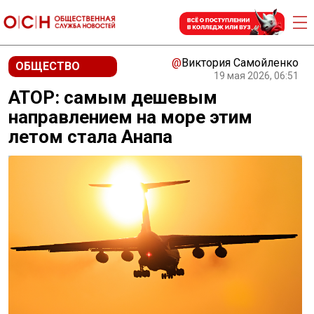
@
Виктория Самойленко
ОБЩЕСТВО
19 мая 2026, 06:51
АТОР: самым дешевым
направлением на море этим
летом стала Анапа