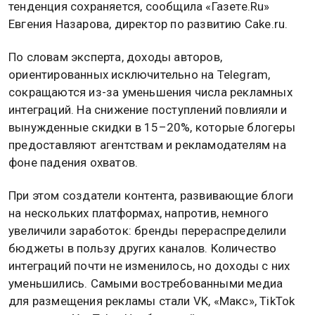
тенденция сохраняется, сообщила «Газете.Ru»
Евгения Назарова, директор по развитию Cake.ru.
По словам эксперта, доходы авторов,
ориентированных исключительно на Telegram,
сокращаются из-за уменьшения числа рекламных
интеграций. На снижение поступлений повлияли и
вынужденные скидки в 15–20%, которые блогеры
предоставляют агентствам и рекламодателям на
фоне падения охватов.
При этом создатели контента, развивающие блоги
на нескольких платформах, напротив, немного
увеличили заработок: бренды перераспределили
бюджеты в пользу других каналов. Количество
интеграций почти не изменилось, но доходы с них
уменьшились. Самыми востребованными медиа
для размещения рекламы стали VK, «Макс», TikTok