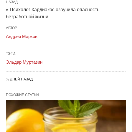
НАЗАД
« Психолог Кардиакос озвучила опасность
безработной жизни
АВТОР
Андрей Марков
ТЭГИ:
Эльдар Муртазин
% ДНЕЙ НАЗАД
ПОХОЖИЕ СТАТЬИ