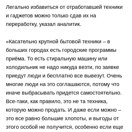
Легально избавиться от отработавшей техники
и гаджетов можно только сдав их на
переработку, указал аналитик.
«Касательно крупной бытовой техники – в
больших городах есть городские программы
приёма. То есть стиральную машину или
холодильник не надо никуда везти, по заявке
приедут люди и бесплатно все вывезут. Очень
многие люди на это соглашаются, потому что
иначе выбрасывать придется самостоятельно.
Все-таки, как правило, это не та техника,
которую можно продать. И даже если можно –
это все равно большие хлопоты, и выгоды от
этого особой не получится, особенно если еще