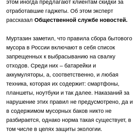
этом иногда предлагают клиентам скидки за
отработавшие гаджеты. Об этом эксперт
рассказал
Общественной службе новостей.
Муртазин заметил, что правила сбора бытового
мусора в России включают в себя список
запрещенных к выбрасыванию на свалку
отходов. Среди них – батарейки и
аккумуляторы, а, соответственно, и любая
техника, которая их содержит: смартфоны,
планшеты, ноутбуки и так далее. Наказаний за
нарушение этих правил не предусмотрено, да и
в содержимом мусорных баков никто не
разбирается, однако норма такая существует, в
том числе в целях защиты экологии.