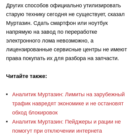
Других способов официально утилизировать
старую технику сегодня не существует, сказал
Муртазин. Сдать смартфон или ноутбук
напрямую на завод по переработке
электронного лома невозможно, а
лицензированные сервисные центры не имеют
права покупать их для разбора на запчасти.
Читайте также:
Аналитик Муртазин: Лимиты на зарубежный
трафик навредят экономике и не остановят
обход блокировок
Аналитик Муртазин: Пейджеры и рации не
помогут при отключении интернета