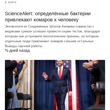
В МИРЕ
ScienceAlert: определённые бактерии
привлекают комаров к человеку
Энтомологи из Соединённых Штатов Америки совместно с
медиками сумели успешно провести серию тестов, благодаря
которым они установили биологические причины, по которым
отдельные люди привлекают комаров сильнее остальных.
Выводы научной работы…
% дней назад