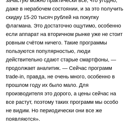
зачастую можно практически все, что угодно,
даже в нерабочем состоянии, и за это получить
скидку 15-20 тысяч рублей на покупку
флагмана. Это достаточно ощутимо, особенно
если аппарат на вторичном рынке уже не стоит
ровным счётом ничего. Такие программы
пользуются популярностью, люди
действительно сдают старые смартфоны, —
продолжает аналитик. — Сейчас программ
trade-in, правда, не очень много, особенно в
прошлом году их было мало. Для
производителя это дорого, а цены сейчас на
все растут, поэтому таких программ мы особо
не видим. Но периодически они все же
появляются».