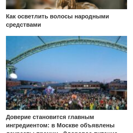
Как осветлить волосы народными
средствами
Доверие становится главным
ингредиентом: в Москве объявлены