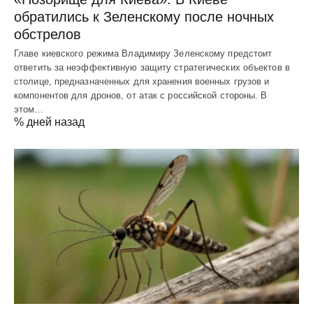
обратились к Зеленскому после ночных
обстрелов
Главе киевского режима Владимиру Зеленскому предстоит
ответить за неэффективную защиту стратегических объектов в
столице, предназначенных для хранения военных грузов и
компонентов для дронов, от атак с российской стороны. В
этом…
% дней назад