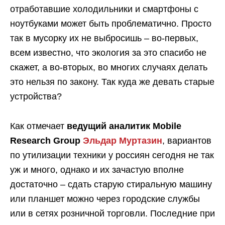
отработавшие холодильники и смартфоны с
ноутбуками может быть проблематично. Просто
так в мусорку их не выбросишь – во-первых,
всем известно, что экология за это спасибо не
скажет, а во-вторых, во многих случаях делать
это нельзя по закону. Так куда же девать старые
устройства?
Как отмечает
ведущий аналитик Mobile
Research Group
Эльдар Муртазин
, вариантов
по утилизации техники у россиян сегодня не так
уж и много, однако и их зачастую вполне
достаточно – сдать старую стиральную машину
или планшет можно через городские службы
или в сетях розничной торговли. Последние при