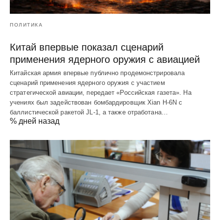
ПОЛИТИКА
Китай впервые показал сценарий
применения ядерного оружия с авиацией
Китайская армия впервые публично продемонстрировала
сценарий применения ядерного оружия с участием
стратегической авиации, передает «Российская газета». На
учениях был задействован бомбардировщик Xian H-6N с
баллистической ракетой JL-1, а также отработана…
% дней назад