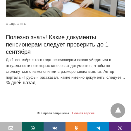
ОБЩЕСТВО
Полезно знать! Какие документы
пенсионерам следует проверить до 1
сентября
До 1 сентября этого года пенсионерам важно убедиться в
актуальности некоторых ключевых документов, чтобы не
столкнуться с изменениями в размере своих выплат. Автор
портала «Пруфы» рассказал, какие именно документы следует…
% дней назад
Все права защищены
Полная версия