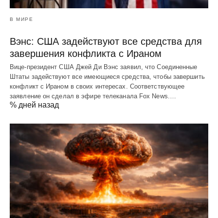
В МИРЕ
Вэнс: США задействуют все средства для
завершения конфликта с Ираном
Вице-президент США Джей Ди Вэнс заявил, что Соединенные
Штаты задействуют все имеющиеся средства, чтобы завершить
конфликт с Ираном в своих интересах. Соответствующее
заявление он сделал в эфире телеканала Fox News.…
% дней назад