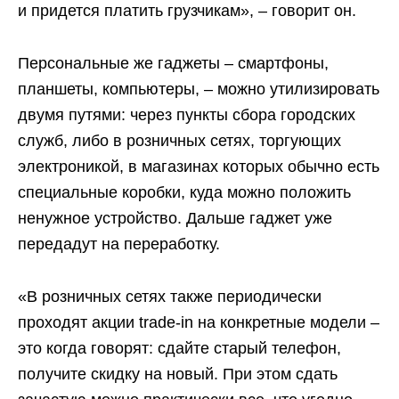
и придется платить грузчикам», – говорит он.
Персональные же гаджеты – смартфоны,
планшеты, компьютеры, – можно утилизировать
двумя путями: через пункты сбора городских
служб, либо в розничных сетях, торгующих
электроникой, в магазинах которых обычно есть
специальные коробки, куда можно положить
ненужное устройство. Дальше гаджет уже
передадут на переработку.
«В розничных сетях также периодически
проходят акции trade-in на конкретные модели –
это когда говорят: сдайте старый телефон,
получите скидку на новый. При этом сдать