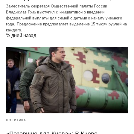
Заместитель секретаря Общественной палаты России
Владислав Гриб выступил с инициативой о введении
федеральной выплаты для семей с детьми к началу учебного
года. Предложение предполагает выделение 15 тысяч рублей на
каждого…
% дней назад
ПОЛИТИКА
«Позорище для Киева»: В Киеве