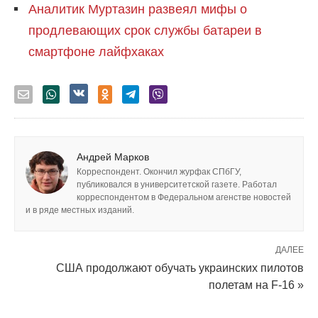
Аналитик Муртазин развеял мифы о
продлевающих срок службы батареи в
смартфоне лайфхаках
Андрей Марков
Корреспондент. Окончил журфак СПбГУ,
публиковался в университетской газете. Работал
корреспондентом в Федеральном агенстве новостей
и в ряде местных изданий.
ДАЛЕЕ
США продолжают обучать украинских пилотов
полетам на F-16 »