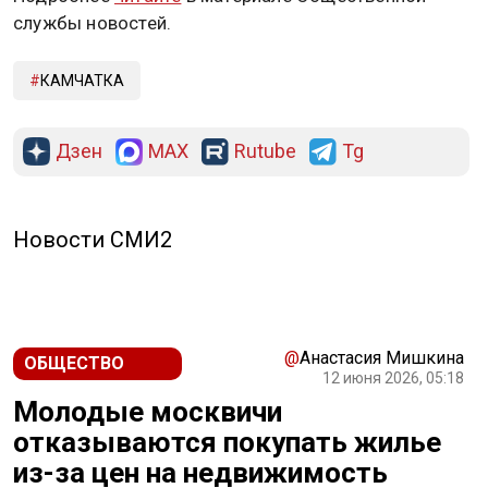
службы новостей.
КАМЧАТКА
Дзен
MAX
Rutube
Tg
Новости СМИ2
@
Анастасия Мишкина
ОБЩЕСТВО
12 июня 2026, 05:18
Молодые москвичи
отказываются покупать жилье
из-за цен на недвижимость