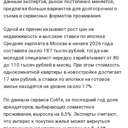
данным экспертов, рынок постепенно меняется,
предлагая больше вариантов для долгосрочного
съема и сервисных форматов проживания.
Одной из причин называют рост цен на
недвижимость и высокие ставки по ипотеке.
Средняя зарплата в Москве в начале 2026 года
составила около 187 тысяч рублей, тогда как
молодой специалист нередко зарабатывает от 80
до 110 тысяч рублей в месяц. При этом стоимость
однокомнатной квартиры в новостройке достигает
17 млн рублей, а ставки по ипотеке на готовое
жилье находятся на уровне около 17%.
По данным сервиса Colife, за последний год доля
арендаторов, выбирающих совместное
проживание, выросла на 6,5%. Эксперты считают,
что интерес к покупке жилья может вернуться