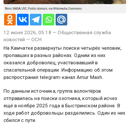
Фото: NASA/JSC, Public domain, via Wikimedia Commons
12 июня 2026, 05:18 — Общественная служба
новостей — ОСН
На Камчатке развернуты поиски четырёх человек,
пропавших в разных районах. Одним из них
оказался доброволец, участвовавший в
спасательной операции. Информацию об этом
распространил telegram-канал Amur Mash.
По данным источника, группа волонтёров
отправилась на поиски охотника, который исчез
ещё в ноябре 2025 года в Быстринском районе. В
ходе работ добровольцы разделились. Один из них
сбился с пути.