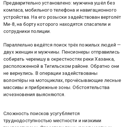
Предварительно установлено: мужчина ушёл без
компаса, мобильного телефона и навигационного
устройства. На его розыски задействован вертолёт
Ми-8, на борту которого находятся спасатели и
сотрудники полиции.
Параллельно ведётся поиск трёх пожилых людей —
двух женщин и мужчины. Пенсионеры отправились
собирать черемшу в окрестностях реки Хазанка,
расположенной в Тигильском районе. Обратно они
не вернулись. В операции задействованы
волонтёры на мотоциклах, прочёсывающие лесные
массивы и прибрежные зоны. Обстоятельства
исчезновения выясняются.
Сложность поисков усугубляется
труднодоступностью местности и низкими