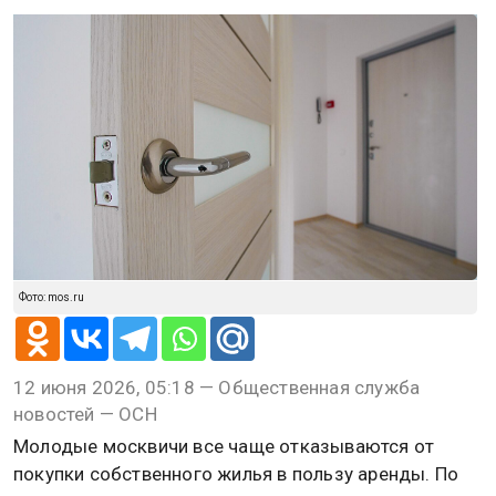
Фото: mos.ru
12 июня 2026, 05:18 — Общественная служба
новостей — ОСН
Молодые москвичи все чаще отказываются от
покупки собственного жилья в пользу аренды. По