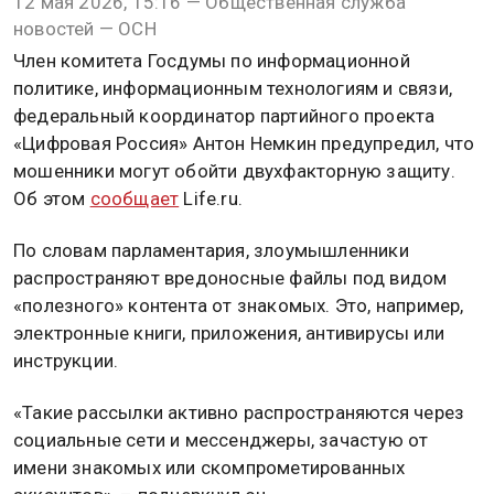
12 мая 2026, 15:16 — Общественная служба
новостей — ОСН
Член комитета Госдумы по информационной
политике, информационным технологиям и связи,
федеральный координатор партийного проекта
«Цифровая Россия» Антон Немкин предупредил, что
мошенники могут обойти двухфакторную защиту.
Об этом
сообщает
Life.ru.
По словам парламентария, злоумышленники
распространяют вредоносные файлы под видом
«полезного» контента от знакомых. Это, например,
электронные книги, приложения, антивирусы или
инструкции.
«Такие рассылки активно распространяются через
социальные сети и мессенджеры, зачастую от
имени знакомых или скомпрометированных