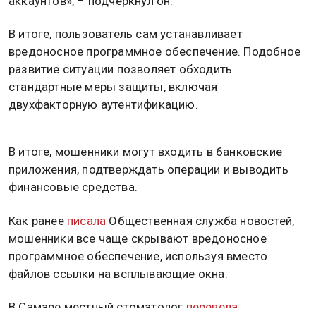
аккаунтов», – подчеркнул он.
В итоге, пользователь сам устанавливает
вредоносное программное обеспечение. Подобное
развитие ситуации позволяет обходить
стандартные меры защиты, включая
двухфакторную аутентификацию.
В итоге, мошенники могут входить в банковские
приложения, подтверждать операции и выводить
финансовые средства.
Как ранее
писала
Общественная служба новостей,
мошенники все чаще скрывают вредоносное
программное обеспечение, используя вместо
файлов ссылки на всплывающие окна.
В Самаре местный стоматолог
перевела