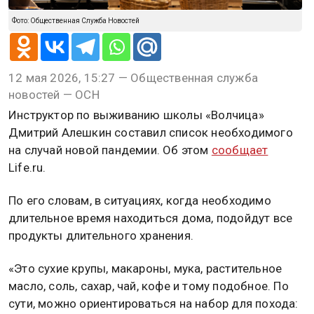
Фото: Общественная Служба Новостей
12 мая 2026, 15:27 — Общественная служба
новостей — ОСН
Инструктор по выживанию школы «Волчица»
Дмитрий Алешкин составил список необходимого
на случай новой пандемии. Об этом
сообщает
Life.ru.
По его словам, в ситуациях, когда необходимо
длительное время находиться дома, подойдут все
продукты длительного хранения.
«Это сухие крупы, макароны, мука, растительное
масло, соль, сахар, чай, кофе и тому подобное. По
сути, можно ориентироваться на набор для похода: