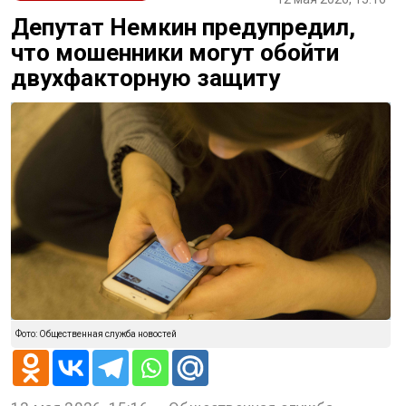
Депутат Немкин предупредил,
что мошенники могут обойти
двухфакторную защиту
Фото: Общественная служба новостей