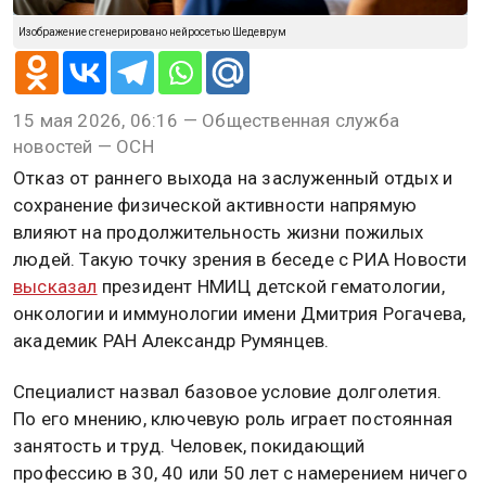
Изображение сгенерировано нейросетью Шедеврум
15 мая 2026, 06:16 — Общественная служба
новостей — ОСН
Отказ от раннего выхода на заслуженный отдых и
сохранение физической активности напрямую
влияют на продолжительность жизни пожилых
людей. Такую точку зрения в беседе с РИА Новости
высказал
президент НМИЦ детской гематологии,
онкологии и иммунологии имени Дмитрия Рогачева,
академик РАН Александр Румянцев.
Специалист назвал базовое условие долголетия.
По его мнению, ключевую роль играет постоянная
занятость и труд. Человек, покидающий
профессию в 30, 40 или 50 лет с намерением ничего