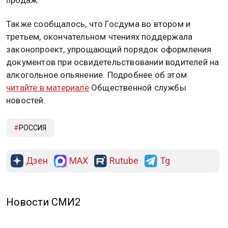
продаж.
Также сообщалось, что Госдума во втором и
третьем, окончательном чтениях поддержала
законопроект, упрощающий порядок оформления
документов при освидетельствовании водителей на
алкогольное опьянение. Подробнее об этом
читайте в материале
Общественной службы
новостей.
РОССИЯ
Дзен
MAX
Rutube
Tg
Новости СМИ2