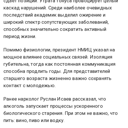
сдает позиции. Утрата тонуса провоцирует целый
каскад нарушений. Среди наиболее очевидных
последствий академик выделил ожирение и
широкий спектр сопутствующих заболеваний,
способных значительно сократить активный
период жизни.
Помимо физиологии, президент НМИЦ указал на
мощное влияние социальных связей. Изоляция
губительна, тогда как постоянная коммуникация
способна продлить годы. Для представителей
старшего возраста жизненно важно сохранять
контакт с молодежью.
Ранее нарколог Руслан Исаев рассказал, что
алкоголь запускает процессы ускоренного
биологического старения. При этом не важно, что
пить: вино, пиво или водку.