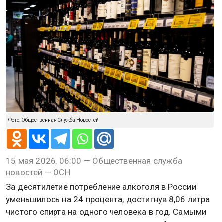
Фото: Общественная Служба Новостей
15 мая 2026, 06:00 — Общественная служба
новостей — ОСН
За десятилетие потребление алкоголя в России
уменьшилось на 24 процента, достигнув 8,06 литра
чистого спирта на одного человека в год. Самыми