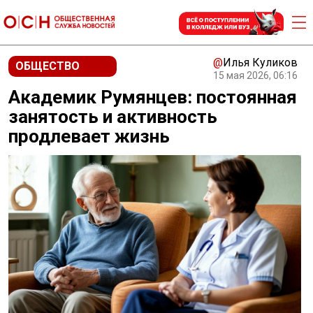
@
Илья Куликов
ОБЩЕСТВО
15 мая 2026, 06:16
Академик Румянцев: постоянная
занятость и активность
продлевает жизнь