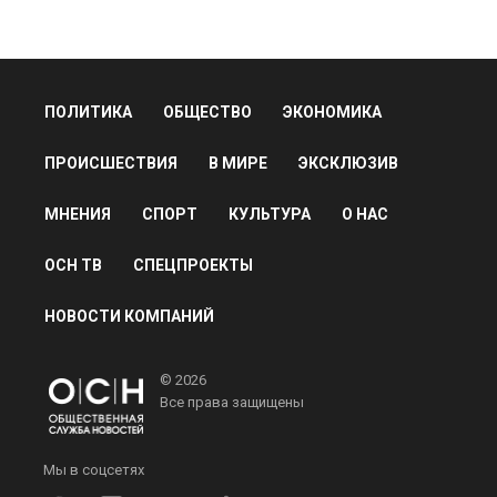
ПОЛИТИКА
ОБЩЕСТВО
ЭКОНОМИКА
ПРОИСШЕСТВИЯ
В МИРЕ
ЭКСКЛЮЗИВ
МНЕНИЯ
СПОРТ
КУЛЬТУРА
О НАС
ОСН ТВ
СПЕЦПРОЕКТЫ
НОВОСТИ КОМПАНИЙ
© 2026
Все права защищены
Мы в соцсетях