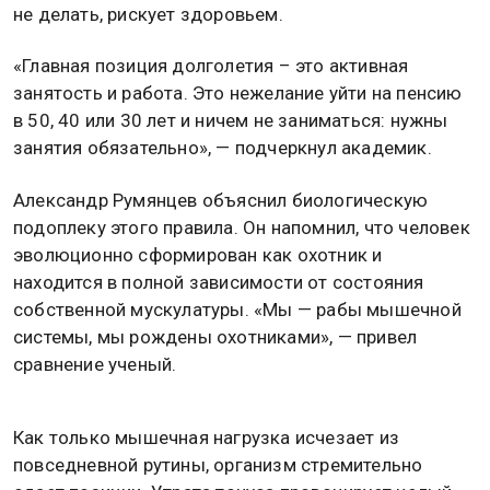
не делать, рискует здоровьем.
«Главная позиция долголетия – это активная
занятость и работа. Это нежелание уйти на пенсию
в 50, 40 или 30 лет и ничем не заниматься: нужны
занятия обязательно», — подчеркнул академик.
Александр Румянцев объяснил биологическую
подоплеку этого правила. Он напомнил, что человек
эволюционно сформирован как охотник и
находится в полной зависимости от состояния
собственной мускулатуры. «Мы — рабы мышечной
системы, мы рождены охотниками», — привел
сравнение ученый.
Как только мышечная нагрузка исчезает из
повседневной рутины, организм стремительно