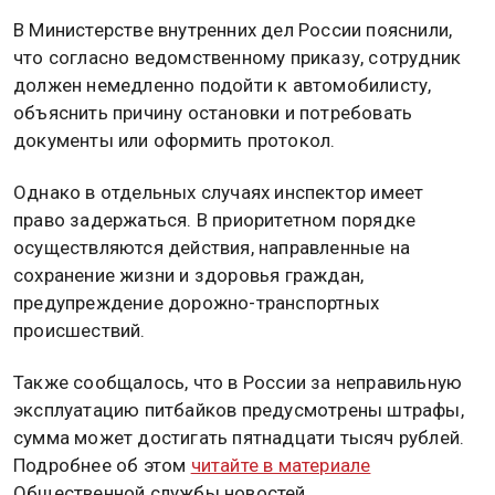
В Министерстве внутренних дел России пояснили,
что согласно ведомственному приказу, сотрудник
должен немедленно подойти к автомобилисту,
объяснить причину остановки и потребовать
документы или оформить протокол.
Однако в отдельных случаях инспектор имеет
право задержаться. В приоритетном порядке
осуществляются действия, направленные на
сохранение жизни и здоровья граждан,
предупреждение дорожно-транспортных
происшествий.
Также сообщалось, что в России за неправильную
эксплуатацию питбайков предусмотрены штрафы,
сумма может достигать пятнадцати тысяч рублей.
Подробнее об этом
читайте в материале
Общественной службы новостей.