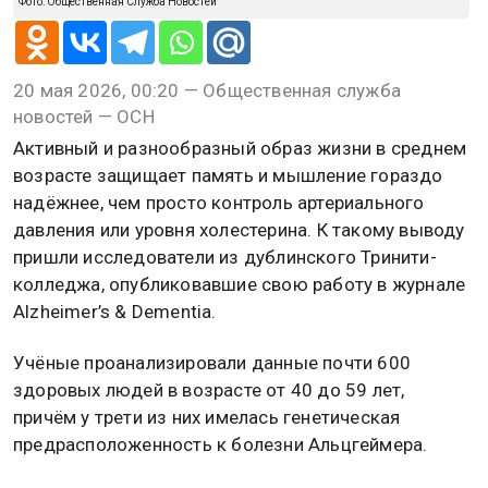
Фото: Общественная Служба Новостей
20 мая 2026, 00:20 — Общественная служба
новостей — ОСН
Активный и разнообразный образ жизни в среднем
возрасте защищает память и мышление гораздо
надёжнее, чем просто контроль артериального
давления или уровня холестерина. К такому выводу
пришли исследователи из дублинского Тринити-
колледжа, опубликовавшие свою работу в журнале
Alzheimer’s & Dementia.
Учёные проанализировали данные почти 600
здоровых людей в возрасте от 40 до 59 лет,
причём у трети из них имелась генетическая
предрасположенность к болезни Альцгеймера.