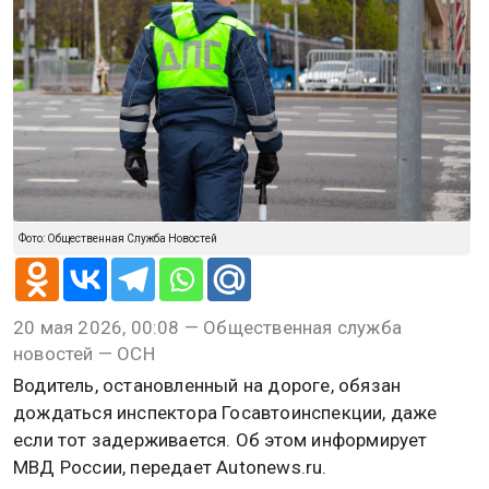
Фото: Общественная Служба Новостей
20 мая 2026, 00:08 — Общественная служба
новостей — ОСН
Водитель, остановленный на дороге, обязан
дождаться инспектора Госавтоинспекции, даже
если тот задерживается. Об этом информирует
МВД России, передает Autonews.ru.