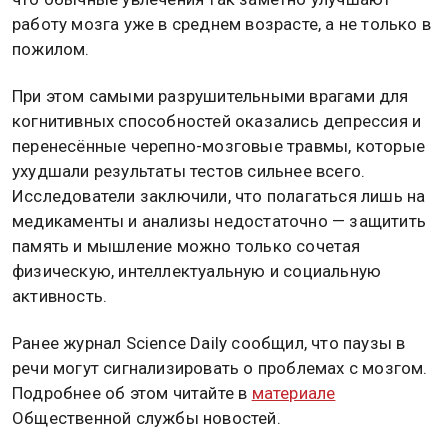
работу мозга уже в среднем возрасте, а не только в
пожилом.
При этом самыми разрушительными врагами для
когнитивных способностей оказались депрессия и
перенесённые черепно-мозговые травмы, которые
ухудшали результаты тестов сильнее всего.
Исследователи заключили, что полагаться лишь на
медикаменты и анализы недостаточно — защитить
память и мышление можно только сочетая
физическую, интеллектуальную и социальную
активность.
Ранее журнал Science Daily сообщил, что паузы в
речи могут сигнализировать о проблемах с мозгом.
Подробнее об этом читайте в
материале
Общественной службы новостей.