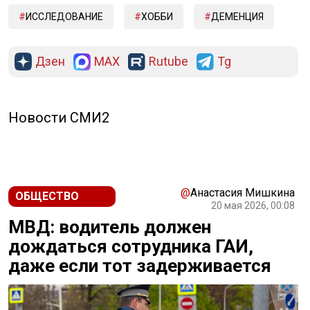
ИССЛЕДОВАНИЕ
ХОББИ
ДЕМЕНЦИЯ
Дзен
MAX
Rutube
Tg
Новости СМИ2
@
Анастасия Мишкина
ОБЩЕСТВО
20 мая 2026, 00:08
МВД: водитель должен
дождаться сотрудника ГАИ,
даже если тот задерживается