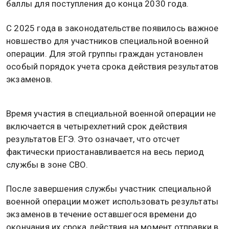
баллы для поступления до конца 2030 года.
С 2025 года в законодательстве появилось важное
новшество для участников специальной военной
операции. Для этой группы граждан установлен
особый порядок учета срока действия результатов
экзаменов.
Время участия в специальной военной операции не
включается в четырехлетний срок действия
результатов ЕГЭ. Это означает, что отсчет
фактически приостанавливается на весь период
службы в зоне СВО.
После завершения службы участник специальной
военной операции может использовать результаты
экзаменов в течение оставшегося времени до
окончания их срока действия на момент отправки в