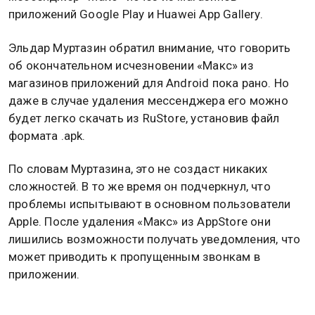
приложений Google Play и Huawei App Gallery.
Эльдар Муртазин обратил внимание, что говорить
об окончательном исчезновении «Макс» из
магазинов приложений для Android пока рано. Но
даже в случае удаления мессенджера его можно
будет легко скачать из RuStore, установив файл
формата .apk.
По словам Муртазина, это не создаст никаких
сложностей. В то же время он подчеркнул, что
проблемы испытывают в основном пользователи
Apple. После удаления «Макс» из AppStore они
лишились возможности получать уведомления, что
может приводить к пропущенным звонкам в
приложении.