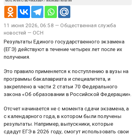
Фото: Агентство «Москва» / Тихонова Пелагия
11 июня 2026, 06:58 — Общественная служба
новостей — ОСН
Результаты Единого государственного экзамена
(ЕГЭ) действуют в течение четырех лет после их
получения.
Это правило применяется к поступлению в вузы на
программы бакалавриата и специалитета, и
закреплено в части 2 статьи 70 Федерального
закона «Об образовании в Российской Федерации».
Отсчет начинается не с момента сдачи экзамена, а
с календарного года, в котором были получены
результаты. Например, выпускники, которые
сдадут ЕГЭ в 2026 году, смогут использовать свои