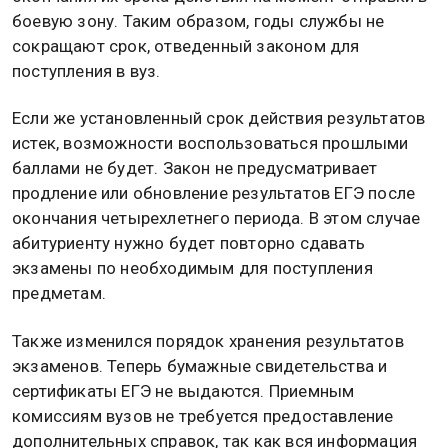
боевую зону. Таким образом, годы службы не
сокращают срок, отведенный законом для
поступления в вуз.
Если же установленный срок действия результатов
истек, возможности воспользоваться прошлыми
баллами не будет. Закон не предусматривает
продление или обновление результатов ЕГЭ после
окончания четырехлетнего периода. В этом случае
абитуриенту нужно будет повторно сдавать
экзамены по необходимым для поступления
предметам.
Также изменился порядок хранения результатов
экзаменов. Теперь бумажные свидетельства и
сертификаты ЕГЭ не выдаются. Приемным
комиссиям вузов не требуется предоставление
дополнительных справок, так как вся информация