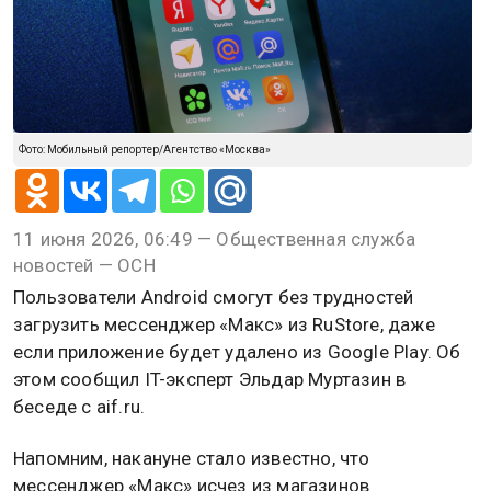
Фото: Мобильный репортер/Агентство «Москва»
11 июня 2026, 06:49 — Общественная служба
новостей — ОСН
Пользователи Android смогут без трудностей
загрузить мессенджер «Макс» из RuStore, даже
если приложение будет удалено из Google Play. Об
этом сообщил IT-эксперт Эльдар Муртазин в
беседе с aif.ru.
Напомним, накануне стало известно, что
мессенджер «Макс» исчез из магазинов