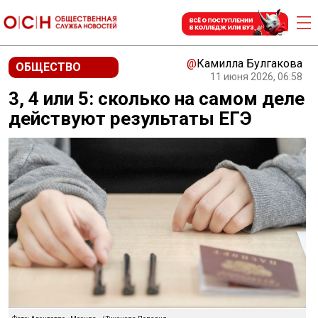
@
Камилла Булгакова
ОБЩЕСТВО
11 июня 2026, 06:58
3, 4 или 5: сколько на самом деле
действуют результаты ЕГЭ