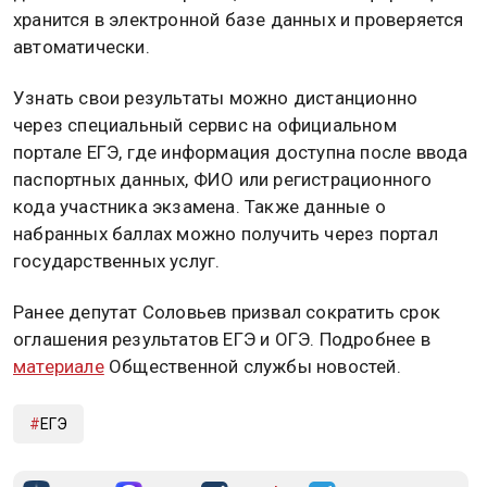
хранится в электронной базе данных и проверяется
автоматически.
Узнать свои результаты можно дистанционно
через специальный сервис на официальном
портале ЕГЭ, где информация доступна после ввода
паспортных данных, ФИО или регистрационного
кода участника экзамена. Также данные о
набранных баллах можно получить через портал
государственных услуг.
Ранее депутат Соловьев призвал сократить срок
оглашения результатов ЕГЭ и ОГЭ. Подробнее в
материале
Общественной службы новостей.
ЕГЭ