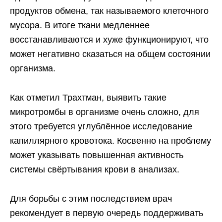
продуктов обмена, так называемого клеточного
мусора. В итоге ткани медленнее
восстанавливаются и хуже функционируют, что
может негативно сказаться на общем состоянии
организма.
Как отметил Трахтман, выявить такие
микротромбы в организме очень сложно, для
этого требуется углублённое исследование
капиллярного кровотока. Косвенно на проблему
может указывать повышенная активность
системы свёртывания крови в анализах.
Для борьбы с этим последствием врач
рекомендует в первую очередь поддерживать