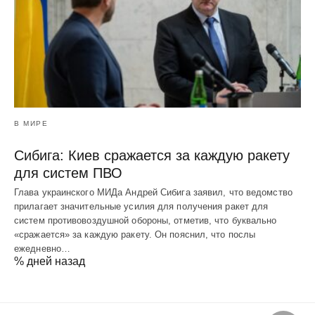
В МИРЕ
Сибига: Киев сражается за каждую ракету
для систем ПВО
Глава украинского МИДа Андрей Сибига заявил, что ведомство
прилагает значительные усилия для получения ракет для
систем противовоздушной обороны, отметив, что буквально
«сражается» за каждую ракету. Он пояснил, что послы
ежедневно…
% дней назад