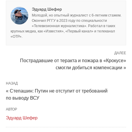
Эдуард Шефер
Молодой, но опытный журналист с 6-летним стажем.
Окончил РГГУ в 2023 году по специальности
«Телевизионная журналистика». Работал в таких
крупных медиа, как «Известия», «Первый канал» и телеканал
«ОТР».
ДАЛЕЕ
Пострадавшие от теракта и пожара в «Крокусе»
смогли добиться компенсации »
НАЗАД
« Степашин: Путин не отступит от требований
по выводу ВСУ
АВТОР
Эдуард Шефер