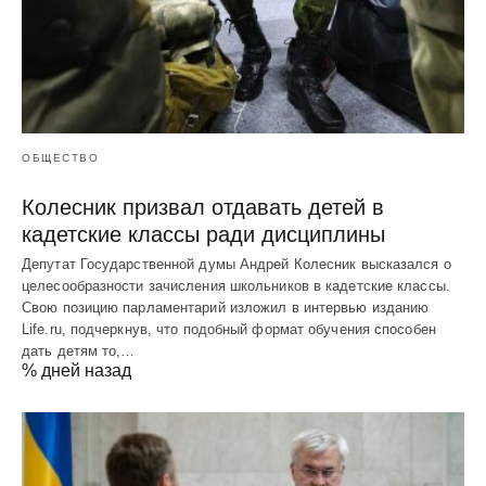
ОБЩЕСТВО
Колесник призвал отдавать детей в
кадетские классы ради дисциплины
Депутат Государственной думы Андрей Колесник высказался о
целесообразности зачисления школьников в кадетские классы.
Свою позицию парламентарий изложил в интервью изданию
Life.ru, подчеркнув, что подобный формат обучения способен
дать детям то,…
% дней назад