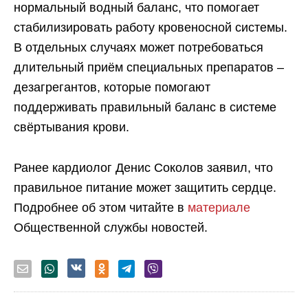
нормальный водный баланс, что помогает
стабилизировать работу кровеносной системы.
В отдельных случаях может потребоваться
длительный приём специальных препаратов –
дезагрегантов, которые помогают
поддерживать правильный баланс в системе
свёртывания крови.
Ранее кардиолог Денис Соколов заявил, что
правильное питание может защитить сердце.
Подробнее об этом читайте в
материале
Общественной службы новостей.