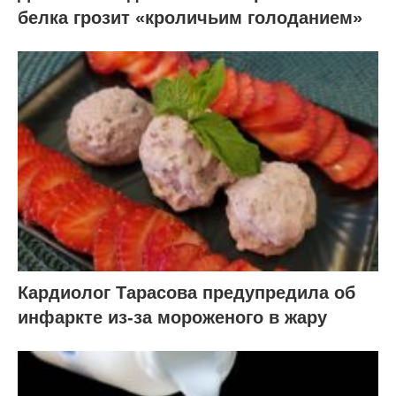
белка грозит «кроличьим голоданием»
Кардиолог Тарасова предупредила об
инфаркте из-за мороженого в жару