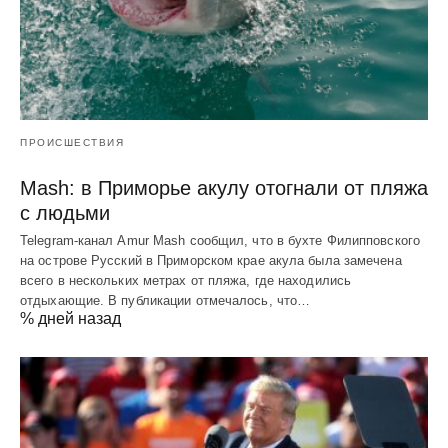
ПРОИСШЕСТВИЯ
Mash: в Приморье акулу отогнали от пляжа
с людьми
Telegram‑канал Amur Mash сообщил, что в бухте Филипповского
на острове Русский в Приморском крае акула была замечена
всего в нескольких метрах от пляжа, где находились
отдыхающие. В публикации отмечалось, что…
% дней назад