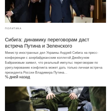
ПОЛИТИКА
Сибига: динамику переговорам даст
встреча Путина и Зеленского
Министр иностранных дел Украины Андрей Сибига на пресс-
конференции с азербайджанским коллегой Джейхуном
Байрамовым заявил, что реальный импульс переговорам по
урегулированию конфликта может дать только личная встреча
президента России Владимира Путина…
% дней назад