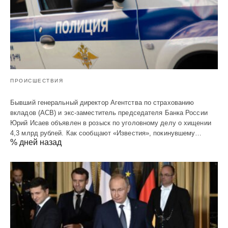
ПРОИСШЕСТВИЯ
Бывший генеральный директор Агентства по страхованию
вкладов (АСВ) и экс-заместитель председателя Банка России
Юрий Исаев объявлен в розыск по уголовному делу о хищении
4,3 млрд рублей. Как сообщают «Известия», покинувшему…
% дней назад