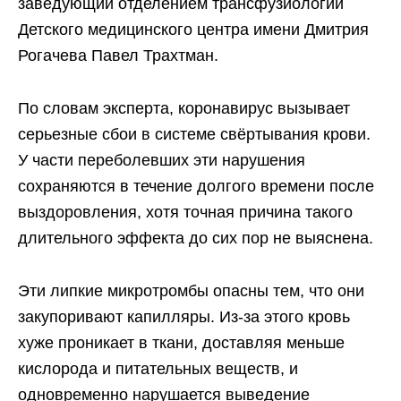
заведующий отделением трансфузиологии
Детского медицинского центра имени Дмитрия
Рогачева Павел Трахтман.
По словам эксперта, коронавирус вызывает
серьезные сбои в системе свёртывания крови.
У части переболевших эти нарушения
сохраняются в течение долгого времени после
выздоровления, хотя точная причина такого
длительного эффекта до сих пор не выяснена.
Эти липкие микротромбы опасны тем, что они
закупоривают капилляры. Из-за этого кровь
хуже проникает в ткани, доставляя меньше
кислорода и питательных веществ, и
одновременно нарушается выведение