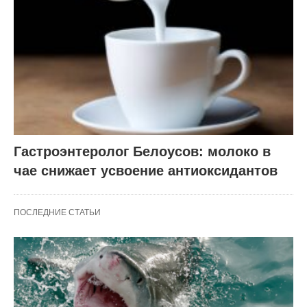
Гастроэнтеролог Белоусов: молоко в
чае снижает усвоение антиоксидантов
ПОСЛЕДНИЕ СТАТЬИ