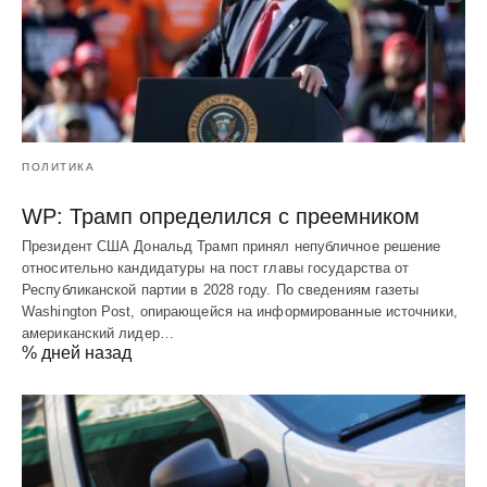
ПОЛИТИКА
WP: Трамп определился с преемником
Президент США Дональд Трамп принял непубличное решение
относительно кандидатуры на пост главы государства от
Республиканской партии в 2028 году. По сведениям газеты
Washington Post, опирающейся на информированные источники,
американский лидер…
% дней назад