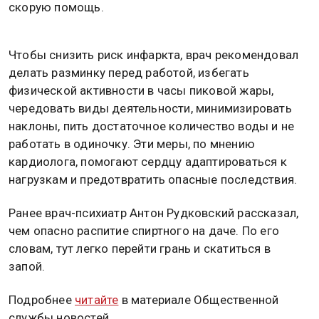
скорую помощь.
Чтобы снизить риск инфаркта, врач рекомендовал
делать разминку перед работой, избегать
физической активности в часы пиковой жары,
чередовать виды деятельности, минимизировать
наклоны, пить достаточное количество воды и не
работать в одиночку. Эти меры, по мнению
кардиолога, помогают сердцу адаптироваться к
нагрузкам и предотвратить опасные последствия.
Ранее врач-психиатр Антон Рудковский рассказал,
чем опасно распитие спиртного на даче. По его
словам, тут легко перейти грань и скатиться в
запой.
Подробнее
читайте
в материале Общественной
службы новостей.