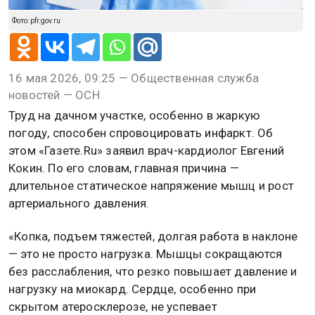
Фото: pfr.gov.ru
16 мая 2026, 09:25 — Общественная служба
новостей — ОСН
Труд на дачном участке, особенно в жаркую
погоду, способен спровоцировать инфаркт. Об
этом «Газете.Ru» заявил врач-кардиолог Евгений
Кокин. По его словам, главная причина —
длительное статическое напряжение мышц и рост
артериального давления.
«Копка, подъем тяжестей, долгая работа в наклоне
— это не просто нагрузка. Мышцы сокращаются
без расслабления, что резко повышает давление и
нагрузку на миокард. Сердце, особенно при
скрытом атеросклерозе, не успевает