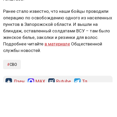
Ранее стало известно, что наши бойцы проводили
операцию по освобождению одного из населенных
пунктов в Запорожской области. И вышли на
блиндаж, оставленный солдатами ВСУ – там было
женское белье, заколки и резинки для волос.
Подробнее читайте
в материале
Общественной
службы новостей.
СВО
Дзен
MAX
Rutube
Tg
Новости СМИ2