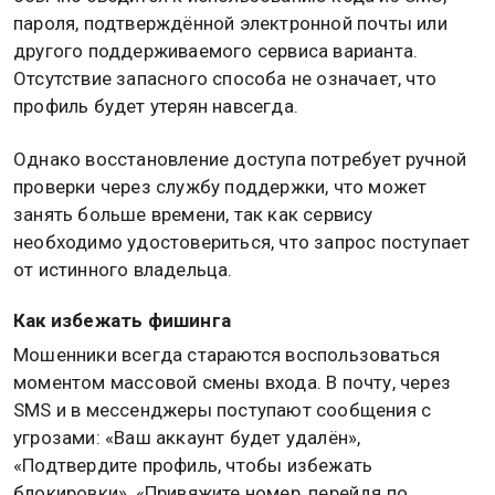
пароля, подтверждённой электронной почты или
другого поддерживаемого сервиса варианта.
Отсутствие запасного способа не означает, что
профиль будет утерян навсегда.
Однако восстановление доступа потребует ручной
проверки через службу поддержки, что может
занять больше времени, так как сервису
необходимо удостовериться, что запрос поступает
от истинного владельца.
Как избежать фишинга
Мошенники всегда стараются воспользоваться
моментом массовой смены входа. В почту, через
SMS и в мессенджеры поступают сообщения с
угрозами: «Ваш аккаунт будет удалён»,
«Подтвердите профиль, чтобы избежать
блокировки», «Привяжите номер, перейдя по