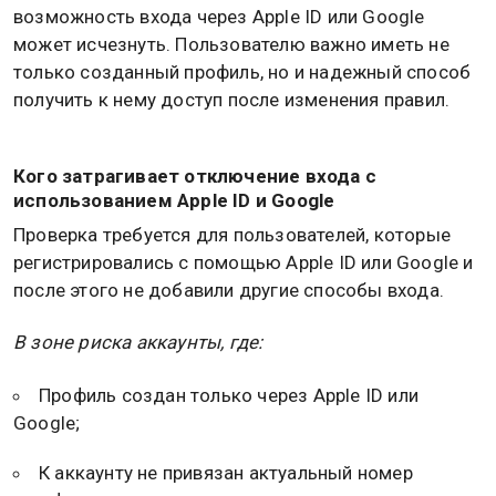
возможность входа через Apple ID или Google
может исчезнуть. Пользователю важно иметь не
только созданный профиль, но и надежный способ
получить к нему доступ после изменения правил.
Кого затрагивает отключение входа с
использованием Apple ID и Google
Проверка требуется для пользователей, которые
регистрировались с помощью Apple ID или Google и
после этого не добавили другие способы входа.
В зоне риска аккаунты, где:
Профиль создан только через Apple ID или
Google;
К аккаунту не привязан актуальный номер