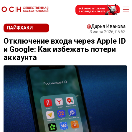
@
Дарья Иванова
ЛАЙФХАКИ
3 июля 2026, 05:53
Отключение входа через Apple ID
и Google: Как избежать потери
аккаунта