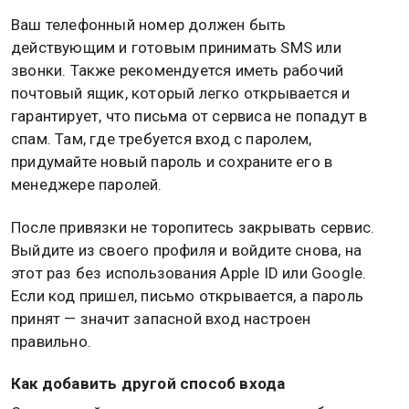
Ваш телефонный номер должен быть
действующим и готовым принимать SMS или
звонки. Также рекомендуется иметь рабочий
почтовый ящик, который легко открывается и
гарантирует, что письма от сервиса не попадут в
спам. Там, где требуется вход с паролем,
придумайте новый пароль и сохраните его в
менеджере паролей.
После привязки не торопитесь закрывать сервис.
Выйдите из своего профиля и войдите снова, на
этот раз без использования Apple ID или Google.
Если код пришел, письмо открывается, а пароль
принят — значит запасной вход настроен
правильно.
Как добавить другой способ входа