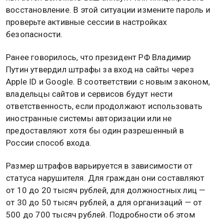
восстановление. В этой ситуации измените пароль и
проверьте активные сессии в настройках
безопасности.
Ранее говорилось, что президент РФ Владимир
Путин утвердил штрафы за вход на сайты через
Apple ID и Google. В соответствии с новым законом,
владельцы сайтов и сервисов будут нести
ответственность, если продолжают использовать
иностранные системы авторизации или не
предоставляют хотя бы один разрешенный в
России способ входа.
Размер штрафов варьируется в зависимости от
статуса нарушителя. Для граждан они составляют
от 10 до 20 тысяч рублей, для должностных лиц —
от 30 до 50 тысяч рублей, а для организаций — от
500 до 700 тысяч рублей. Подробности об этом