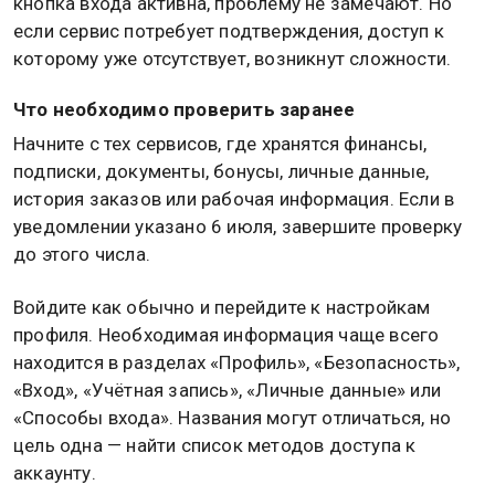
кнопка входа активна, проблему не замечают. Но
если сервис потребует подтверждения, доступ к
которому уже отсутствует, возникнут сложности.
Что необходимо проверить заранее
Начните с тех сервисов, где хранятся финансы,
подписки, документы, бонусы, личные данные,
история заказов или рабочая информация. Если в
уведомлении указано 6 июля, завершите проверку
до этого числа.
Войдите как обычно и перейдите к настройкам
профиля. Необходимая информация чаще всего
находится в разделах «Профиль», «Безопасность»,
«Вход», «Учётная запись», «Личные данные» или
«Способы входа». Названия могут отличаться, но
цель одна — найти список методов доступа к
аккаунту.