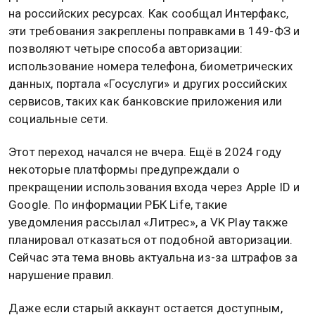
на российских ресурсах. Как сообщал Интерфакс,
эти требования закреплены поправками в 149-ФЗ и
позволяют четыре способа авторизации:
использование номера телефона, биометрических
данных, портала «Госуслуги» и других российских
сервисов, таких как банковские приложения или
социальные сети.
Этот переход начался не вчера. Ещё в 2024 году
некоторые платформы предупреждали о
прекращении использования входа через Apple ID и
Google. По информации РБК Life, такие
уведомления рассылал «Литрес», а VK Play также
планировал отказаться от подобной авторизации.
Сейчас эта тема вновь актуальна из-за штрафов за
нарушение правил.
Даже если старый аккаунт остается доступным,