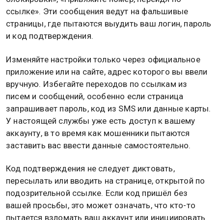
ссылке». Эти сообщения ведут на фальшивые
страницы, где пытаются выудить ваш логин, пароль
и код подтверждения.
Изменяйте настройки только через официальное
приложение или на сайте, адрес которого вы ввели
вручную. Избегайте переходов по ссылкам из
писем и сообщений, особенно если страница
запрашивает пароль, код из SMS или данные карты.
У настоящей службы уже есть доступ к вашему
аккаунту, в то время как мошенники пытаются
заставить вас ввести данные самостоятельно.
Код подтверждения не следует диктовать,
пересылать или вводить на странице, открытой по
подозрительной ссылке. Если код пришёл без
вашей просьбы, это может означать, что кто-то
пытается взломать ваш аккаунт или инициировать