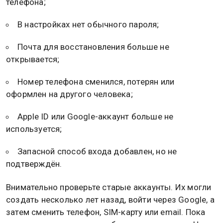
телефона;
В настройках нет обычного пароля;
Почта для восстановления больше не
открывается;
Номер телефона сменился, потерян или
оформлен на другого человека;
Apple ID или Google-аккаунт больше не
используется;
Запасной способ входа добавлен, но не
подтверждён.
Внимательно проверьте старые аккаунты. Их могли
создать несколько лет назад, войти через Google, а
затем сменить телефон, SIM-карту или email. Пока