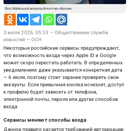
Фото: Мобильный репортер/Агентство «Москва»
3 июля 2026, 05:53 — Общественная служба
новостей — ОСН
Некоторые российские сервисы предупреждают,
что возможность входа через Apple ID и Google
может скоро перестать работать. В определённых
уведомлениях даже указывается конкретная дата
— 6 июля, поэтому стоит заранее проверить свои
аккаунты. Если привычная кнопка исчезнет, доступ
к профилю будет зависеть от телефона,
электронной почты, пароля или других способов
входа.
Сервисы меняют способы входа
Данное правило касается требований авторизации