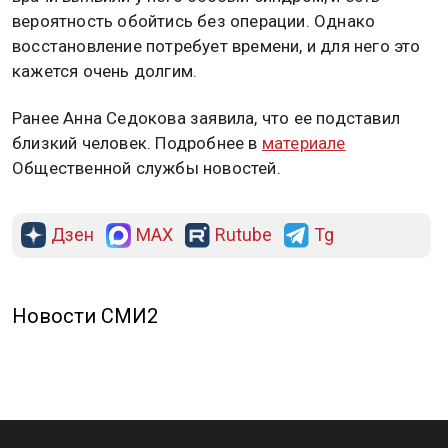
вероятность обойтись без операции. Однако
восстановление потребует времени, и для него это
кажется очень долгим.
Ранее Анна Седокова заявила, что ее подставил
близкий человек. Подробнее в
материале
Общественной службы новостей.
Дзен
MAX
Rutube
Tg
Новости СМИ2