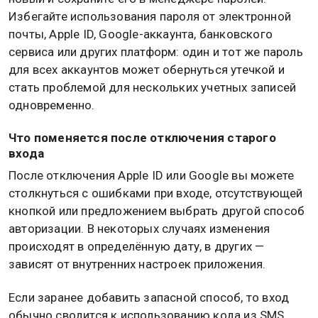
Избегайте использования пароля от электронной
почты, Apple ID, Google-аккаунта, банковского
сервиса или других платформ: один и тот же пароль
для всех аккаунтов может обернуться утечкой и
стать проблемой для нескольких учетных записей
одновременно.
Что поменяется после отключения старого
входа
После отключения Apple ID или Google вы можете
столкнуться с ошибками при входе, отсутствующей
кнопкой или предложением выбрать другой способ
авторизации. В некоторых случаях изменения
происходят в определённую дату, в других —
зависят от внутренних настроек приложения.
Если заранее добавить запасной способ, то вход
обычно сводится к использованию кода из SMS,