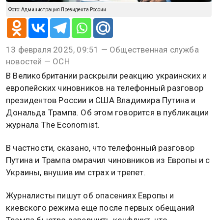
Фото: Администрация Президента России
13 февраля 2025, 09:51 — Общественная служба
новостей — ОСН
В Великобритании раскрыли реакцию украинских и
европейских чиновников на телефонный разговор
президентов России и США Владимира Путина и
Дональда Трампа. Об этом говорится в публикации
журнала The Economist.
В частности, сказано, что телефонный разговор
Путина и Трампа омрачил чиновников из Европы и с
Украины, внушив им страх и трепет.
Журналисты пишут об опасениях Европы и
киевского режима еще после первых обещаний