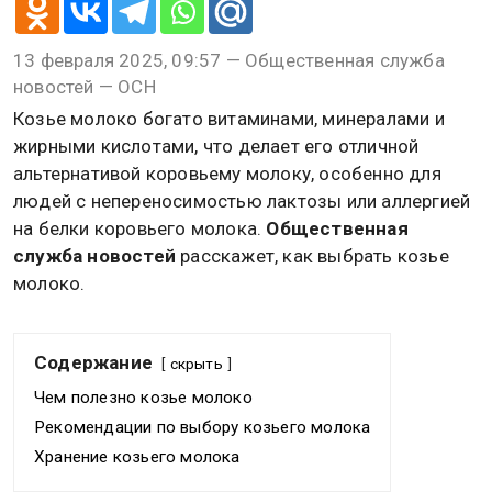
13 февраля 2025, 09:57 — Общественная служба
новостей — ОСН
Козье молоко богато витаминами, минералами и
жирными кислотами, что делает его отличной
альтернативой коровьему молоку, особенно для
людей с непереносимостью лактозы или аллергией
на белки коровьего молока.
Общественная
служба новостей
расскажет, как выбрать козье
молоко.
Содержание
скрыть
Чем полезно козье молоко
Рекомендации по выбору козьего молока
Хранение козьего молока