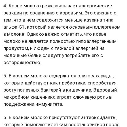
4. Козье молоко реже вызывает аллергические
реакции по сравнению с коровьим. Это связано с
тем, что в нем содержится меньше казеина типа
альфа-S1, который является основным аллергеном
в молоке. Однако важно отметить, что козье
молоко не является полностью гипоаллергенным
продуктом, и людям с тяжелой аллергией на
молочные белки следует употреблять его с
осторожностью.
5. В козьем молоке содержатся олигосахариды,
которые действуют как пребиотики, способствуя
росту полезных бактерий в кишечнике. Здоровый
микробиом кишечника играет ключевую роль в
поддержании иммунитета.
6. В козьем молоке присутствуют антиоксиданты,
которые помогают клеткам восстановиться после