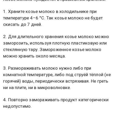
1. Храните козье молоко в холодильнике при
температуре 4–6 °С. Так козье молоко не будет
скисать до 7 дней.
2. Для длительного хранения козье молоко можно
заморозить, используя плотную пластиковую или
стеклянную тару. Замороженное козье молоко
можно хранить около месяца.
3. Размораживать молоко нужно либо при
комнатной температуре, либо под струёй тёплой (не
горячей) воды, периодически встряхивая. Не греть
ни на плите, ни в микроволновке.
4. Повторно замораживать продукт категорически
недопустимо.