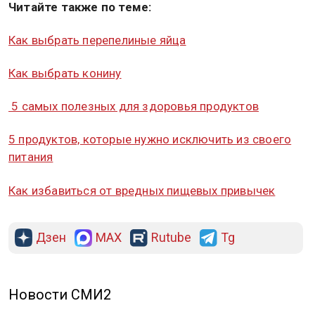
Читайте также по теме:
Как выбрать перепелиные яйца
Как выбрать конину
5 самых полезных для здоровья продуктов
5 продуктов, которые нужно исключить из своего
питания
Как избавиться от вредных пищевых привычек
Дзен
MAX
Rutube
Tg
Новости СМИ2