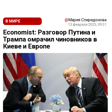
@
Мария Спиридонова
В МИРЕ
13 февраля 2025, 09:51
Economist: Разговор Путина и
Трампа омрачил чиновников в
Киеве и Европе