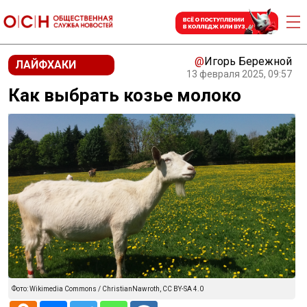
@
Игорь Бережной
ЛАЙФХАКИ
13 февраля 2025, 09:57
Как выбрать козье молоко
Фото: Wikimedia Commons / ChristianNawroth, CC BY-SA 4.0