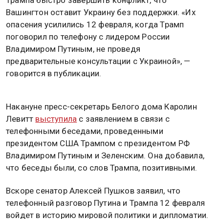
Трампа быстро завершить конфликт, что
Вашингтон оставит Украину без поддержки. «Их
опасения усилились 12 февраля, когда Трамп
поговорил по телефону с лидером России
Владимиром Путиным, не проведя
предварительные консультации с Украиной», —
говорится в публикации.
Накануне пресс-секретарь Белого дома Каролин
Левитт
выступила
с заявлением в связи с
телефонными беседами, проведенными
президентом США Трампом с президентом РФ
Владимиром Путиным и Зеленским. Она добавила,
что беседы были, со слов Трампа, позитивными.
Вскоре сенатор Алексей Пушков заявил, что
телефонный разговор Путина и Трампа 12 февраля
войдет в историю мировой политики и дипломатии.