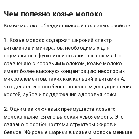
Чем полезно козье молоко
Козье молоко обладает массой полезных свойств:
1. Козье молоко содержит широкий спектр
витаминов и минералов, необходимых для
нормального функционирования организма. По
сравнению с коровьим молоком, козье молоко
имеет более высокую концентрацию некоторых
микроэлементов, таких как кальций и витамин А,
что делает его особенно полезным для укрепления
костей, зубов и поддержания здоровья кожи.
2. Одним из ключевых преимуществ козьего
молока является его высокая усвояемость. Это
связано с особенностями структуры жиров и
белков. Жировые шарики в козьем молоке меньше