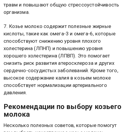
травм и повышают общую стрессоустойчивость
организма.
7. Козье молоко содержит полезные жирные
кислоты, такие как омега-3 и омега-6, которые
способствуют снижению уровня плохого
холестерина (ЛПНП) и повышению уровня
хорошего холестерина (ЛПВП). Это помогает
снизить риск развития атеросклероза и других
сердечно-сосудистых заболеваний. Кроме того,
высокое содержание калия в козьем молоке
способствует нормализации артериального
давления.
Рекомендации по выбору козьего
молока
Несколько полезных советов, которые помогут