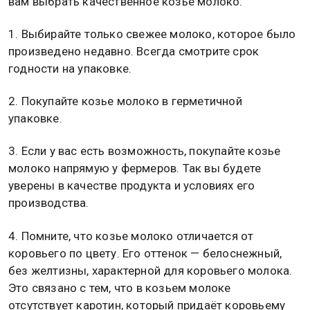
вам выбрать качественное козье молоко:
1. Выбирайте только свежее молоко, которое было
произведено недавно. Всегда смотрите срок
годности на упаковке.
2. Покупайте козье молоко в герметичной
упаковке.
3. Если у вас есть возможность, покупайте козье
молоко напрямую у фермеров. Так вы будете
уверены в качестве продукта и условиях его
производства.
4. Помните, что козье молоко отличается от
коровьего по цвету. Его оттенок — белоснежный,
без желтизны, характерной для коровьего молока.
Это связано с тем, что в козьем молоке
отсутствует каротин, который придаёт коровьему