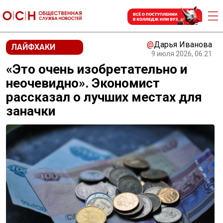
@
Дарья Иванова
ЛАЙФХАКИ
9 июля 2026, 06:21
«Это очень изобретательно и
неочевидно». Экономист
рассказал о лучших местах для
заначки