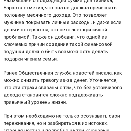
Размышляя о подходящей сумме для тайника,
Бархота отметил, что она не должна превышать
половину месячного дохода. Это позволяет
мужчине покрывать личные расходы, и даже если
деньги потеряются, это не станет критичной
проблемой. Также он добавил, что одной из
ключевых причин создания такой финансовой
подушки должно быть возможность делать
подарки членам семьи.
Ранее Общественная служба новостей писала, как
можно снизить тревогу из-за денег. Уточняется,
что эти страхи связаны с тем, что без устойчивого
дохода становится сложно поддерживать
привычный уровень жизни.
При этом необходимо не только осознавать свои
переживания, но и разбираться в их истоках.
Отвечая честно и подробно на три ключевых