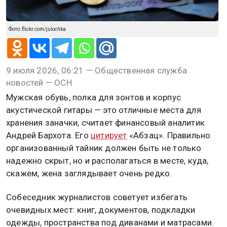
Фото: flickr.com/julochka
9 июля 2026, 06:21 — Общественная служба
новостей — ОСН
Мужская обувь, полка для зонтов и корпус
акустической гитары — это отличные места для
хранения заначки, считает финансовый аналитик
Андрей Бархота. Его
цитирует
«Абзац». Правильно
организованный тайник должен быть не только
надежно скрыт, но и располагаться в месте, куда,
скажем, жена заглядывает очень редко.
Собеседник журналистов советует избегать
очевидных мест: книг, документов, подкладки
одежды, пространства под диванами и матрасами.