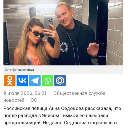
Фото: @annasedokova
9 июля 2026, 06:21 — Общественная служба
новостей — ОСН
Российская певица Анна Седокова рассказала, что
после развода с Янисом Тиммой ее называли
предательницей. Недавно Седокова открылась о