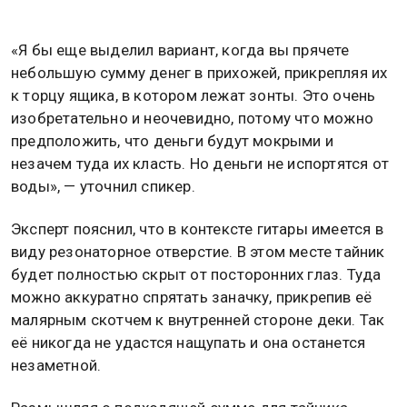
«Я бы еще выделил вариант, когда вы прячете
небольшую сумму денег в прихожей, прикрепляя их
к торцу ящика, в котором лежат зонты. Это очень
изобретательно и неочевидно, потому что можно
предположить, что деньги будут мокрыми и
незачем туда их класть. Но деньги не испортятся от
воды», — уточнил спикер.
Эксперт пояснил, что в контексте гитары имеется в
виду резонаторное отверстие. В этом месте тайник
будет полностью скрыт от посторонних глаз. Туда
можно аккуратно спрятать заначку, прикрепив её
малярным скотчем к внутренней стороне деки. Так
её никогда не удастся нащупать и она останется
незаметной.