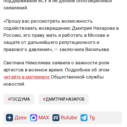
поддерживали ВСУ и не делали оппозиционных
заявлений.
«Прошу вас рассмотреть возможность
содействовать возвращению Дмитрия Назарова в
Россию, его праву жить и работать в Москве и
защите от дальнейшего репутационного и
правового давления», — заключила Васильева.
Светлана Немоляева заявила о важности роли
артистов в военное время. Подробнее об этом
читайте в материале
Общественной службы
новостей.
ГОСДУМА
ДМИТРИЙ НАЗАРОВ
Дзен
MAX
Rutube
Tg