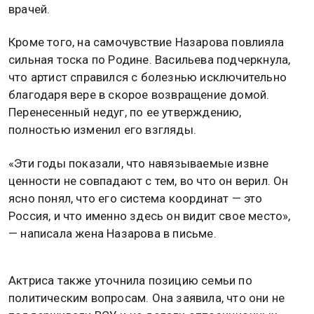
врачей.
Кроме того, на самочувствие Назарова повлияла
сильная тоска по Родине. Васильева подчеркнула,
что артист справился с болезнью исключительно
благодаря вере в скорое возвращение домой.
Перенесенный недуг, по ее утверждению,
полностью изменил его взгляды.
«Эти годы показали, что навязываемые извне
ценности не совпадают с тем, во что он верил. Он
ясно понял, что его система координат — это
Россия, и что именно здесь он видит свое место»,
— написала жена Назарова в письме.
Актриса также уточнила позицию семьи по
политическим вопросам. Она заявила, что они не