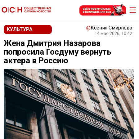
@
Ксения Смирнова
КУЛЬТУРА
14 мая 2026, 10:42
Жена Дмитрия Назарова
попросила Госдуму вернуть
актера в Россию