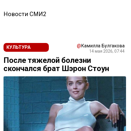
Новости СМИ2
@
Камилла Булгакова
КУЛЬТУРА
14 мая 2026, 07:44
После тяжелой болезни
скончался брат Шэрон Стоун