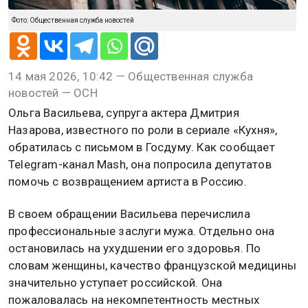
Фото: Общественная служба новостей
14 мая 2026, 10:42 — Общественная служба
новостей — ОСН
Ольга Васильева, супруга актера Дмитрия
Назарова, известного по роли в сериале «Кухня»,
обратилась с письмом в Госдуму. Как сообщает
Telegram-канал Mash, она попросила депутатов
помочь с возвращением артиста в Россию.
В своем обращении Васильева перечислила
профессиональные заслуги мужа. Отдельно она
остановилась на ухудшении его здоровья. По
словам женщины, качество французской медицины
значительно уступает российской. Она
пожаловалась на некомпетентность местных