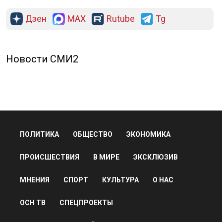
Дзен
MAX
Rutube
Tg
Новости СМИ2
ПОЛИТИКА
ОБЩЕСТВО
ЭКОНОМИКА
ПРОИСШЕСТВИЯ
В МИРЕ
ЭКСКЛЮЗИВ
МНЕНИЯ
СПОРТ
КУЛЬТУРА
О НАС
ОСН ТВ
СПЕЦПРОЕКТЫ