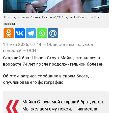
Фото: Кадр из фильма "Основной инстинкт", 1992 год, Carolco Pictures, реж. Пол
Верховен
14 мая 2026, 07:44 — Общественная служба
новостей — ОСН
Старший брат Шэрон Стоун, Майкл, скончался в
возрасте 74 лет после продолжительной болезни.
Об этом актриса сообщила в своем блоге,
опубликовав его фотографию.
Майкл Стоун, мой старший брат, ушел.
Мы желаем ему покоя, — написала