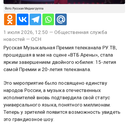
Фото: Русская Медиагруппа
1 июля 2026, 12:50 — Общественная служба
новостей — ОСН
Русская Музыкальная Премия телеканала РУ.ТВ,
прошедшая в мае на сцене «ВТБ Арены», стала
ярким завершением двойного юбилея: 15-летия
самой Премии и 20-летия телеканала.
Это мероприятие было посвящено единству
народов России, а музыка отечественных
исполнителей вновь подтвердила свой статус
универсального языка, понятного миллионам.
Теперь у зрителей появится возможность увидеть
это грандиозное шоу.