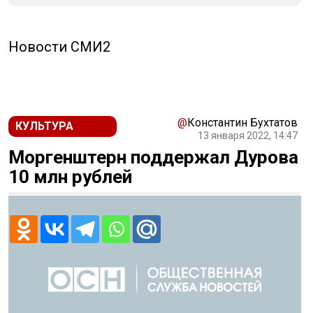
Новости СМИ2
@
Константин Бухтатов
КУЛЬТУРА
13 января 2022, 14:47
Моргенштерн поддержал Дурова
10 млн рублей