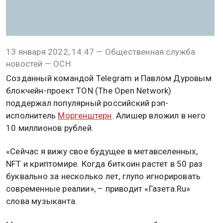
13 января 2022, 14:47 — Общественная служба
новостей — ОСН
Созданный командой Telegram и Павлом Дуровым
блокчейн-проект TON (The Open Network)
поддержал популярный российский рэп-
исполнитель
Моргенштерн
. Алишер вложил в него
10 миллионов рублей.
«Сейчас я вижу свое будущее в метавселенных,
NFT и криптомире. Когда биткоин растет в 50 раз
буквально за несколько лет, глупо игнорировать
современные реалии», – приводит «Газета.Ru»
слова музыканта.