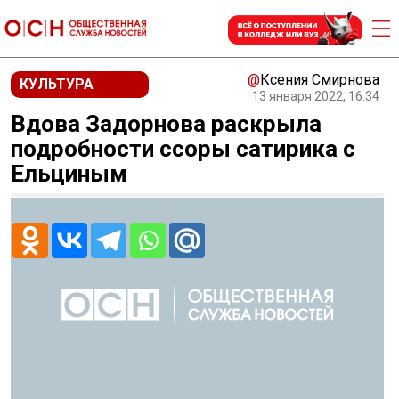
@
Ксения Смирнова
КУЛЬТУРА
13 января 2022, 16:34
Вдова Задорнова раскрыла
подробности ссоры сатирика с
Ельциным