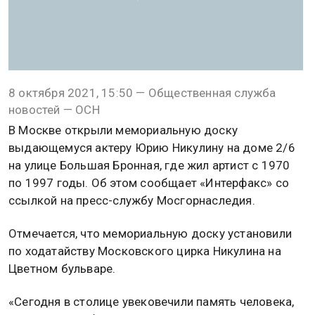
8 октября 2021, 15:50 — Общественная служба
новостей — ОСН
В Москве открыли мемориальную доску
выдающемуся актеру Юрию Никулину на доме 2/6
на улице Большая Бронная, где жил артист с 1970
по 1997 годы. Об этом сообщает «Интерфакс» со
ссылкой на пресс-службу Мосгорнаследия.
Отмечается, что мемориальную доску установили
по ходатайству Московского цирка Никулина на
Цветном бульваре.
«Сегодня в столице увековечили память человека,