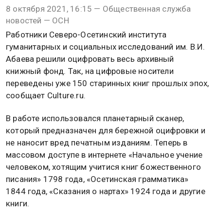
8 октября 2021, 16:15 — Общественная служба
новостей — ОСН
Работники Северо-Осетинский института
гуманитарных и социальных исследований им. В.И.
Абаева решили оцифровать весь архивный
книжный фонд. Так, на цифровые носители
переведены уже 150 старинных книг прошлых эпох,
сообщает Culture.ru.
В работе использовался планетарный сканер,
который предназначен для бережной оцифровки и
не наносит вред печатным изданиям. Теперь в
массовом доступе в интернете «Начальное учение
человеком, хотящим учитися книг божественного
писания» 1798 года, «Осетинская грамматика»
1844 года, «Сказания о нартах» 1924 года и другие
книги.