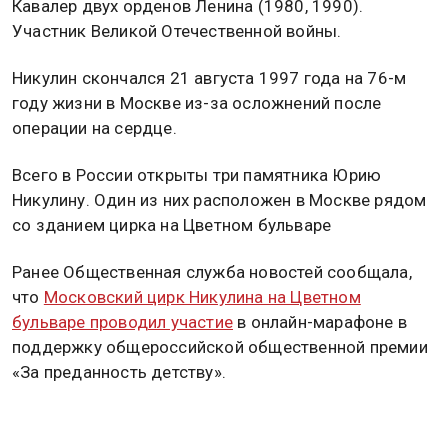
Кавалер двух орденов Ленина (1980, 1990).
Участник Великой Отечественной войны.
Никулин скончался 21 августа 1997 года на 76-м
году жизни в Москве из-за осложнений после
операции на сердце.
Всего в России открыты три памятника Юрию
Никулину. Один из них расположен в Москве рядом
со зданием цирка на Цветном бульваре
Ранее Общественная служба новостей сообщала,
что
Московский цирк Никулина на Цветном
бульваре проводил участие
в онлайн-марафоне в
поддержку общероссийской общественной премии
«За преданность детству».