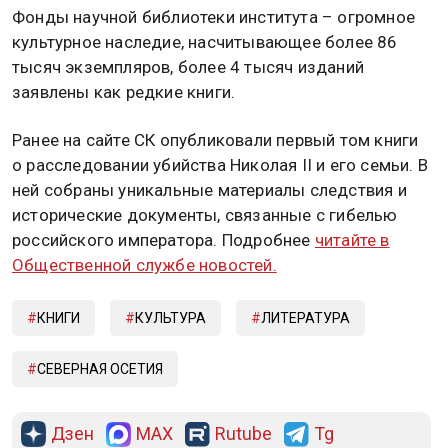
Фонды научной библиотеки института – огромное
культурное наследие, насчитывающее более 86
тысяч экземпляров, более 4 тысяч изданий
заявлены как редкие книги.
Ранее на сайте СК опубликовали первый том книги
о расследовании убийства Николая II и его семьи. В
ней собраны уникальные материалы следствия и
исторические документы, связанные с гибелью
российского императора. Подробнее
читайте в
Общественной службе новостей.
КНИГИ
КУЛЬТУРА
ЛИТЕРАТУРА
СЕВЕРНАЯ ОСЕТИЯ
Дзен
MAX
Rutube
Tg