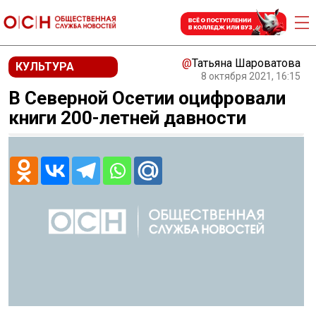
@
Татьяна Шароватова
КУЛЬТУРА
8 октября 2021, 16:15
В Северной Осетии оцифровали
книги 200-летней давности