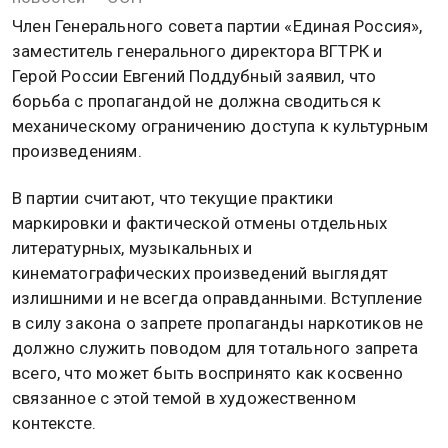
Член Генерального совета партии «Единая Россия»,
заместитель генерального директора ВГТРК и
Герой России Евгений Поддубный заявил, что
борьба с пропагандой не должна сводиться к
механическому ограничению доступа к культурным
произведениям.
В партии считают, что текущие практики
маркировки и фактической отмены отдельных
литературных, музыкальных и
кинематографических произведений выглядят
излишними и не всегда оправданными. Вступление
в силу закона о запрете пропаганды наркотиков не
должно служить поводом для тотального запрета
всего, что может быть воспринято как косвенно
связанное с этой темой в художественном
контексте.