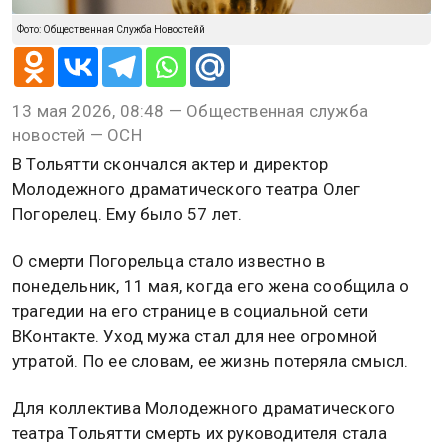
Фото: Общественная Служба Новостейй
13 мая 2026, 08:48 — Общественная служба
новостей — ОСН
В Тольятти скончался актер и директор
Молодежного драматического театра Олег
Погорелец. Ему было 57 лет.
О смерти Погорельца стало известно в
понедельник, 11 мая, когда его жена сообщила о
трагедии на его странице в социальной сети
ВКонтакте. Уход мужа стал для нее огромной
утратой. По ее словам, ее жизнь потеряла смысл.
Для коллектива Молодежного драматического
театра Тольятти смерть их руководителя стала