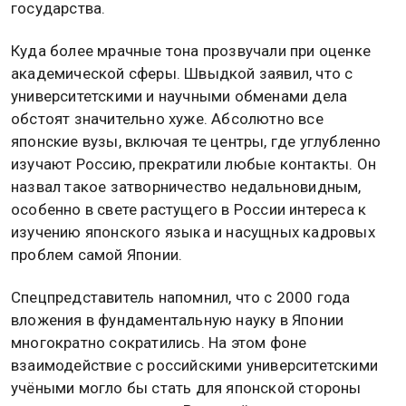
государства.
Куда более мрачные тона прозвучали при оценке
академической сферы. Швыдкой заявил, что с
университетскими и научными обменами дела
обстоят значительно хуже. Абсолютно все
японские вузы, включая те центры, где углубленно
изучают Россию, прекратили любые контакты. Он
назвал такое затворничество недальновидным,
особенно в свете растущего в России интереса к
изучению японского языка и насущных кадровых
проблем самой Японии.
Спецпредставитель напомнил, что с 2000 года
вложения в фундаментальную науку в Японии
многократно сократились. На этом фоне
взаимодействие с российскими университетскими
учёными могло бы стать для японской стороны