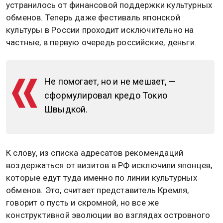
устранилось от финансовой поддержки культурных
обменов. Теперь даже фестиваль японской
культуры в России проходит исключительно на
частные, в первую очередь российские, деньги.
Не помогает, но и не мешает, —
сформулировал кредо Токио
Швыдкой.
К слову, из списка адресатов рекомендаций
воздержаться от визитов в РФ исключили японцев,
которые едут туда именно по линии культурных
обменов. Это, считает представитель Кремля,
говорит о пусть и скромной, но все же
конструктивной эволюции во взглядах островного