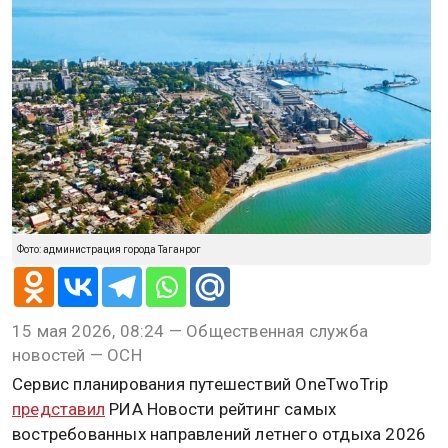
Фото: администрация города Таганрог
15 мая 2026, 08:24 — Общественная служба
новостей — ОСН
Сервис планирования путешествий OneTwoTrip
представил
РИА Новости рейтинг самых
востребованных направлений летнего отдыха 2026