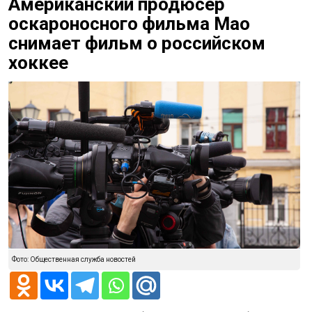
Американский продюсер
оскароносного фильма Мао
снимает фильм о российском
хоккее
Фото: Общественная служба новостей