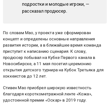
подростки и молодые игроки, —
рассказал продюсер.
По словам Мао, у проекта уже сформирован
концепт и определены основные направления
развития истории, а в ближайшее время команда
приступит к написанию сценария. К слову,
продюсер побывал на Кубке Первого канала в
Новосибирске, а 11 мая посетил церемонию
открытия детского турнира на Кубок Третьяка для
хоккеистов до 12 лет.
Стивен Мао приобрел широкую известность
благодаря короткометражной ленте «Кожа»,
удостоенной премии «Оскар» в 2019 году.