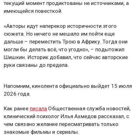
текущий момент продиктованы не источниками, а
имеющейся повесткой.
«Авторы идут наперекор историчности этого
сюжета. Но ничего не мешало им пойти еще
дальше – переместить Трою в Африку. Тогда они
могли бы делать всё, что угодно», – подытожил
Шишкин. Историк добавил, что сейчас авторские
руки связаны до предела.
Напомним, кинолента официально выйдет 15 июля
2026 года.
Как ранее
писала
Общественная служба новостей,
клинический психолог Илья Ахмедов рассказал, с
чем связано желание пересматривать только
знакомые фильмы и сериалы.