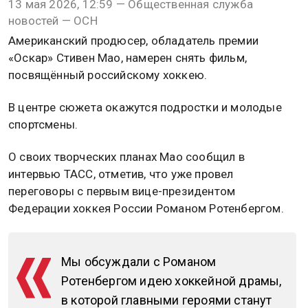
13 мая 2026, 12:59 — Общественная служба
новостей — ОСН
Американский продюсер, обладатель премии
«Оскар» Стивен Мао, намерен снять фильм,
посвящённый российскому хоккею.
В центре сюжета окажутся подростки и молодые
спортсмены.
О своих творческих планах Мао сообщил в
интервью ТАСС, отметив, что уже провел
переговоры с первым вице-президентом
Федерации хоккея России Романом Ротенбергом.
Мы обсуждали с Романом
Ротенбергом идею хоккейной драмы,
в которой главными героями станут