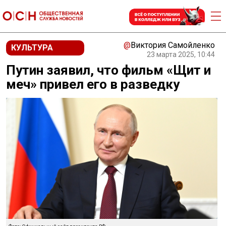
@
Виктория Самойленко
КУЛЬТУРА
23 марта 2025, 10:44
Путин заявил, что фильм «Щит и
меч» привел его в разведку