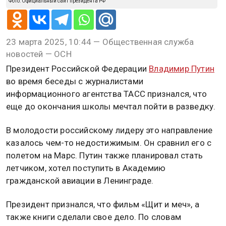
Фото: Официальный сайт президента РФ
23 марта 2025, 10:44 — Общественная служба
новостей — ОСН
Президент Российской Федерации
Владимир Путин
во время беседы с журналистами
информационного агентства ТАСС признался, что
еще до окончания школы мечтал пойти в разведку.
В молодости российскому лидеру это направление
казалось чем-то недостижимым. Он сравнил его с
полетом на Марс. Путин также планировал стать
летчиком, хотел поступить в Академию
гражданской авиации в Ленинграде.
Президент признался, что фильм «Щит и меч», а
также книги сделали свое дело. По словам