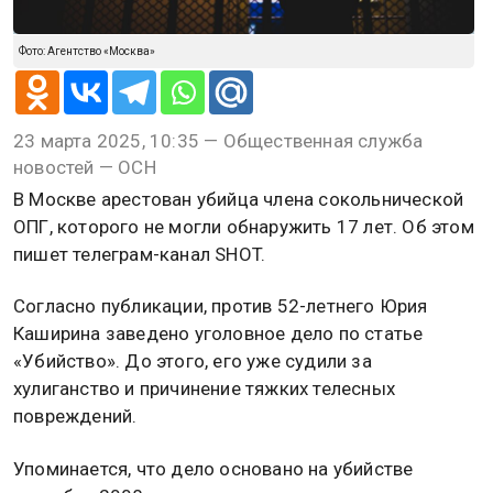
Фото: Агентство «Москва»
23 марта 2025, 10:35 — Общественная служба
новостей — ОСН
В Москве арестован убийца члена сокольнической
ОПГ, которого не могли обнаружить 17 лет. Об этом
пишет телеграм-канал SHOT.
Согласно публикации, против 52-летнего Юрия
Каширина заведено уголовное дело по статье
«Убийство». До этого, его уже судили за
хулиганство и причинение тяжких телесных
повреждений.
Упоминается, что дело основано на убийстве