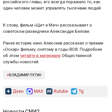
российского главы, его всегда поражало то, как
один человек может управлять тысячами людей.
К слову, фильм «Щит и Меч» рассказывает о
советском разведчике Александре Белове.
Ранее историк кино Алексеев рассказал о премии
«Оскар» фильму, снятому в годы ВОВ. Подробнее
об этом
читайте в материале
Общественной
службы новостей.
ВЛАДИМИР ПУТИН
Дзен
MAX
Rutube
Tg
Новости СМИ2