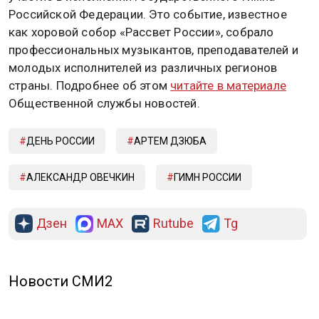
Российской Федерации. Это событие, известное
как хоровой собор «Рассвет России», собрало
профессиональных музыкантов, преподавателей и
молодых исполнителей из различных регионов
страны. Подробнее об этом
читайте в материале
Общественной службы новостей.
ДЕНЬ РОССИИ
АРТЕМ ДЗЮБА
АЛЕКСАНДР ОВЕЧКИН
ГИМН РОССИИ
Дзен
MAX
Rutube
Tg
Новости СМИ2