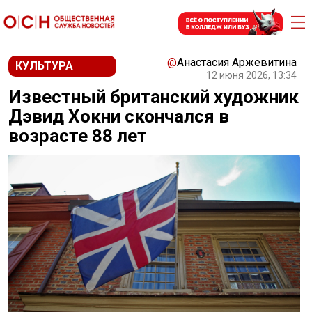
@
Анастасия Аржевитина
КУЛЬТУРА
12 июня 2026, 13:34
Известный британский художник
Дэвид Хокни скончался в
возрасте 88 лет