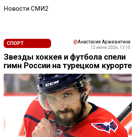
Новости СМИ2
@
Анастасия Аржевитина
СПОРТ
12 июня 2026, 13:10
Звезды хоккея и футбола спели
гимн России на турецком курорте