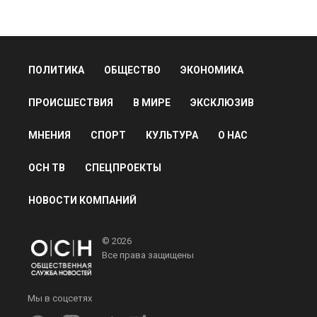
ПОЛИТИКА
ОБЩЕСТВО
ЭКОНОМИКА
ПРОИСШЕСТВИЯ
В МИРЕ
ЭКСКЛЮЗИВ
МНЕНИЯ
СПОРТ
КУЛЬТУРА
О НАС
ОСН ТВ
СПЕЦПРОЕКТЫ
НОВОСТИ КОМПАНИЙ
© 2026
Все права защищены
Мы в соцсетях