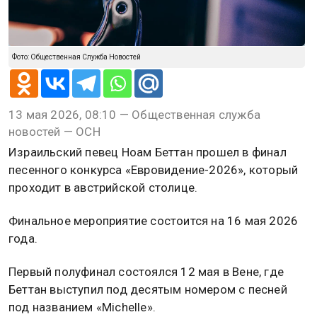
Фото: Общественная Служба Новостей
13 мая 2026, 08:10 — Общественная служба
новостей — ОСН
Израильский певец Ноам Беттан прошел в финал
песенного конкурса «Евровидение-2026», который
проходит в австрийской столице.
Финальное мероприятие состоится на 16 мая 2026
года.
Первый полуфинал состоялся 12 мая в Вене, где
Беттан выступил под десятым номером с песней
под названием «Michelle».