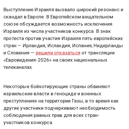
Выступление Израиля вызвало широкий резонанс и
скандал в Европе. В Европейском вещательном
союзе обсуждается возможность исключения
Израиля из числа участников конкурса. В знак
протеста против участия Израиля пять европейских
стран — Ирландия, Исландия, Испания, Нидерланды
и Словения —
решили отказаться
от трансляции
«Евровидения-2026» на своих национальных
телеканалах.
Некоторые бойкотирующие страны обвиняют
израильские власти в геноциде и военных
преступлениях на территории Газы, в то время как
другие участники подчеркивают необходимость
соблюдения равных прав для всех стран-
участников конкурса.