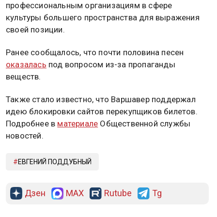
профессиональным организациям в сфере
культуры большего пространства для выражения
своей позиции.
Ранее сообщалось, что почти половина песен
оказалась
под вопросом из-за пропаганды
веществ.
Также стало известно, что Варшавер поддержал
идею блокировки сайтов перекупщиков билетов.
Подробнее в
материале
Общественной службы
новостей.
ЕВГЕНИЙ ПОДДУБНЫЙ
Дзен
MAX
Rutube
Tg