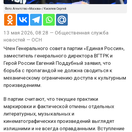
Фото: Агентство «Москва» / Киселев Сергей
13 мая 2026, 08:28 — Общественная служба
новостей — ОСН
Член Генерального совета партии «Единая Россия»,
заместитель генерального директора ВГТРК и
Герой России Евгений Поддубный заявил, что
борьба с пропагандой не должна сводиться к
механическому ограничению доступа к культурным
произведениям.
В партии считают, что текущие практики
маркировки и фактической отмены отдельных
литературных, музыкальных и
кинематографических произведений выглядят
излишними и не всегда оправданными. Вступление