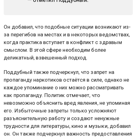
Он добавил, что подобные ситуации возникают из-
за перегибов на местах и в некоторых ведомствах,
когда практика вступает в конфликт с здравым
смыслом. В этой сфере необходим более
деликатный, взвешенный подход.
Поддубный также подчеркнул, что запрет на
пропаганду наркотиков остаётся в силе, однако не
каждое упоминание о них можно рассматривать
как пропаганду. Политик отмечает, что
невозможно объяснить вред явления, не упоминая
его. Избыточные запреты только усложняют
разъяснительную работу и создают ненужные
трудности для литературы, кино и музыки, добавил
он. Он также подчеркнул важность предоставления