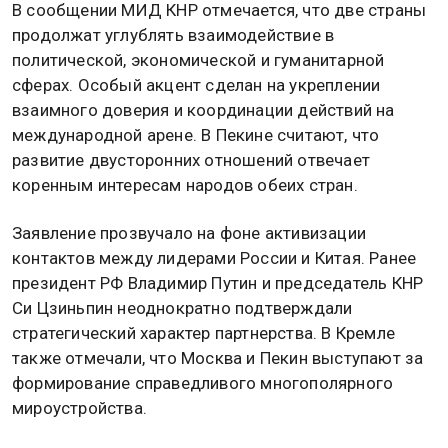
В сообщении МИД КНР отмечается, что две страны
продолжат углублять взаимодействие в
политической, экономической и гуманитарной
сферах. Особый акцент сделан на укреплении
взаимного доверия и координации действий на
международной арене. В Пекине считают, что
развитие двусторонних отношений отвечает
коренным интересам народов обеих стран.
Заявление прозвучало на фоне активизации
контактов между лидерами России и Китая. Ранее
президент РФ Владимир Путин и председатель КНР
Си Цзиньпин неоднократно подтверждали
стратегический характер партнерства. В Кремле
также отмечали, что Москва и Пекин выступают за
формирование справедливого многополярного
мироустройства.