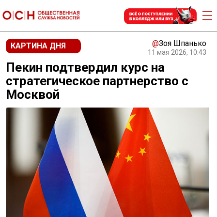
@
Зоя Шпанько
КАРТИНА ДНЯ
11 мая 2026, 10:43
Пекин подтвердил курс на
стратегическое партнерство с
Москвой