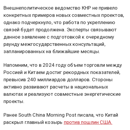
Внешнеполитическое ведомство КНР не привело
конкретных примеров новых совместных проектов,
однако подчеркнуло, что работа по укреплению
связей будет продолжена. Эксперты связывают
данное заявление с подготовкой к очередному
раунду межгосударственных консультаций,
запланированных на ближайшие месяцы.
Напомним, что в 2024 году объем торговли между
Россией и Китаем достиг рекордных показателей,
превысив 240 миллиардов долларов. Стороны
активно развивают расчеты в национальных
валютах и реализуют совместные энергетические
проекты.
Ранее South China Morning Post писала, что Китай
раскрыл главный козырь
против пошлин США.