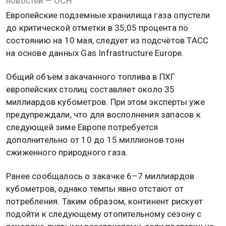
новостей — ОСН
Европейские подземные хранилища газа опустели
до критической отметки в 35,05 процента по
состоянию на 10 мая, следует из подсчётов ТАСС
на основе данных Gas Infrastructure Europe.
Общий объём закачанного топлива в ПХГ
европейских столиц составляет около 35
миллиардов кубометров. При этом эксперты уже
предупреждали, что для восполнения запасов к
следующей зиме Европе потребуется
дополнительно от 10 до 15 миллионов тонн
сжиженного природного газа.
Ранее сообщалось о закачке 6–7 миллиардов
кубометров, однако темпы явно отстают от
потребления. Таким образом, континент рискует
подойти к следующему отопительному сезону с