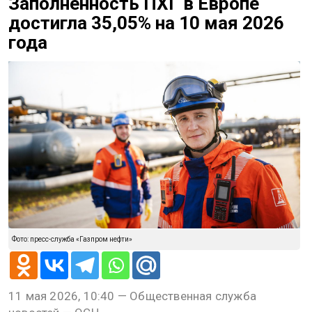
Заполненность ПХГ в Европе
достигла 35,05% на 10 мая 2026
года
Фото: пресс-служба «Газпром нефти»
11 мая 2026, 10:40 — Общественная служба