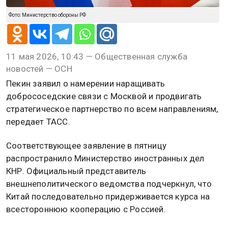
Фото: Министерство обороны РФ
11 мая 2026, 10:43 — Общественная служба
новостей — ОСН
Пекин заявил о намерении наращивать
добрососедские связи с Москвой и продвигать
стратегическое партнерство по всем направлениям,
передает ТАСС.
Соответствующее заявление в пятницу
распространило Министерство иностранных дел
КНР. Официальный представитель
внешнеполитического ведомства подчеркнул, что
Китай последовательно придерживается курса на
всестороннюю кооперацию с Россией.