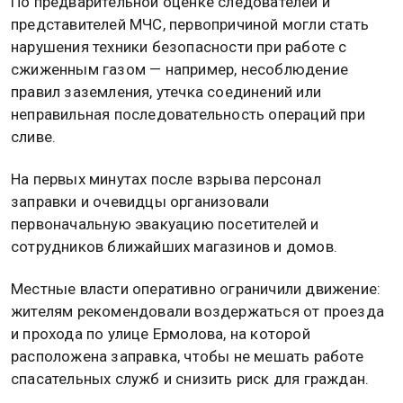
По предварительной оценке следователей и
представителей МЧС, первопричиной могли стать
нарушения техники безопасности при работе с
сжиженным газом — например, несоблюдение
правил заземления, утечка соединений или
неправильная последовательность операций при
сливе.
На первых минутах после взрыва персонал
заправки и очевидцы организовали
первоначальную эвакуацию посетителей и
сотрудников ближайших магазинов и домов.
Местные власти оперативно ограничили движение:
жителям рекомендовали воздержаться от проезда
и прохода по улице Ермолова, на которой
расположена заправка, чтобы не мешать работе
спасательных служб и снизить риск для граждан.