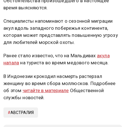
Обстоятельства произошедшего в настоящее
время выясняются.
Специалисты напоминают о сезонной миграции
акул вдоль западного побережья континента,
которая может представлять повышенную угрозу
для любителей морской охоты.
Ранее стало известно, что на Мальдивах
акула
напала
на туриста во время медового месяца.
В Индонезии крокодил насмерть растерзал
женщину во время сбора моллюсков. Подробнее
об этом
читайте в материале
Общественной
службы новостей.
АВСТРАЛИЯ