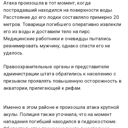
Атака произошла в тот момент, когда
пострадавший находился на поверхности воды.
Расстояние до его лодки составляло примерно 20
метров. Товарищи погибшего оперативно извлекли
его из воды и доставили тело на пирс.
Медицинские работники и очевидцы пытались
реанимировать мужчину, однако спасти его не
удалось.
Правоохранительные органы и представители
администрации штата обратились к населению с
призывом проявлять повышенную осторожность в
акватории, прилегающей к рифам.
Именно в этом районе и произошла атака крупной
акулы. Полиция также уточнила, что на момент
нападения погибший находился в гидрокостюме.