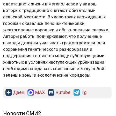
адаптацию к жизни в мегаполисах и у видов,
которых традиционно считают обитателями
сельской местности. В числе таких неожиданных
горожан оказались пеночки-теньковки,
желтоголовые корольки и обыкновенные сверчки.
Авторы работы подчеркивают, что полученные
выводы должны учитывать градостроители: для
сохранения генетического разнообразия и
поддержания контактов между субпопуляциями
животных в условиях наступающей урбанизации
необходимо создавать связанные между собой
зеленые зоны и экологические коридоры.
Дзен
MAX
Rutube
Tg
Новости СМИ2