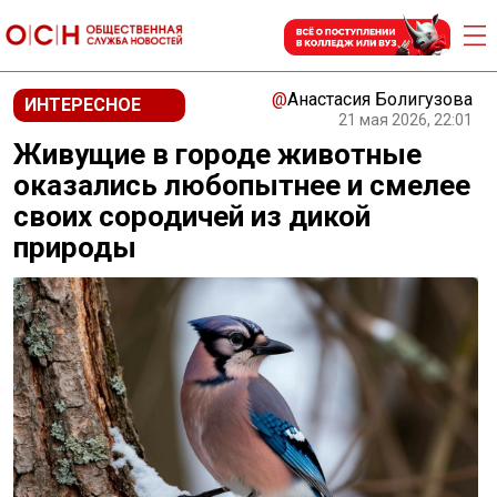
@
Анастасия Болигузова
ИНТЕРЕСНОЕ
21 мая 2026, 22:01
Живущие в городе животные
оказались любопытнее и смелее
своих сородичей из дикой
природы