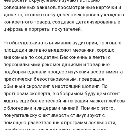
совершенных заказов, просмотренные карточки и
даже то, сколько секунд человек провел у каждого
конкретного товара, создавая детализированные
цифровые портреты покупателей.
Чтобы удерживать внимание аудитории, торговые
площадки активно внедряют механики, хорошо
знакомые по соцсетям. Бесконечные ленты с
персональными рекомендациями и товарные
подборки сделали процесс изучения ассортимента
практически безостановочным, превращая
обычный скроллинг в настоящий шопинг. По
прогнозам эксперта, в обозримом будущем стоит
ждать еще более тесной интеграции маркетплейсов
с блогерами и лидерами мнений. Помимо этого,
покупательскую активность стимулируют с
помощью разветвленных программ лояльности,
кэшбэка и внутренних валют, привязанных к