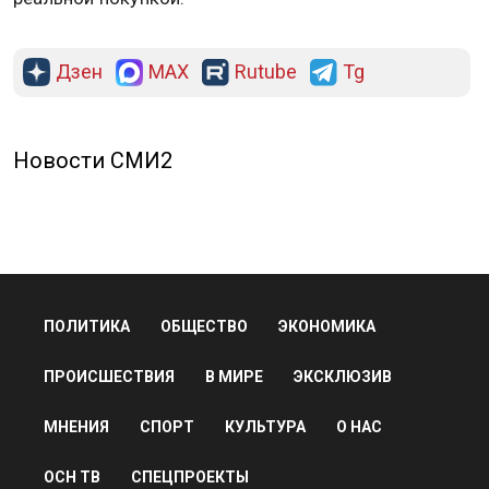
Дзен
MAX
Rutube
Tg
Новости СМИ2
ПОЛИТИКА
ОБЩЕСТВО
ЭКОНОМИКА
ПРОИСШЕСТВИЯ
В МИРЕ
ЭКСКЛЮЗИВ
МНЕНИЯ
СПОРТ
КУЛЬТУРА
О НАС
ОСН ТВ
СПЕЦПРОЕКТЫ