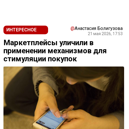
@
Анастасия Болигузова
ИНТЕРЕСНОЕ
21 мая 2026, 17:53
Маркетплейсы уличили в
применении механизмов для
стимуляции покупок