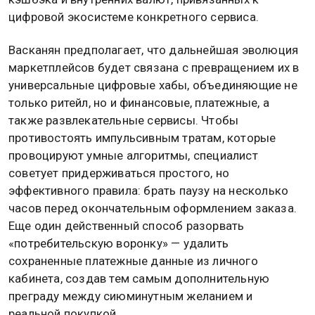
цифровой экосистеме конкретного сервиса.
Васканян предполагает, что дальнейшая эволюция
маркетплейсов будет связана с превращением их в
универсальные цифровые хабы, объединяющие не
только ритейл, но и финансовые, платежные, а
также развлекательные сервисы. Чтобы
противостоять импульсивным тратам, которые
провоцируют умные алгоритмы, специалист
советует придерживаться простого, но
эффективного правила: брать паузу на несколько
часов перед окончательным оформлением заказа.
Еще один действенный способ разорвать
«потребительскую воронку» — удалить
сохраненные платежные данные из личного
кабинета, создав тем самым дополнительную
преграду между сиюминутным желанием и
реальной покупкой.