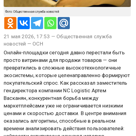
Фото: Общественная служба новостей
21 мая 2026, 17:53 — Общественная служба
новостей — ОСН
Онлайн-площадки сегодня давно перестали быть
просто витринами для продажи товаров — они
превратились в сложные высокотехнологичные
экосистемы, которые целенаправленно формируют
покупательский спрос. Как рассказал заместитель
гендиректора компании NC Logistic Артем
Васканян, конкурентная борьба между
маркетплейсами уже не ограничивается низкими
ценами и скоростью доставки. В центре внимания
оказались алгоритмы, способные в реальном
времени анализировать действия пользователей:
нейросети скрупулезно изучают историю