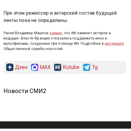
При этом режиссер и актерский состав будущей
ленты пока не определены.
Ранее Владимир Машков
заявил
, что ИИ заменит актеров и
ведущих. Власти Франции отказались поддержать кино и
мультфильмы, созданные при помощи ИИ. Подробнее в
материале
Общественной службы новостей.
Дзен
MAX
Rutube
Tg
Новости СМИ2