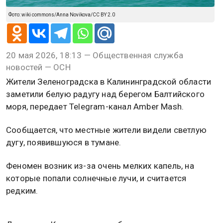
Фото: wiki commons/Anna Novikova/CC BY 2.0
20 мая 2026, 18:13 — Общественная служба
новостей — ОСН
Жители Зеленоградска в Калининградской области
заметили белую радугу над берегом Балтийского
моря, передает Telegram-канал Amber Mash.
Сообщается, что местные жители видели светлую
дугу, появившуюся в тумане.
Феномен возник из-за очень мелких капель, на
которые попали солнечные лучи, и считается
редким.