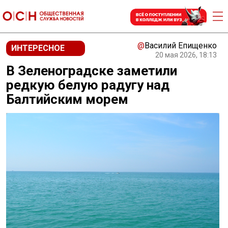
@
Василий Епищенко
ИНТЕРЕСНОЕ
20 мая 2026, 18:13
В Зеленоградске заметили
редкую белую радугу над
Балтийским морем