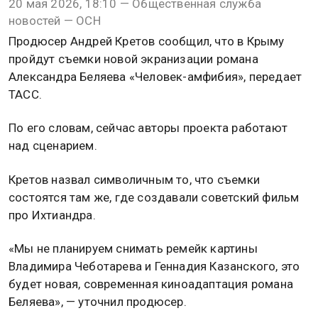
20 мая 2026, 18:10 — Общественная служба
новостей — ОСН
Продюсер Андрей Кретов сообщил, что в Крыму
пройдут съемки новой экранизации романа
Александра Беляева «Человек-амфибия», передает
ТАСС.
По его словам, сейчас авторы проекта работают
над сценарием.
Кретов назвал символичным то, что съемки
состоятся там же, где создавали советский фильм
про Ихтиандра.
«Мы не планируем снимать ремейк картины
Владимира Чеботарева и Геннадия Казанского, это
будет новая, современная киноадаптация романа
Беляева», — уточнил продюсер.