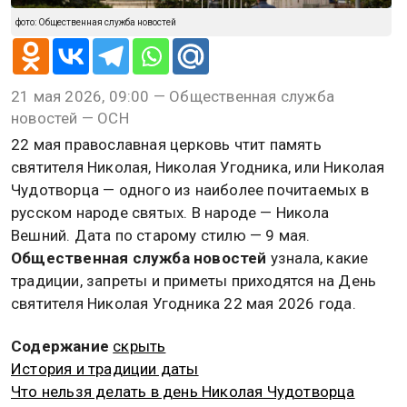
фото: Общественная служба новостей
21 мая 2026, 09:00 — Общественная служба
новостей — ОСН
22 мая православная церковь чтит память
святителя Николая, Николая Угодника, или Николая
Чудотворца — одного из наиболее почитаемых в
русском народе святых. В народе — Никола
Вешний. Дата по старому стилю — 9 мая.
Общественная служба новостей
узнала, какие
традиции, запреты и приметы приходятся на День
святителя Николая Угодника 22 мая 2026 года.
Содержание
скрыть
История и традиции даты
Что нельзя делать в день Николая Чудотворца