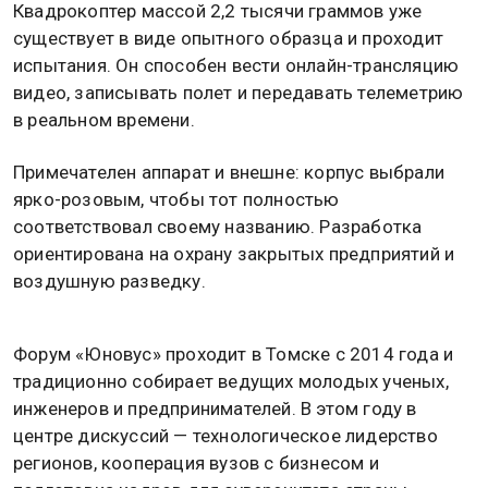
Квадрокоптер массой 2,2 тысячи граммов уже
существует в виде опытного образца и проходит
испытания. Он способен вести онлайн-трансляцию
видео, записывать полет и передавать телеметрию
в реальном времени.
Примечателен аппарат и внешне: корпус выбрали
ярко-розовым, чтобы тот полностью
соответствовал своему названию. Разработка
ориентирована на охрану закрытых предприятий и
воздушную разведку.
Форум «Юновус» проходит в Томске с 2014 года и
традиционно собирает ведущих молодых ученых,
инженеров и предпринимателей. В этом году в
центре дискуссий — технологическое лидерство
регионов, кооперация вузов с бизнесом и