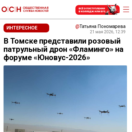
@
Татьяна Пономарева
ИНТЕРЕСНОЕ
21 мая 2026, 12:39
В Томске представили розовый
патрульный дрон «Фламинго» на
форуме «Юновус-2026»