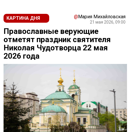
@
Мария Михайловская
КАРТИНА ДНЯ
21 мая 2026, 09:00
Православные верующие
отметят праздник святителя
Николая Чудотворца 22 мая
2026 года