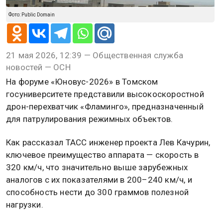
Фото: Public Domain
21 мая 2026, 12:39 — Общественная служба
новостей — ОСН
На форуме «Юновус-2026» в Томском
госуниверситете представили высокоскоростной
дрон-перехватчик «Фламинго», предназначенный
для патрулирования режимных объектов.
Как рассказал ТАСС инженер проекта Лев Качурин,
ключевое преимущество аппарата — скорость в
320 км/ч, что значительно выше зарубежных
аналогов с их показателями в 200–240 км/ч, и
способность нести до 300 граммов полезной
нагрузки.