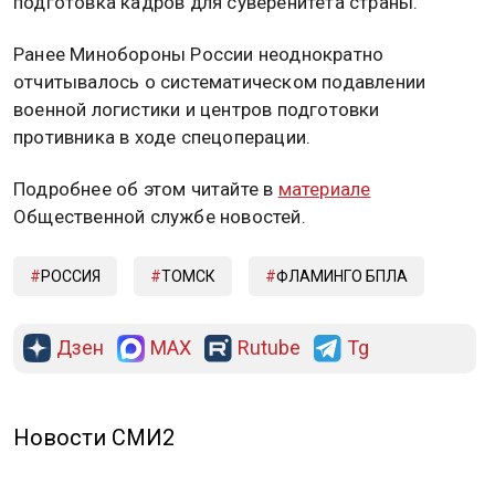
подготовка кадров для суверенитета страны.
Ранее Минобороны России неоднократно
отчитывалось о систематическом подавлении
военной логистики и центров подготовки
противника в ходе спецоперации.
Подробнее об этом читайте в
материале
Общественной службе новостей.
РОССИЯ
ТОМСК
ФЛАМИНГО БПЛА
Дзен
MAX
Rutube
Tg
Новости СМИ2