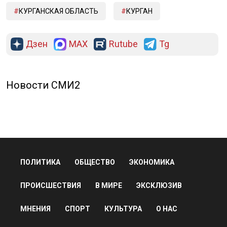
КУРГАНСКАЯ ОБЛАСТЬ
КУРГАН
Дзен
MAX
Rutube
Tg
Новости СМИ2
ПОЛИТИКА
ОБЩЕСТВО
ЭКОНОМИКА
ПРОИСШЕСТВИЯ
В МИРЕ
ЭКСКЛЮЗИВ
МНЕНИЯ
СПОРТ
КУЛЬТУРА
О НАС