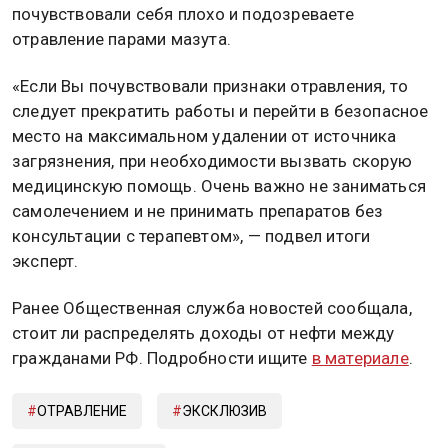
почувствовали себя плохо и подозреваете
отравление парами мазута.
«Если Вы почувствовали признаки отравления, то
следует прекратить работы и перейти в безопасное
место на максимальном удалении от источника
загрязнения, при необходимости вызвать скорую
медицинскую помощь. Очень важно не заниматься
самолечением и не принимать препаратов без
консультации с терапевтом», — подвел итоги
эксперт.
Ранее Общественная служба новостей сообщала,
стоит ли распределять доходы от нефти между
гражданами РФ. Подробности ищите
в материале
.
ОТРАВЛЕНИЕ
ЭКСКЛЮЗИВ