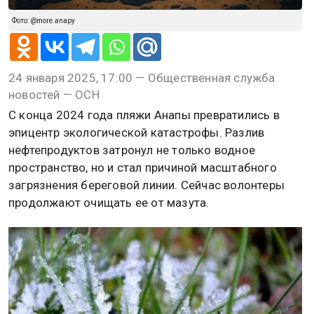
Фото: @more.anapy
24 января 2025, 17:00 — Общественная служба
новостей — ОСН
С конца 2024 года пляжи Анапы превратились в
эпицентр экологической катастрофы. Разлив
нефтепродуктов затронул не только водное
пространство, но и стал причиной масштабного
загрязнения береговой линии. Сейчас волонтеры
продолжают очищать ее от мазута.