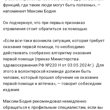
функций, где такие люди могут быть полезны», —
напоминает Максим Бодня.
Он подчеркнул, что при первых признаках
отравления стоит обратиться за помощью.
«Если все-таки возникла ситуация, которая требует
оказания первой помощи, то необходимо
действовать сообразно алгоритму оказания
первой помощи (приказ Министерства
здравоохранения РФ №220 Н от 03.05.2024г.). Для
этого в волонтерской команде должен быть
человек, который прошел обучение на оказание
первой помощи и аптечка», — говорит собеседник
издания.
Максим Бодня рекомендовал немедленно
обращаться к профильным специалистам, если вы