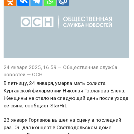
24 января 2025, 16:59 — Общественная служба
новостей — ОСН
В пятницу, 24 января, умерла мать солиста
Курганской филармонии Николая Горланова Елена.
Женщины не стало на следующий день после ухода
ее сына, сообщает StarHit.
23 января Горланов вышел на сцену в последний
раз. Он дал концерт в Светлодольском доме