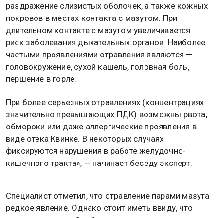
раздражение слизистых оболочек, а также кожных
покровов в местах контакта с мазутом. При
длительном контакте с мазутом увеличивается
риск заболевания дыхательных органов. Наиболее
частыми проявлениями отравления являются —
головокружение, сухой кашель, головная боль,
першение в горле.
При более серьезных отравлениях (концентрациях
значительно превышающих ПДК) возможны рвота,
обмороки или даже аллергические проявления в
виде отека Квинке. В некоторых случаях
фиксируются нарушения в работе желудочно-
кишечного тракта», — начинает беседу эксперт.
Специалист отметил, что отравление парами мазута
редкое явление. Однако стоит иметь ввиду, что