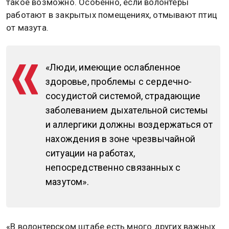
такое возможно. Особенно, если волонтеры
работают в закрытых помещениях, отмывают птиц
от мазута.
«Люди, имеющие ослабленное
здоровье, проблемы с сердечно-
сосудистой системой, страдающие
заболеванием дыхательной системы
и аллергики должны воздержаться от
нахождения в зоне чрезвычайной
ситуации на работах,
непосредственно связанных с
мазутом».
«В волонтерском штабе есть много других важных