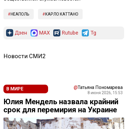
НЕАПОЛЬ
КАРЛО КАТТАНО
Дзен
MAX
Rutube
Tg
Новости СМИ2
@
Татьяна Пономарева
В МИРЕ
8 июня 2026, 15:53
Юлия Мендель назвала крайний
срок для перемирия на Украине