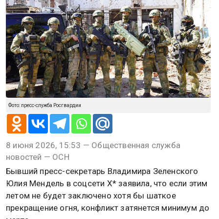
Фото: пресс-служба Росгвардии
8 июня 2026, 15:53 — Общественная служба
новостей — ОСН
Бывший пресс-секретарь Владимира Зеленского
Юлия Мендель в соцсети X* заявила, что если этим
летом не будет заключено хотя бы шаткое
прекращение огня, конфликт затянется минимум до