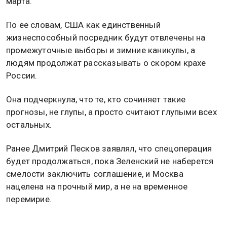
марта.
По ее словам, США как единственный
жизнеспособный посредник будут отвлечены на
промежуточные выборы и зимние каникулы, а
людям продолжат рассказывать о скором крахе
России.
Она подчеркнула, что те, кто сочиняет такие
прогнозы, не глупы, а просто считают глупыми всех
остальных.
Ранее Дмитрий Песков заявлял, что спецоперация
будет продолжаться, пока Зеленский не наберется
смелости заключить соглашение, и Москва
нацелена на прочный мир, а не на временное
перемирие.