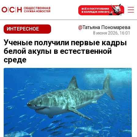
@
Татьяна Пономарева
ИНТЕРЕСНОЕ
8 июня 2026, 16:01
Ученые получили первые кадры
белой акулы в естественной
среде