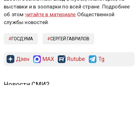
выставки и в зоопарки по всей стране. Подробнее
об этом
читайте в материале
Общественной
службы новостей.
ГОСДУМА
СЕРГЕЙ ГАВРИЛОВ
Дзен
MAX
Rutube
Tg
Новости СМИ2
ПОЛИТИКА
ОБЩЕСТВО
ЭКОНОМИКА