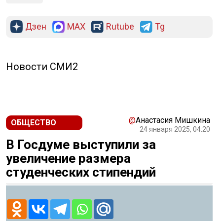
Дзен
MAX
Rutube
Tg
Новости СМИ2
@
Анастасия Мишкина
ОБЩЕСТВО
24 января 2025, 04:20
В Госдуме выступили за
увеличение размера
студенческих стипендий