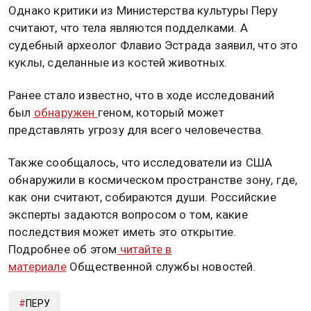
Однако критики из Министерства культуры Перу
считают, что тела являются подделками. А
судебный археолог Флавио Эстрада заявил, что это
куклы, сделанные из костей животных.
Ранее стало известно, что в ходе исследований
был
обнаружен
геном, который может
представлять угрозу для всего человечества.
Также сообщалось, что исследователи из США
обнаружили в космическом пространстве зону, где,
как они считают, собираются души. Российские
эксперты задаются вопросом о том, какие
последствия может иметь это открытие.
Подробнее об этом
читайте в
материале
Общественной службы новостей.
ПЕРУ