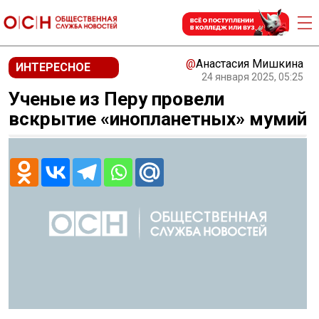
@
Анастасия Мишкина
ИНТЕРЕСНОЕ
24 января 2025, 05:25
Ученые из Перу провели
вскрытие «инопланетных» мумий