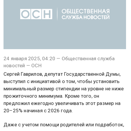
24 января 2025, 04:20 — Общественная служба
новостей — ОСН
Сергей Гаврилов, депутат Государственной Думы,
выступил с инициативой о том, чтобы установить
минимальный размер стипендии на уровне не ниже
прожиточного минимума. Кроме того, он
предложил ежегодно увеличивать этот размер на
20–25% начиная с 2026 года.
Даже с учетом помощи родителей или подработок,