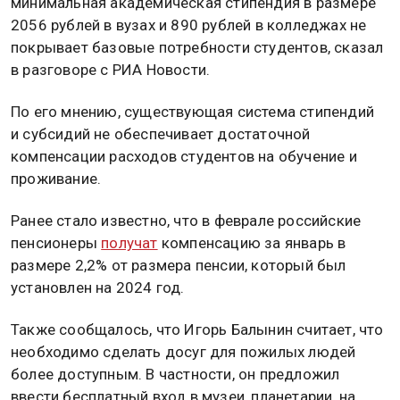
минимальная академическая стипендия в размере
2056 рублей в вузах и 890 рублей в колледжах не
покрывает базовые потребности студентов, сказал
в разговоре с РИА Новости.
По его мнению, существующая система стипендий
и субсидий не обеспечивает достаточной
компенсации расходов студентов на обучение и
проживание.
Ранее стало известно, что в феврале российские
пенсионеры
получат
компенсацию за январь в
размере 2,2% от размера пенсии, который был
установлен на 2024 год.
Также сообщалось, что Игорь Балынин считает, что
необходимо сделать досуг для пожилых людей
более доступным. В частности, он предложил
ввести бесплатный вход в музеи, планетарии, на