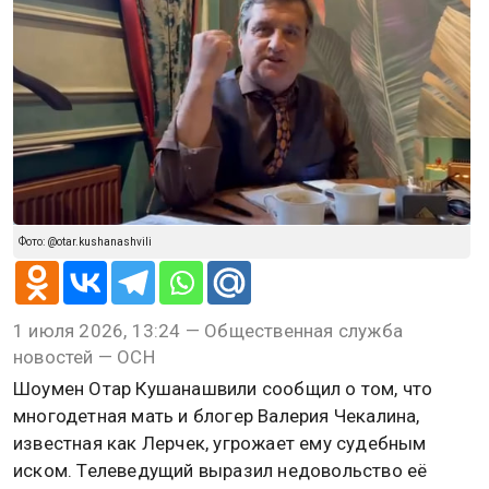
Фото: @otar.kushanashvili
1 июля 2026, 13:24 — Общественная служба
новостей — ОСН
Шоумен Отар Кушанашвили сообщил о том, что
многодетная мать и блогер Валерия Чекалина,
известная как Лерчек, угрожает ему судебным
иском. Телеведущий выразил недовольство её