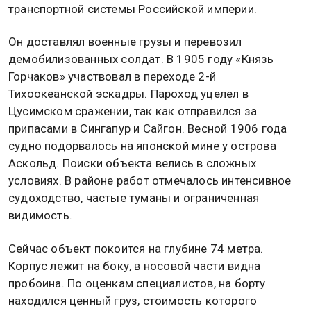
транспортной системы Российской империи.
Он доставлял военные грузы и перевозил
демобилизованных солдат. В 1905 году «Князь
Горчаков» участвовал в переходе 2-й
Тихоокеанской эскадры. Пароход уцелел в
Цусимском сражении, так как отправился за
припасами в Сингапур и Сайгон. Весной 1906 года
судно подорвалось на японской мине у острова
Аскольд. Поиски объекта велись в сложных
условиях. В районе работ отмечалось интенсивное
судоходство, частые туманы и ограниченная
видимость.
Сейчас объект покоится на глубине 74 метра.
Корпус лежит на боку, в носовой части видна
пробоина. По оценкам специалистов, на борту
находился ценный груз, стоимость которого