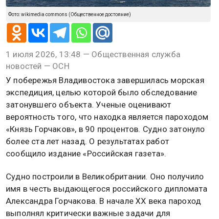
Фото: wikimedia commons (Общественное достояние)
1 июля 2026, 13:48 — Общественная служба
новостей — ОСН
У побережья Владивостока завершилась морская
экспедиция, целью которой было обследование
затонувшего объекта. Ученые оценивают
вероятность того, что находка является пароходом
«Князь Горчаков», в 90 процентов. Судно затонуло
более ста лет назад. О результатах работ
сообщило издание «Российская газета».
Судно построили в Великобритании. Оно получило
имя в честь выдающегося российского дипломата
Александра Горчакова. В начале XX века пароход
выполнял критически важные задачи для