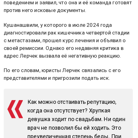
поведением и заявил, что она и её команда готовят
против него исковые документы.
Кушанашвили, у которого в июле 2024 года
диагностировали рак кишечника четвертой стадии
с метастазами, прошел курс лечения и объявил о
своей ремиссии. Однако его недавняя критика в
адрес Лерчек вызвала её негативную реакцию.
По его словам, юристы Лерчек связались с его
представителями и пригрозили подать иск.
Как можно отстаивать репутацию,
когда она отсутствует? Хрупкая
девушка ходит по свадьбам. Ни один
врач не позволил бы ей ходить. Это
преувеличенная степень беды. При