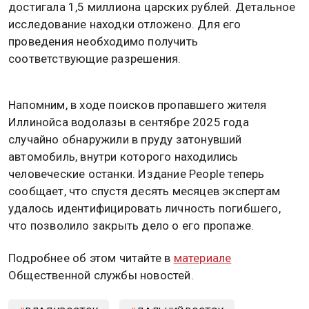
достигала 1,5 миллиона царских рублей. Детальное
исследование находки отложено. Для его
проведения необходимо получить
соответствующие разрешения.
Напомним, в ходе поисков пропавшего жителя
Иллинойса водолазы в сентябре 2025 года
случайно обнаружили в пруду затонувший
автомобиль, внутри которого находились
человеческие останки. Издание People теперь
сообщает, что спустя десять месяцев экспертам
удалось идентифицировать личность погибшего,
что позволило закрыть дело о его пропаже.
Подробнее об этом читайте в
материале
Общественной службы новостей.