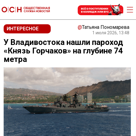
@
Татьяна Пономарева
ИНТЕРЕСНОЕ
1 июля 2026, 13:48
У Владивостока нашли пароход
«Князь Горчаков» на глубине 74
метра