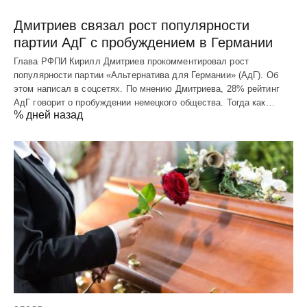
Дмитриев связал рост популярности
партии АдГ с пробуждением в Германии
Глава РФПИ Кирилл Дмитриев прокомментировал рост
популярности партии «Альтернатива для Германии» (АдГ). Об
этом написал в соцсетях. По мнению Дмитриева, 28% рейтинг
АдГ говорит о пробуждении немецкого общества. Тогда как…
% дней назад