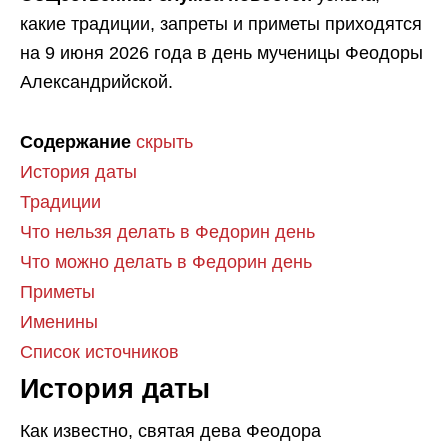
какие традиции, запреты и приметы приходятся
на 9 июня 2026 года в день мученицы Феодоры
Александрийской.
Содержание
скрыть
История даты
Традиции
Что нельзя делать в Федорин день
Что можно делать в Федорин день
Приметы
Именины
Список источников
История даты
Как известно, святая дева Феодора