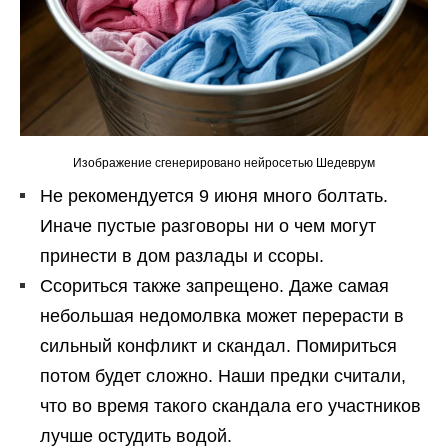
Изображение сгенерировано нейросетью Шедеврум
Не рекомендуется 9 июня много болтать.
Иначе пустые разговоры ни о чем могут
принести в дом разлады и ссоры.
Ссориться также запрещено. Даже самая
небольшая недомолвка может перерасти в
сильный конфликт и скандал. Помириться
потом будет сложно. Наши предки считали,
что во время такого скандала его участников
лучше остудить водой.