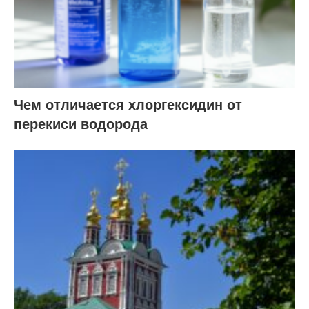
Чем отличается хлоргексидин от
перекиси водорода