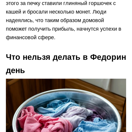
этого за печку ставили глиняный горшочек с
кашей и бросали несколько монет. Люди
надеялись, что таким образом домовой
поможет получить прибыль, начнутся успехи в
финансовой сфере.
Что нельзя делать в Федорин
день