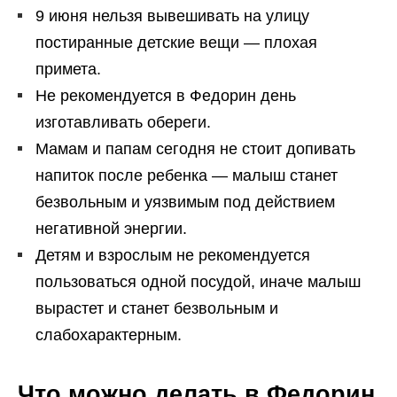
9 июня нельзя вывешивать на улицу
постиранные детские вещи — плохая
примета.
Не рекомендуется в Федорин день
изготавливать обереги.
Мамам и папам сегодня не стоит допивать
напиток после ребенка — малыш станет
безвольным и уязвимым под действием
негативной энергии.
Детям и взрослым не рекомендуется
пользоваться одной посудой, иначе малыш
вырастет и станет безвольным и
слабохарактерным.
Что можно делать в Федорин