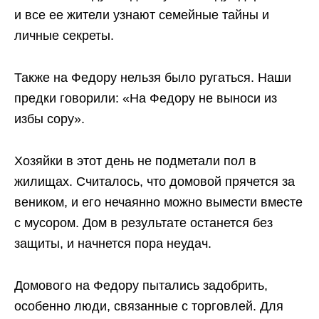
и все ее жители узнают семейные тайны и
личные секреты.
Также на Федору нельзя было ругаться. Наши
предки говорили: «На Федору не выноси из
избы сору».
Хозяйки в этот день не подметали пол в
жилищах. Считалось, что домовой прячется за
веником, и его нечаянно можно вымести вместе
с мусором. Дом в результате останется без
защиты, и начнется пора неудач.
Домового на Федору пытались задобрить,
особенно люди, связанные с торговлей. Для