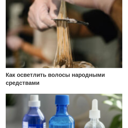
Как осветлить волосы народными
средствами