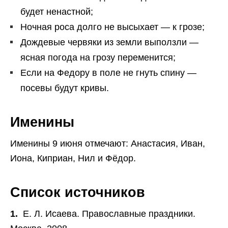
будет ненастной;
Ночная роса долго не высыхает — к грозе;
Дождевые червяки из земли выползли —
ясная погода на грозу переменится;
Если на Федору в поле не гнуть спину —
посевы будут кривы.
Именины
Именины 9 июня отмечают: Анастасия, Иван,
Иона, Киприан, Нил и Фёдор.
Список источников
1.
Е. Л. Исаева. Православные праздники.