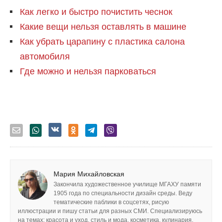
Как легко и быстро почистить чеснок
Какие вещи нельзя оставлять в машине
Как убрать царапину с пластика салона
автомобиля
Где можно и нельзя парковаться
Мария Михайловская
Закончила художественное училище МГАХУ памяти
1905 года по специальности дизайн среды. Веду
тематические паблики в соцсетях, рисую
иллюстрации и пишу статьи для разных СМИ. Специализируюсь
на темах: красота и уход, стиль и мода, косметика, кулинария,