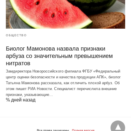
ОБЩЕСТВО
Биолог Мамонова назвала признаки
арбуза со значительным превышением
нитратов
Замдиректора Новороссийского филиала ФГБУ «Федеральный
центр оценки безопасности и качества продукции АПК», биолог
Татьяна Мамонова рассказала, как отличить плохой арбуз. Об
этом пишет РИА Новости. Специалист перечислила внешние
признаки, указывающие…
% дней назад
Все права защищены
Полная версия