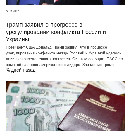
В МИРЕ
Трамп заявил о прогрессе в
урегулировании конфликта России и
Украины
Президент США Дональд Трамп заявил, что в процессе
урегулирования конфликта между Россией и Украиной удалось
добиться определенного прогресса. Об этом сообщает ТАСС со
ссылкой на слова американского лидера. Заявление Трамп…
% дней назад