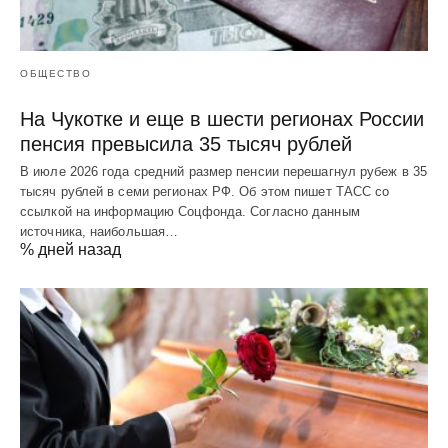
ОБЩЕСТВО
На Чукотке и еще в шести регионах России
пенсия превысила 35 тысяч рублей
В июле 2026 года средний размер пенсии перешагнул рубеж в 35
тысяч рублей в семи регионах РФ. Об этом пишет ТАСС со
ссылкой на информацию Соцфонда. Согласно данным
источника, наибольшая…
% дней назад