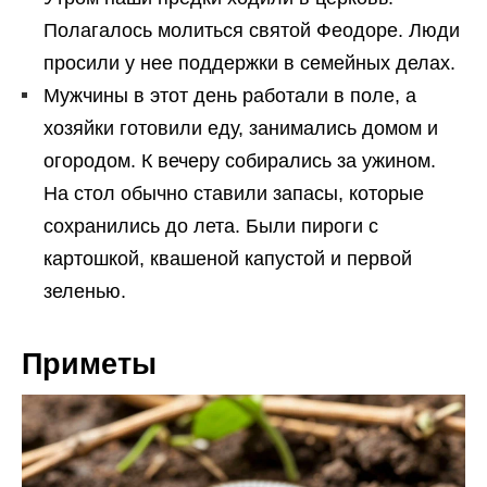
Полагалось молиться святой Феодоре. Люди
просили у нее поддержки в семейных делах.
Мужчины в этот день работали в поле, а
хозяйки готовили еду, занимались домом и
огородом. К вечеру собирались за ужином.
На стол обычно ставили запасы, которые
сохранились до лета. Были пироги с
картошкой, квашеной капустой и первой
зеленью.
Приметы