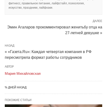
фитнесс, правильное питание, лайфстайл, психология,
искусство, праздники, лайфхаки.
ДАЛЕЕ
Эмин Агаларов прокомментировал женитьбу отца на
27-летней девушке »
НАЗАД
« «Газета.Ru»: Каждая четвертая компания в РФ
пересмотрела формат работы сотрудников
АВТОР
Мария Михайловская
% ДНЕЙ НАЗАД
ПОХОЖИЕ СТАТЬИ