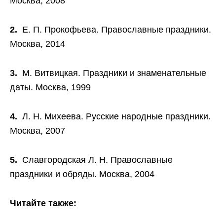
Москва, 2008
2.
Е. П. Прокофьева. Православные праздники.
Москва, 2014
3.
М. Витвицкая. Праздники и знаменательные
даты. Москва, 1999
4.
Л. Н. Михеева. Русские народные праздники.
Москва, 2007
5.
Славгородская Л. Н. Православные
праздники и обряды. Москва, 2004
Читайте также: