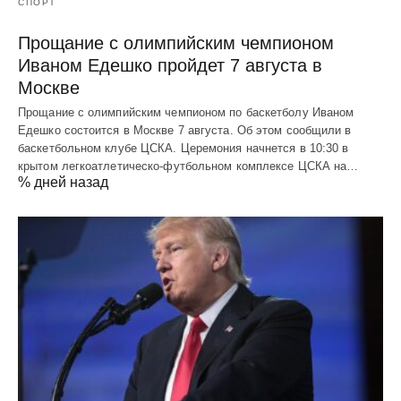
СПОРТ
Прощание с олимпийским чемпионом
Иваном Едешко пройдет 7 августа в
Москве
Прощание с олимпийским чемпионом по баскетболу Иваном
Едешко состоится в Москве 7 августа. Об этом сообщили в
баскетбольном клубе ЦСКА. Церемония начнется в 10:30 в
крытом легкоатлетическо-футбольном комплексе ЦСКА на…
% дней назад