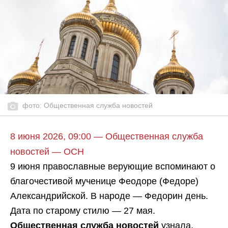
фото: Общественная служба новостей
8 июня 2026, 09:00 — Общественная служба
новостей — ОСН
9 июня православные верующие вспоминают о
благочестивой мученице Феодоре (Федоре)
Александрийской. В народе — Федорин день.
Дата по старому стилю — 27 мая.
Общественная служба новостей
узнала,