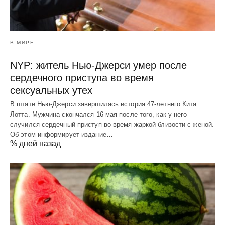
В МИРЕ
NYP: житель Нью-Джерси умер после
сердечного приступа во время
сексуальных утех
В штате Нью-Джерси завершилась история 47-летнего Кита
Лотта. Мужчина скончался 16 мая после того, как у него
случился сердечный приступ во время жаркой близости с женой.
Об этом информирует издание…
% дней назад