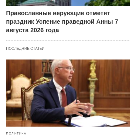
Православные верующие отметят
праздник Успение праведной Анны 7
августа 2026 года
ПОСЛЕДНИЕ СТАТЬИ
ПОЛИТИКА