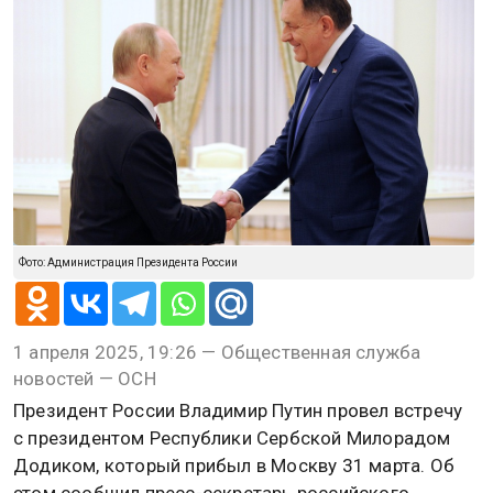
Фото: Администрация Президента России
1 апреля 2025, 19:26 — Общественная служба
новостей — ОСН
Президент России Владимир Путин провел встречу
с президентом Республики Сербской Милорадом
Додиком, который прибыл в Москву 31 марта. Об
этом сообщил пресс-секретарь российского