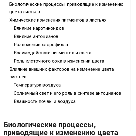
Биологические процессы, приводящие к изменению
цвета листьев
Химические изменения пигментов в листьях
Влияние каротиноидов
Влияние антоцианов
Разложение хлорофилла
Взаимодействие пигментов и света
Роль клеточного сока в изменении цвета
Влияние внешних факторов на изменение цвета
листьев
Температура воздуха
Солнечный свет и его роль в синтезе антоцианов
Влажность почвы и воздуха
Биологические процессы,
приводящие к изменению цвета