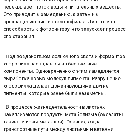
перекрывает поток воды и питательных веществ.
Это приводит к замедлению, а затем и к
прекращению синтеза хлорофилла. Лист теряет
способность к фотосинтезу, что запускает процесс
его старения.
· Под воздействием солнечного света и ферментов
хлорофилл распадается на бесцветные
компоненты. Одновременно с этим замедляется
выработка новых молекул пигмента. Разрушение
хлорофилла делает доминирующими другие
пигменты, которые ранее были незаметны.
· В процессе жизнедеятельности в листьях
накапливаются продукты метаболизма (оксалаты,
танины и ионы металлов). Осенью, когда
транспортные пути между листьями и ветвями