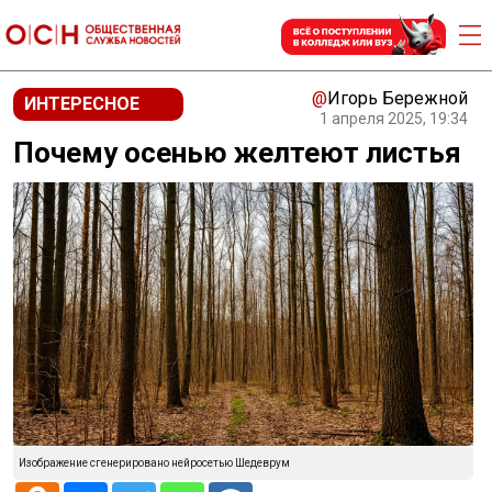
@
Игорь Бережной
ИНТЕРЕСНОЕ
1 апреля 2025, 19:34
Почему осенью желтеют листья
Изображение сгенерировано нейросетью Шедеврум